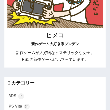
ヒメコ
新作ゲーム大好き系ツンデレ
新作ゲームが大好物なヒステリックな女子。
PS5の新作ゲームにハマっています。
カテゴリー
3DS
7
PS Vita
34