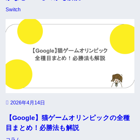
Switch
2026年4月14日
【Google】猫ゲームオリンピックの全種
目まとめ！必勝法も解説
コラム