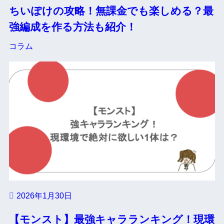
ちいぽけの攻略！無課金でも楽しめる？最
強編成を作る方法も紹介！
コラム
2026年1月30日
【モンスト】最強キャラランキング！現環