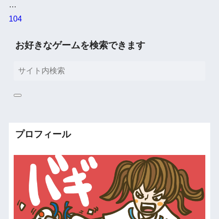
…
104
お好きなゲームを検索できます
プロフィール