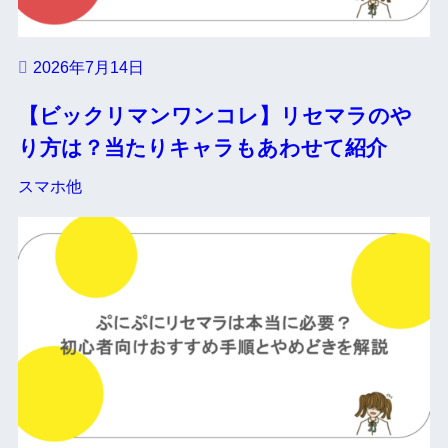
2026年7月14日
【ビックリマンワンコレ】リセマラのや
り方は？当たりキャラもあわせて紹介
スマホ他