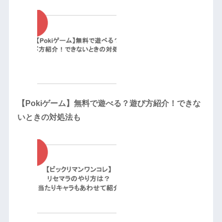
【Pokiゲーム】無料で遊べる？遊び方紹介！できな
いときの対処法も