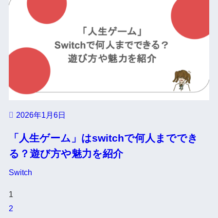
2026年1月6日
「人生ゲーム」はswitchで何人まででき
る？遊び方や魅力を紹介
Switch
1
2