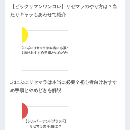
【ビックリマンワンコレ】リセマラのやり方は？当
たりキャラもあわせて紹介
ぷにぷにリセマラは本当に必要？初心者向けおすす
め手順とやめどきを解説