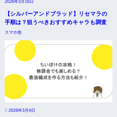
2026年3月16日
【シルバーアンドブラッド】リセマラの
手順は？狙うべきおすすめキャラも調査
スマホ他
2026年3月4日