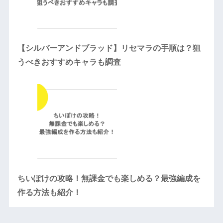
【シルバーアンドブラッド】リセマラの手順は？狙
うべきおすすめキャラも調査
ちいぽけの攻略！無課金でも楽しめる？最強編成を
作る方法も紹介！