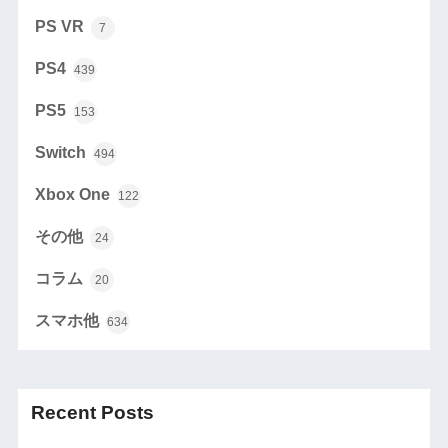
PS VR
7
PS4
439
PS5
153
Switch
494
Xbox One
122
その他
24
コラム
20
スマホ他
634
Recent Posts