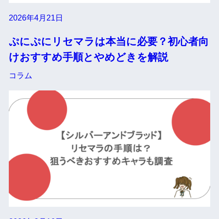
2026年4月21日
ぷにぷにリセマラは本当に必要？初心者向
けおすすめ手順とやめどきを解説
コラム