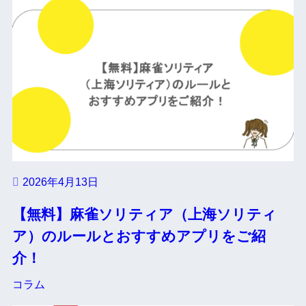
2026年4月13日
【無料】麻雀ソリティア（上海ソリティ
ア）のルールとおすすめアプリをご紹
介！
コラム