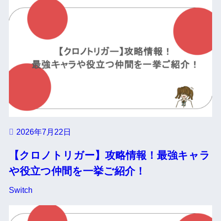
2026年7月22日
【クロノトリガー】攻略情報！最強キャラ
や役立つ仲間を一挙ご紹介！
Switch