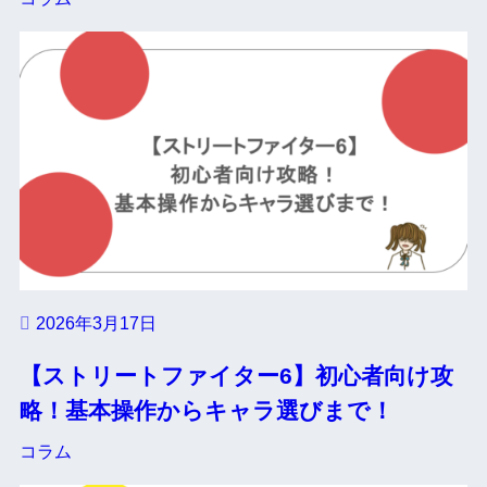
2026年3月17日
【ストリートファイター6】初心者向け攻
略！基本操作からキャラ選びまで！
コラム