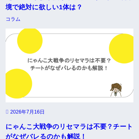
境で絶対に欲しい1体は？
コラム
2026年7月16日
にゃんこ大戦争のリセマラは不要？チート
がなぜバレるのかも解説！