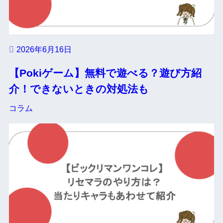
2026年6月16日
【Pokiゲーム】無料で遊べる？遊び方紹
介！できないときの対処法も
コラム