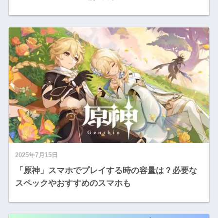
2025年7月15日
「原神」スマホでプレイする時の容量は？必要な
スペックやおすすめのスマホも