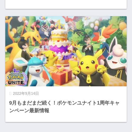
2022年9月14日
9月もまだまだ続く！ポケモンユナイト1周年キャ
ンペーン最新情報