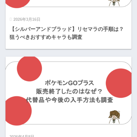
2026年3月16日
【シルバーアンドブラッド】リセマラの手順は？
狙うべきおすすめキャラも調査
2026年4月8日