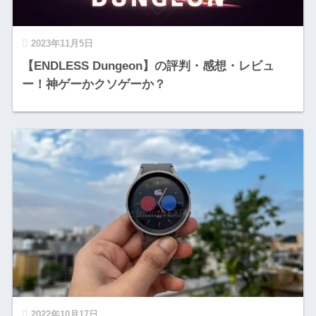
2023年11月5日
【ENDLESS Dungeon】の評判・感想・レビュ
ー！神ゲーかクソゲーか？
2022年10月17日