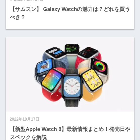
【サムスン】 Galaxy Watchの魅力は？どれを買う
べき？
2022年10月17日
【新型Apple Watch 8】最新情報まとめ！発売日や
スペックを解説