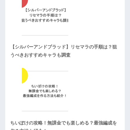
【シルバーアンドブラッド】リセマラの手順は？狙
うべきおすすめキャラも調査
ちいぽけの攻略！無課金でも楽しめる？最強編成を