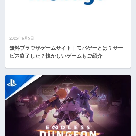
2025年6月5日
無料ブラウザゲームサイト｜モバゲーとは？サー
ビス終了した？懐かしいゲームもご紹介