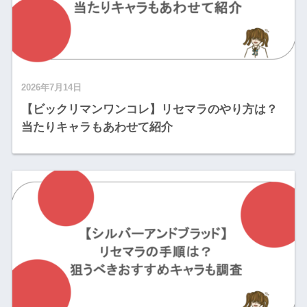
2026年7月14日
【ビックリマンワンコレ】リセマラのやり方は？
当たりキャラもあわせて紹介