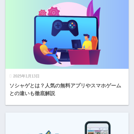
2025年1月13日
ソシャゲとは？人気の無料アプリやスマホゲーム
との違いも徹底解説