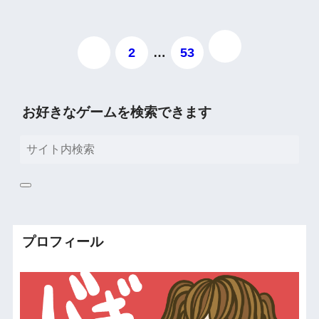
1
2
…
53
お好きなゲームを検索できます
プロフィール