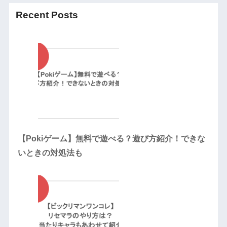
Recent Posts
【Pokiゲーム】無料で遊べる？遊び方紹介！できな
いときの対処法も