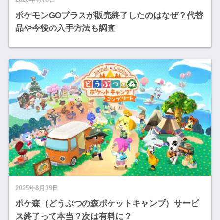
ポケモンGOプラスが販売終了したのはなぜ？代替
品や今後の入手方法も調査
2025年8月19日
ポケ森（どうぶつの森ポケットキャンプ）サービ
ス終了って本当？次は有料に？