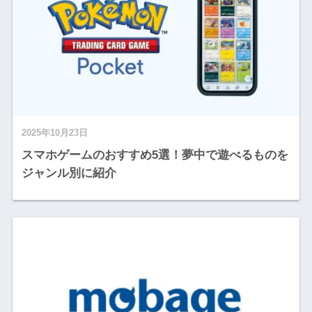
2025年10月23日
スマホゲームのおすすめ5選！夢中で遊べるものを
ジャンル別に紹介