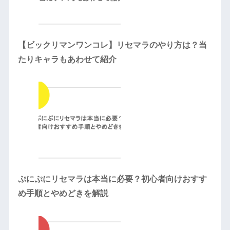
【ビックリマンワンコレ】リセマラのやり方は？当
たりキャラもあわせて紹介
ぷにぷにリセマラは本当に必要？初心者向けおすす
め手順とやめどきを解説