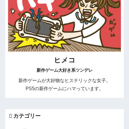
ヒメコ
新作ゲーム大好き系ツンデレ
新作ゲームが大好物なヒステリックな女子。
PS5の新作ゲームにハマっています。
カテゴリー