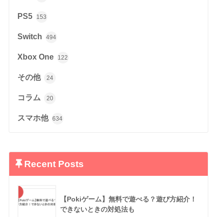
PS5
153
Switch
494
Xbox One
122
その他
24
コラム
20
スマホ他
634
Recent Posts
【Pokiゲーム】無料で遊べる？遊び方紹介！
できないときの対処法も