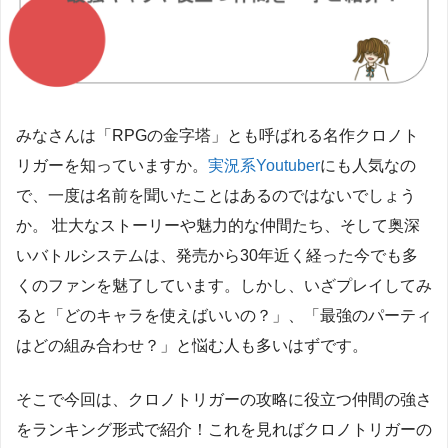
みなさんは「RPGの金字塔」とも呼ばれる名作クロノト
リガーを知っていますか。
実況系Youtuber
にも人気なの
で、一度は名前を聞いたことはあるのではないでしょう
か。 壮大なストーリーや魅力的な仲間たち、そして奥深
いバトルシステムは、発売から30年近く経った今でも多
くのファンを魅了しています。しかし、いざプレイしてみ
ると「どのキャラを使えばいいの？」、「最強のパーティ
はどの組み合わせ？」と悩む人も多いはずです。
そこで今回は、クロノトリガーの攻略に役立つ仲間の強さ
をランキング形式で紹介！これを見ればクロノトリガーの