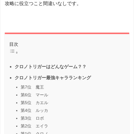
攻略に役立つこと間違いなしです。
目次
クロノトリガーはどんなゲーム？？
クロノトリガー最強キャラランキング
第7位 魔王
第6位 マール
第5位 カエル
第4位 ルッカ
第3位 ロボ
第2位 エイラ
第1位 クロノ