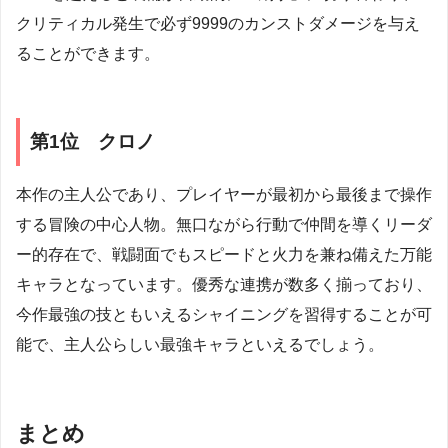
クリティカル発生で必ず9999のカンストダメージを与え
ることができます。
第1位 クロノ
本作の主人公であり、プレイヤーが最初から最後まで操作
する冒険の中心人物。無口ながら行動で仲間を導くリーダ
ー的存在で、戦闘面でもスピードと火力を兼ね備えた万能
キャラとなっています。優秀な連携が数多く揃っており、
今作最強の技ともいえるシャイニングを習得することが可
能で、主人公らしい最強キャラといえるでしょう。
まとめ