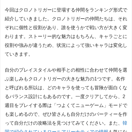
今回はクロノトリガーに登場する仲間をランキング形式で
紹介していきました。クロノトリガーの仲間たちは、それ
ぞれに個性と役割があり、誰を使うかで戦い方が大きく変
わります。ストーリー的な魅力はもちろん、キャラごとに
役割や強みが違うため、状況によって強いキャラは変化し
ていきます。
自分のプレイスタイルや相手との相性に合わせて仲間を選
ぶ楽しみもクロノトリガーの大きな魅力の1つです。名作
と呼ばれる所以は、どのキャラを使っても冒険が面白くな
るバランス設計にもあるのです。一度クリアしてから、2
週目をプレイする際は「つよくてニューゲーム」モードで
も楽しめるので、ぜひ皆さんも自分だけのパーティーを作
って自分だけの攻略法を見つけてみてください。また、
韓
国で紹介されているロールアリーナティアの情報
も気にな