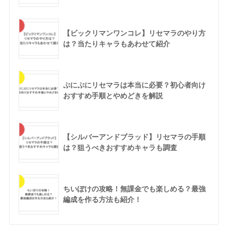
【ビックリマンワンコレ】リセマラのやり方
は？当たりキャラもあわせて紹介
ぷにぷにリセマラは本当に必要？初心者向け
おすすめ手順とやめどきを解説
【シルバーアンドブラッド】リセマラの手順
は？狙うべきおすすめキャラも調査
ちいぽけの攻略！無課金でも楽しめる？最強
編成を作る方法も紹介！