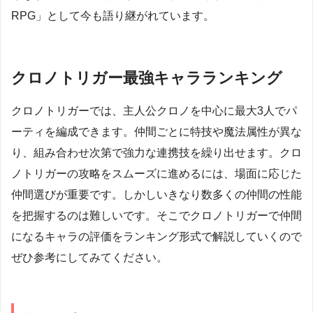
RPG」として今も語り継がれています。
クロノトリガー最強キャラランキング
クロノトリガーでは、主人公クロノを中心に最大3人でパ
ーティを編成できます。仲間ごとに特技や魔法属性が異な
り、組み合わせ次第で強力な連携技を繰り出せます。クロ
ノトリガーの攻略をスムーズに進めるには、場面に応じた
仲間選びが重要です。しかしいきなり数多くの仲間の性能
を把握するのは難しいです。そこでクロノトリガーで仲間
になるキャラの評価をランキング形式で解説していくので
ぜひ参考にしてみてください。