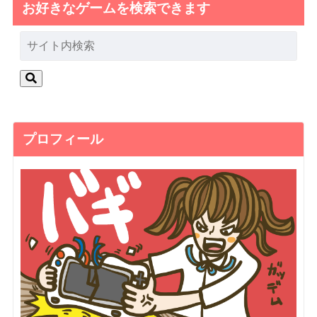
お好きなゲームを検索できます
プロフィール