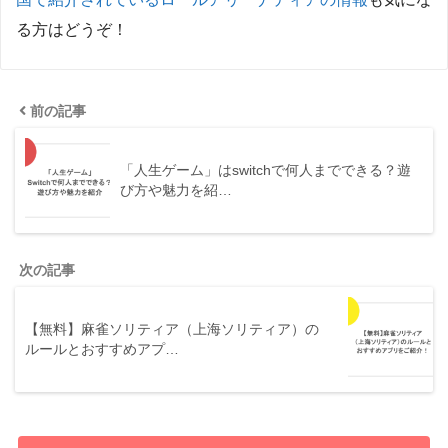
る方はどうぞ！
前の記事
「人生ゲーム」はswitchで何人までできる？遊
び方や魅力を紹…
次の記事
【無料】麻雀ソリティア（上海ソリティア）の
ルールとおすすめアプ…