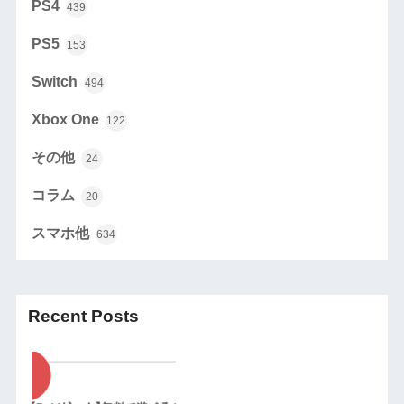
PS4
439
PS5
153
Switch
494
Xbox One
122
その他
24
コラム
20
スマホ他
634
Recent Posts