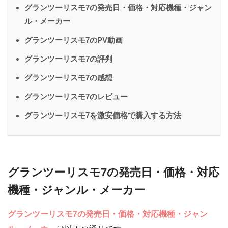
グランツーリスモ7の発売日・価格・対応機種・ジャン
ル・メーカー
グランツーリスモ7のPV動画
グランツーリスモ7の評判
グランツーリスモ7の感想
グランツーリスモ7のレビュー
グランツーリスモ7を激安価格で購入する方法
グランツーリスモ7の発売日・価格・対応
機種・ジャンル・メーカー
グランツーリスモ7の発売日・価格・対応機種・ジャン