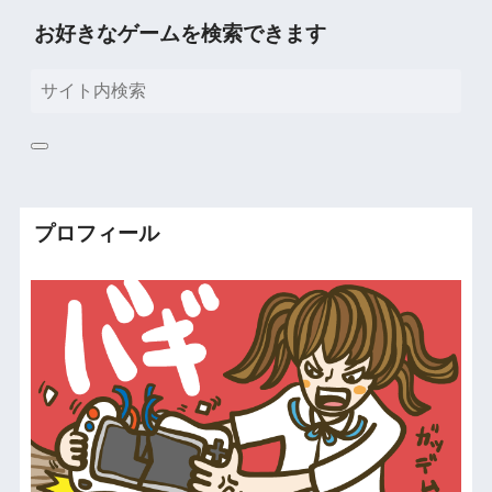
お好きなゲームを検索できます
プロフィール