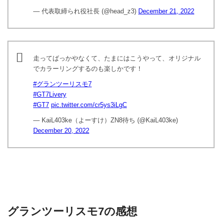
— 代表取締られ役社長 (@head_z3)
December 21, 2022
走ってばっかやなくて、たまにはこうやって、オリジナル
でカラーリングするのも楽しかです！
#グランツーリスモ7
#GT7Livery
#GT7
pic.twitter.com/cr5ys3iLgC
— KaiL403ke（よーすけ）ZN8待ち (@KaiL403ke)
December 20, 2022
グランツーリスモ7の感想