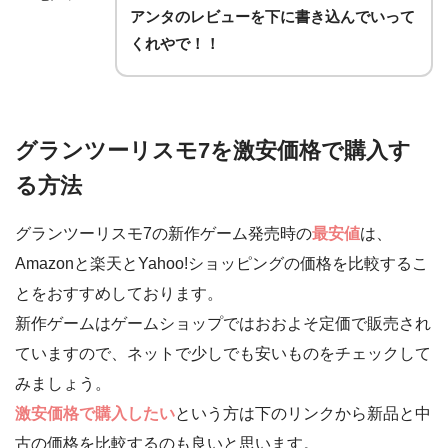
アンタのレビューを下に書き込んでいって
くれやで！！
グランツーリスモ7を激安価格で購入す
る方法
グランツーリスモ7の新作ゲーム発売時の
最安値
は、
Amazonと楽天とYahoo!ショッピングの価格を比較するこ
とをおすすめしております。
新作ゲームはゲームショップではおおよそ定価で販売され
ていますので、ネットで少しでも安いものをチェックして
みましょう。
激安価格で購入したい
という方は下のリンクから新品と中
古の価格を比較するのも良いと思います。