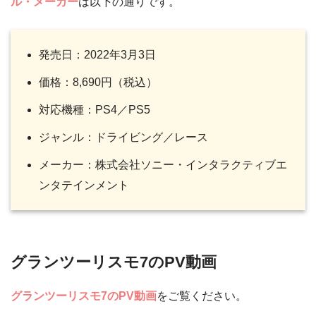
ル・メーカー
は以下の通りです。
発売日：2022年3月3日
価格：8,690円（税込）
対応機種：PS4／PS5
ジャンル：ドライビング／レース
メーカー：株式会社ソニー・インタラクティブエ
ンタテインメント
グランツーリスモ7のPV動画
グランツーリスモ7のPV動画
をご覧ください。