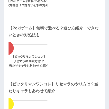
【Pokiゲーム】無料で遊べる？遊び方紹介！できな
いときの対処法も
【ビックリマンワンコレ】リセマラのやり方は？当
たりキャラもあわせて紹介