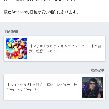
概ねAmazonの価格が安い傾向にあります。
前の記事
【マリオ＋ラビッツ ギャラクシーバトル】の評
判・感想・レビュー…
次の記事
【ベヨネッタ 3】の評判・感想・レビュー！神
ゲーかクソゲーか？