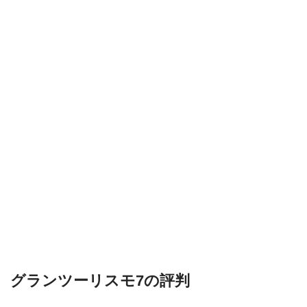
グランツーリスモ7の評判