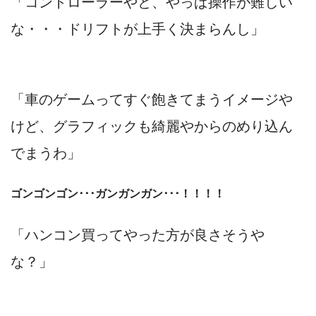
「コントローラーやと、やっぱ操作が難しい
な・・・ドリフトが上手く決まらんし」
「車のゲームってすぐ飽きてまうイメージや
けど、グラフィックも綺麗やからのめり込ん
でまうわ」
ゴンゴンゴン･･･ガンガンガン･･･！！！！
「ハンコン買ってやった方が良さそうや
な？」