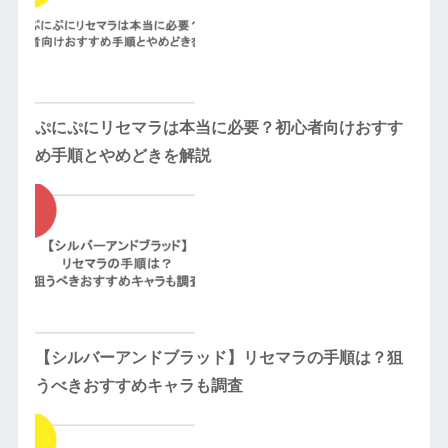
ぷにぷにリセマラは本当に必要？初心者向けおすす
め手順とやめどきを解説
【シルバーアンドブラッド】リセマラの手順は？狙
うべきおすすめキャラも調査