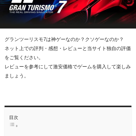
グランツーリスモ7は神ゲーなのか？クソゲーなのか？
ネット上での評判・感想・レビューと当サイト独自の評価
をご覧ください。
レビューを参考にして激安価格でゲームを購入して楽しみ
ましょう。
目次