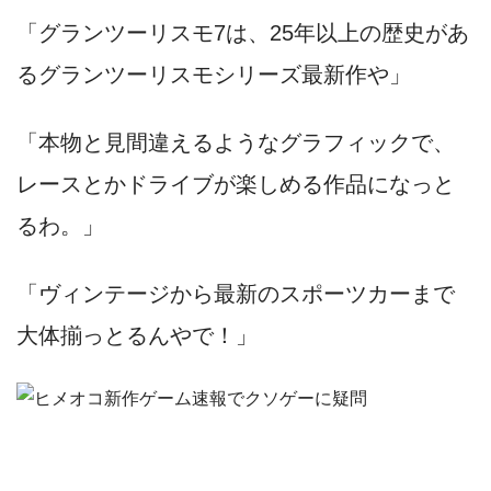
「グランツーリスモ7は、25年以上の歴史があ
るグランツーリスモシリーズ最新作や」
「本物と見間違えるようなグラフィックで、
レースとかドライブが楽しめる作品になっと
るわ。」
「ヴィンテージから最新のスポーツカーまで
大体揃っとるんやで！」