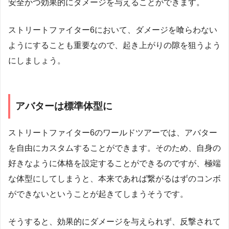
安全かつ効果的にダメージを与えることができます。
ストリートファイター6において、ダメージを喰らわない
ようにすることも重要なので、起き上がりの隙を狙うよう
にしましょう。
アバターは標準体型に
ストリートファイター6のワールドツアーでは、アバター
を自由にカスタムすることができます。そのため、自身の
好きなように体格を設定することができるのですが、極端
な体型にしてしまうと、本来であれば繋がるはずのコンボ
ができないということが起きてしまうそうです。
そうすると、効果的にダメージを与えられず、反撃されて