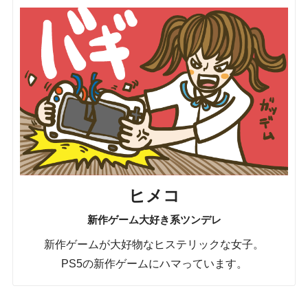
ヒメコ
新作ゲーム大好き系ツンデレ
新作ゲームが大好物なヒステリックな女子。
PS5の新作ゲームにハマっています。