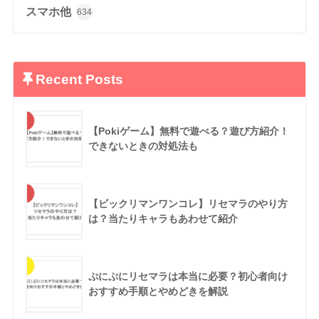
スマホ他
634
Recent Posts
【Pokiゲーム】無料で遊べる？遊び方紹介！
できないときの対処法も
【ビックリマンワンコレ】リセマラのやり方
は？当たりキャラもあわせて紹介
ぷにぷにリセマラは本当に必要？初心者向け
おすすめ手順とやめどきを解説