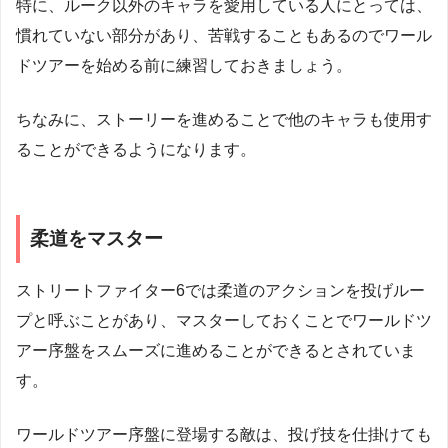
特に、ルーク以外のキャラを愛用している人にとっては、
慣れていない部分があり、苦戦することもあるのでワール
ドツアーを始める前に練習しておきましょう。
ちなみに、ストーリーを進めることで他のキャラも使用す
ることができるようになります。
柔道をマスター
ストリートファイター6では柔道のアクションを投げルー
プと呼ぶことがあり、マスターしておくことでワールドツ
アー序盤をスムーズに進めることができるとされていま
す。
ワールドツアー序盤に登場する敵は、投げ技を仕掛けても