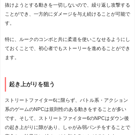
抜けようとする動きを一切しないので、繰り返し攻撃する
ことができ、一方的にダメージを与え続けることが可能で
す。
特に、ルークのコンボと共に柔道を使いこなせるようにし
ておくことで、初心者でもストーリーを進めることができ
ます。
起き上がりを狙う
ストリートファイター6に限らず、バトル系・アクション
系のゲームのNPCは規則性のある動きをすることが多い
です。そして、ストリートファイター6のNPCはダウン後
の起き上がりに隙があり、しゃがみ弱パンチをすることで