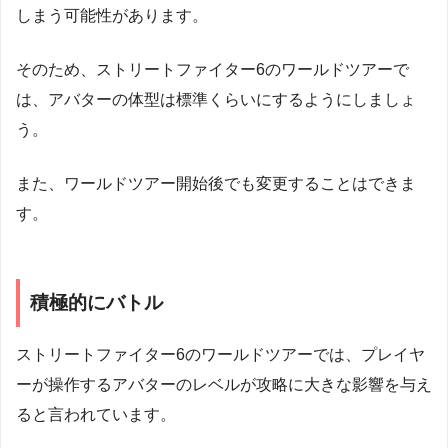
しまう可能性があります。
そのため、ストリートファイター6のワールドツアーで
は、アバターの体型は標準くらいにするようにしましょ
う。
また、ワールドツアー開始後でも変更することはできま
す。
積極的にバトル
ストリートファイター6のワールドツアーでは、プレイヤ
ーが操作するアバターのレベルが攻略に大きな影響を与え
ると言われています。