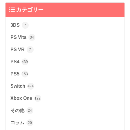
カテゴリー
3DS
7
PS Vita
34
PS VR
7
PS4
439
PS5
153
Switch
494
Xbox One
122
その他
24
コラム
20