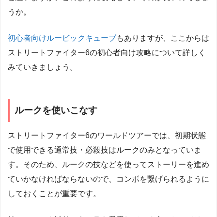
うか。
初心者向けルービックキューブ
もありますが、ここからは
ストリートファイター6の初心者向け攻略について詳しく
みていきましょう。
ルークを使いこなす
ストリートファイター6のワールドツアーでは、初期状態
で使用できる通常技・必殺技はルークのみとなっていま
す。そのため、ルークの技などを使ってストーリーを進め
ていかなければならないので、コンボを繋げられるように
しておくことが重要です。