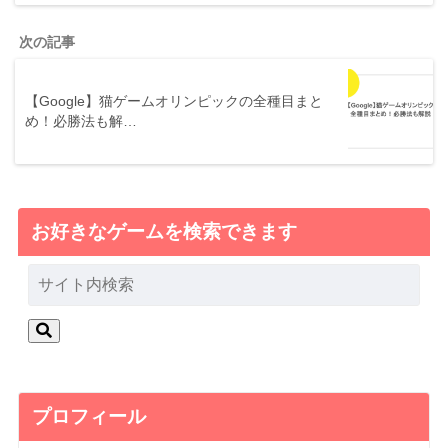
次の記事
【Google】猫ゲームオリンピックの全種目まと
め！必勝法も解…
お好きなゲームを検索できます
プロフィール