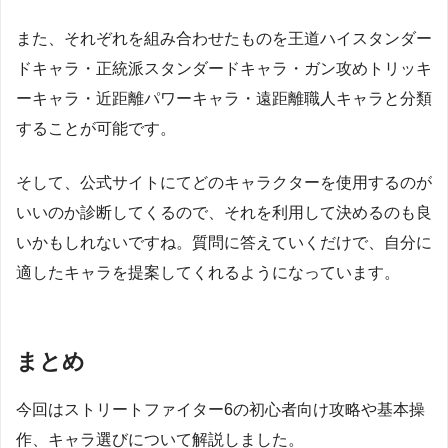
また、それぞれを組み合わせたものを王道ハイスタンダー
ドキャラ・正統派スタンダードキャラ・ガン攻めトリッキ
ーキャラ・近距離パワーキャラ・遠距離職人キャラと分類
することが可能です。
そして、公式サイトにてどのキャラクターを使用するのが
いいのか診断してくるので、それを利用して決めるのも良
いかもしれないですね。質問に答えていくだけで、自分に
適したキャラを提案してくれるようになっています。
まとめ
今回はストリートファイター6の初心者向け攻略や基本操
作、キャラ選びについて解説しました。