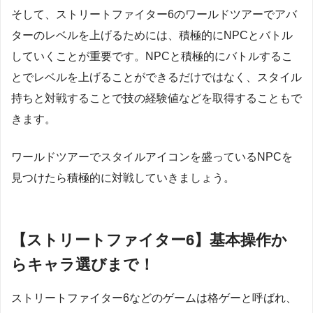
そして、ストリートファイター6のワールドツアーでアバ
ターのレベルを上げるためには、積極的にNPCとバトル
していくことが重要です。NPCと積極的にバトルするこ
とでレベルを上げることができるだけではなく、スタイル
持ちと対戦することで技の経験値などを取得することもで
きます。
ワールドツアーでスタイルアイコンを盛っているNPCを
見つけたら積極的に対戦していきましょう。
【ストリートファイター6】基本操作か
らキャラ選びまで！
ストリートファイター6などのゲームは格ゲーと呼ばれ、