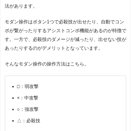
法があります。
モダン操作はボタン1つで必殺技が出せたり、自動でコン
ボが繋がったりするアシストコンボ機能があるのが特徴で
す。一方で、必殺技のダメージが減ったり、出せない技が
あったりするのがデメリットとなっています。
そんなモダン操作の操作方法はこちら。
□：弱攻撃
×：中攻撃
○：強攻撃
△：必殺技