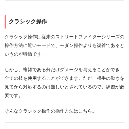
クラシック操作
クラシック操作は従来のストリートファイターシリーズの
操作方法に近いモードで、モダン操作よりも複雑であると
いうのが特徴です。
しかし、複雑である分だけダメージを与えることができ、
全ての技を使用することができます。ただ、相手の動きを
見てから対応するのは難しいとされているので、練習が必
要です。
そんなクラシック操作の操作方法はこちら。