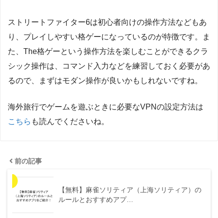
ストリートファイター6は初心者向けの操作方法などもあ
り、プレイしやすい格ゲーになっているのが特徴です。ま
た、The格ゲーという操作方法を楽しむことができるクラ
シック操作は、コマンド入力などを練習しておく必要があ
るので、まずはモダン操作が良いかもしれないですね。
海外旅行でゲームを遊ぶときに必要なVPNの設定方法は
こちら
も読んでくださいね。
前の記事
【無料】麻雀ソリティア（上海ソリティア）の
ルールとおすすめアプ…