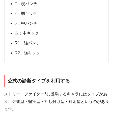
□：弱パンチ
×：弱キック
○：中パンチ
△：中キック
R1：強パンチ
R2：強キック
公式の診断タイプを利用する
ストリートファイター6に登場するキャラにはタイプがあ
り、奇襲型・堅実型・押し付け型・対応型というのがあり
ます。