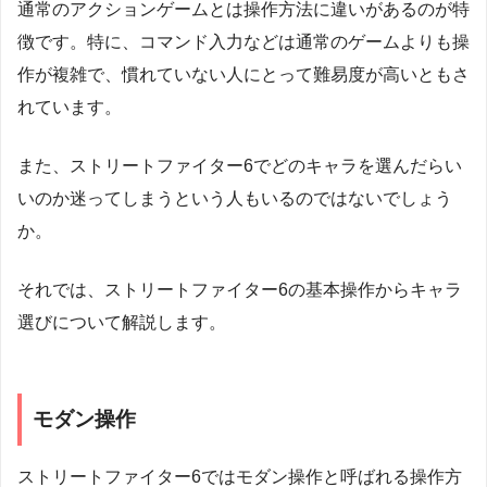
通常のアクションゲームとは操作方法に違いがあるのが特
徴です。特に、コマンド入力などは通常のゲームよりも操
作が複雑で、慣れていない人にとって難易度が高いともさ
れています。
また、ストリートファイター6でどのキャラを選んだらい
いのか迷ってしまうという人もいるのではないでしょう
か。
それでは、ストリートファイター6の基本操作からキャラ
選びについて解説します。
モダン操作
ストリートファイター6ではモダン操作と呼ばれる操作方