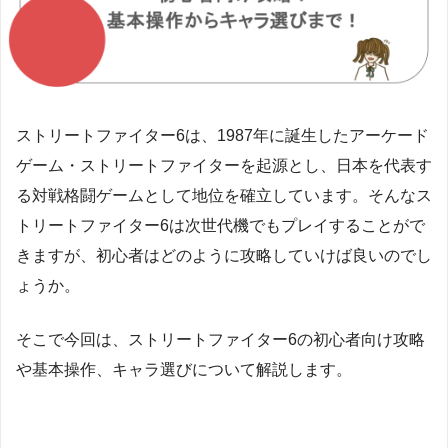
ストリートファイター6は、1987年に誕生したアーケード
ゲーム・ストリートファイターを起源とし、日本を代表す
る対戦格闘ゲームとして地位を確立しています。そんなス
トリートファイター6は次世代機でもプレイすることがで
きますが、初心者はどのように攻略していけば良いのでし
ょうか。
そこで今回は、ストリートファイター6の初心者向け攻略
や基本操作、キャラ選びについて解説します。