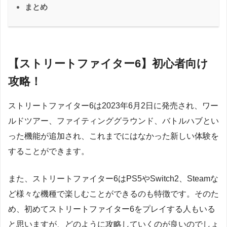
まとめ
【ストリートファイター6】初心者向け
攻略！
ストリートファイター6は2023年6月2日に発売され、ワー
ルドツアー、ファイティンググラウンド、バトルハブとい
った機能が追加され、これまでにはなかった新しい体験を
することができます。
また、ストリートファイター6はPS5やSwitch2、Steamな
ど様々な機種で楽しむことができるのも特徴です。そのた
め、初めてストリートファイター6をプレイする人もいる
と思いますが、どのように攻略していくのが良いのでしょ