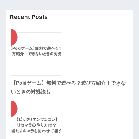
Recent Posts
【Pokiゲーム】無料で遊べる？遊び方紹介！できな
いときの対処法も