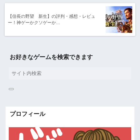
【信長の野望 新生】の評判・感想・レビュ
ー！神ゲーかクソゲーか…
お好きなゲームを検索できます
プロフィール