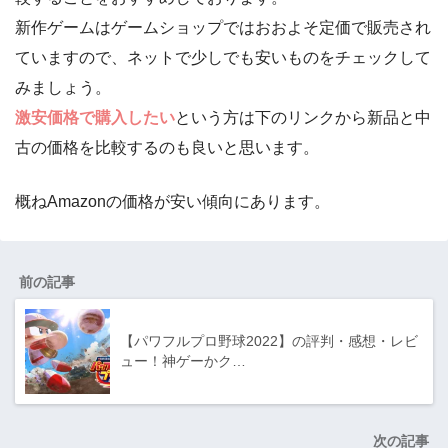
新作ゲームはゲームショップではおおよそ定価で販売され
ていますので、ネットで少しでも安いものをチェックして
みましょう。
激安価格で購入したい
という方は下のリンクから新品と中
古の価格を比較するのも良いと思います。
概ねAmazonの価格が安い傾向にあります。
前の記事
【パワフルプロ野球2022】の評判・感想・レビ
ュー！神ゲーかク…
次の記事