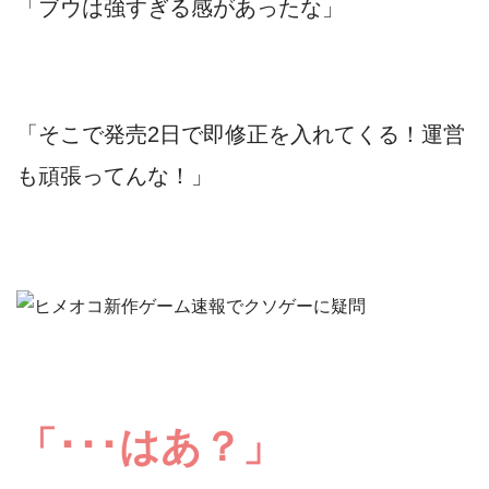
「ブウは強すぎる感があったな」
「そこで発売2日で即修正を入れてくる！運営
も頑張ってんな！」
「･･･はあ？」