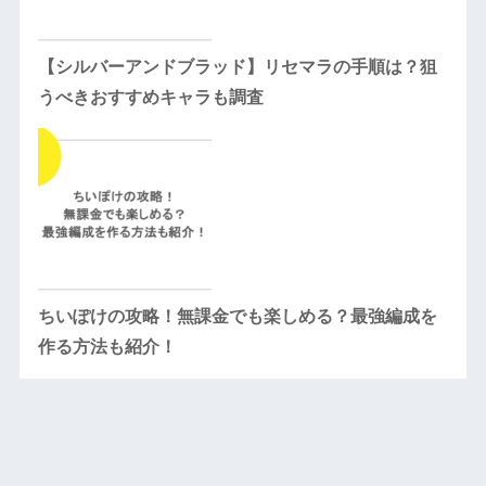
【シルバーアンドブラッド】リセマラの手順は？狙
うべきおすすめキャラも調査
ちいぽけの攻略！無課金でも楽しめる？最強編成を
作る方法も紹介！