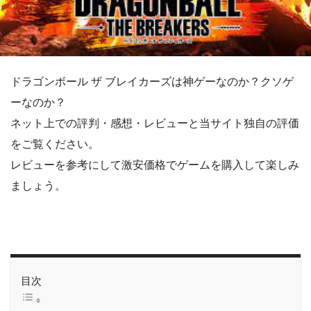
ドラゴンボール ザ ブレイカーズは神ゲーなのか？クソゲ
ーなのか？
ネット上での評判・感想・レビューと当サイト独自の評価
をご覧ください。
レビューを参考にして激安価格でゲームを購入して楽しみ
ましょう。
目次