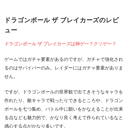
ドラゴンボール ザ ブレイカーズのレビ
ュー
ドラゴンボール ザ ブレイカーズは神ゲー？クソゲー？
ゲームではガチャ要素があるのですが、ガチャで強化され
るのはサバイバーのみ。レイダーにはガチャ要素がありま
せん。
ですが、ドラゴンボールの世界観で出てきそうなキャラを
作れたり、敵キャラで戦ったりできるところや、ドラゴン
ボールを七つ集め、バトル中に願いをかなえることが出来
る点なども魅力的で、かなり良く考えて作られているなと
感心する点がかなり多いです。