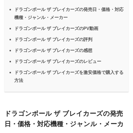
ドラゴンボール ザ ブレイカーズの発売日・価格・対応
機種・ジャンル・メーカー
ドラゴンボール ザ ブレイカーズのPV動画
ドラゴンボール ザ ブレイカーズの評判
ドラゴンボール ザ ブレイカーズの感想
ドラゴンボール ザ ブレイカーズのレビュー
ドラゴンボール ザ ブレイカーズを激安価格で購入する
方法
ドラゴンボール ザ ブレイカーズの発売
日・価格・対応機種・ジャンル・メーカ