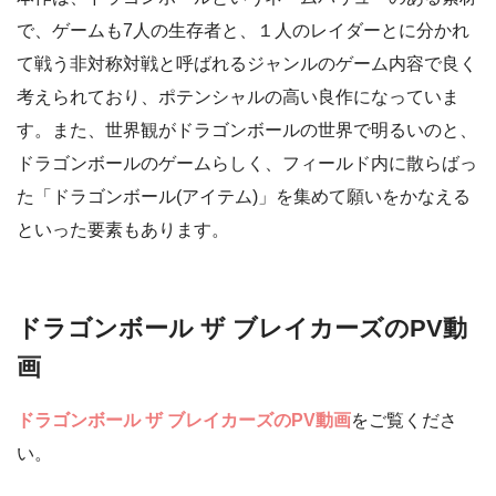
で、ゲームも7人の生存者と、１人のレイダーとに分かれ
て戦う非対称対戦と呼ばれるジャンルのゲーム内容で良く
考えられており、ポテンシャルの高い良作になっていま
す。また、世界観がドラゴンボールの世界で明るいのと、
ドラゴンボールのゲームらしく、フィールド内に散らばっ
た「ドラゴンボール(アイテム)」を集めて願いをかなえる
といった要素もあります。
ドラゴンボール ザ ブレイカーズのPV動
画
ドラゴンボール ザ ブレイカーズのPV動画
をご覧くださ
い。