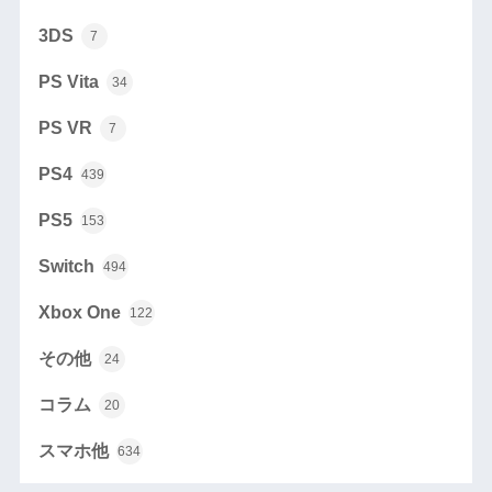
3DS
7
PS Vita
34
PS VR
7
PS4
439
PS5
153
Switch
494
Xbox One
122
その他
24
コラム
20
スマホ他
634