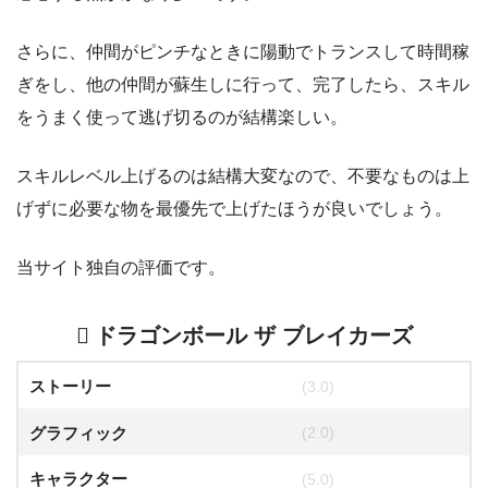
さらに、仲間がピンチなときに陽動でトランスして時間稼
ぎをし、他の仲間が蘇生しに行って、完了したら、スキル
をうまく使って逃げ切るのが結構楽しい。
スキルレベル上げるのは結構大変なので、不要なものは上
げずに必要な物を最優先で上げたほうが良いでしょう。
当サイト独自の評価です。
ドラゴンボール ザ ブレイカーズ
ストーリー
(3.0)
グラフィック
(2.0)
キャラクター
(5.0)