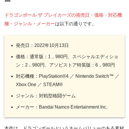
ー
ドラゴンボール ザ ブレイカーズの発売日・価格・対応機
種・ジャンル・メーカー
は以下の通りです。
発売日：2022年10月13日
価格：通常版：1，980円、スペシャルエディショ
ン：2，980円、アソビストア特装版：6，980円
対応機種：PlayStation®4 ／ Nintendo Switch™ ／
Xbox One ／ STEAM®
ジャンル：対戦型格闘ゲーム
メーカー：Bandai Namco Entertainment Inc.
本作は、ドラゴンボールというネームバリューのある素材