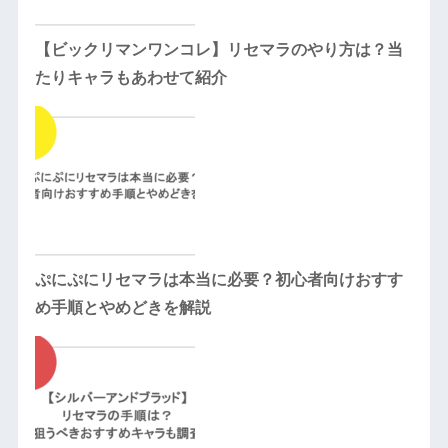
【ビックリマンワンコレ】リセマラのやり方は？当
たりキャラもあわせて紹介
ぷにぷにリセマラは本当に必要？初心者向けおすす
め手順とやめどきを解説