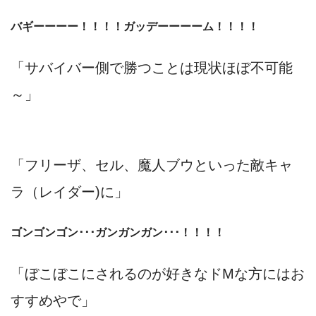
バギーーーー！！！！ガッデーーーーム！！！！
「サバイバー側で勝つことは現状ほぼ不可能
～」
「フリーザ、セル、魔人ブウといった敵キャ
ラ（レイダー)に」
ゴンゴンゴン･･･ガンガンガン･･･！！！！
「ぼこぼこにされるのが好きなドMな方にはお
すすめやで」