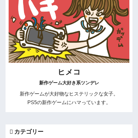
ヒメコ
新作ゲーム大好き系ツンデレ
新作ゲームが大好物なヒステリックな女子。
PS5の新作ゲームにハマっています。
カテゴリー