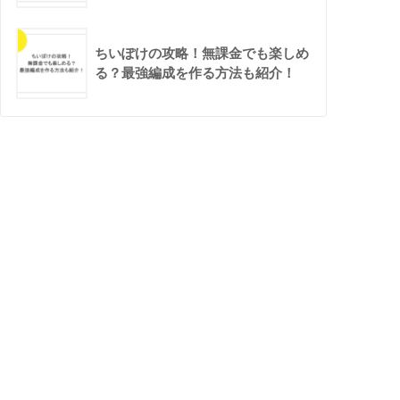
ちいぽけの攻略！無課金でも楽しめ
る？最強編成を作る方法も紹介！