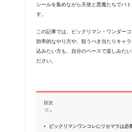
シールを集めながら天使と悪魔たちでバト
す。
この記事では、ビックリマン・ワンダーコ
効率的なやり方や、狙うべき当たりキャラ
込みたい方も、自分のペースで楽しみたい
ださい。
目次
ビックリマンワンコレにリセマラは必