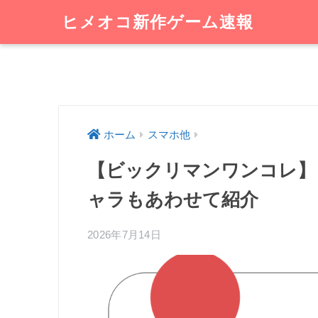
ヒメオコ新作ゲーム速報
ホーム
スマホ他
【ビックリマンワンコレ】
ャラもあわせて紹介
2026年7月14日