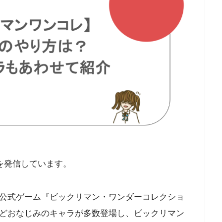
を発信しています。
公式ゲーム『ビックリマン・ワンダーコレクショ
どおなじみのキャラが多数登場し、ビックリマン