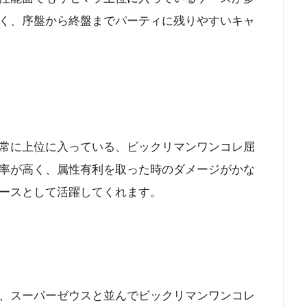
く、序盤から終盤までパーティに残りやすいキャ
常に上位に入っている、ビックリマンワンコレ屈
率が高く、属性有利を取った時のダメージがかな
ースとして活躍してくれます。
、スーパーゼウスと並んでビックリマンワンコレ