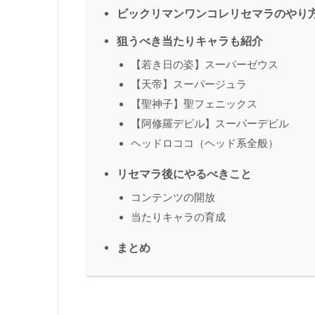
ビックリマンワンコレリセマラのやり
狙うべき当たりキャラも紹介
【若き日の姿】スーパーゼウス
【天帝】スーパージュラ
【聖神子】聖フェニックス
【阿修羅デビル】スーパーデビル
ヘッドロココ（ヘッド系全般）
リセマラ後にやるべきこと
コンテンツの開放
当たりキャラの育成
まとめ