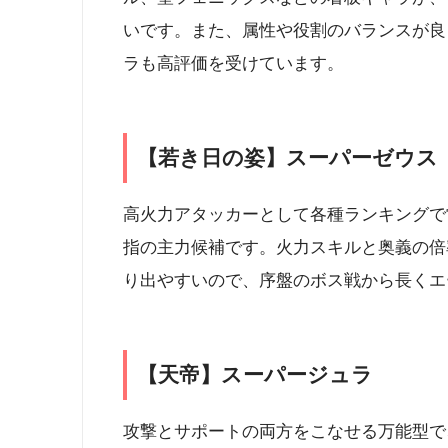
いです。また、属性や役割のバランスが良
ラも高評価を受けています。
【若き日の姿】スーパーゼウス
高火力アタッカーとして各種ランキングで
指の主力候補です。火力スキルと奥義の倍
り出やすいので、序盤のボス戦から長くエ
【天帝】スーパージュラ
攻撃とサポートの両方をこなせる万能型で