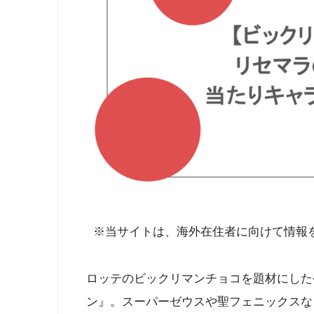
※当サイトは、海外在住者に向けて情報
ロッテのビックリマンチョコを題材にした
ン』。スーパーゼウスや聖フェニックスな