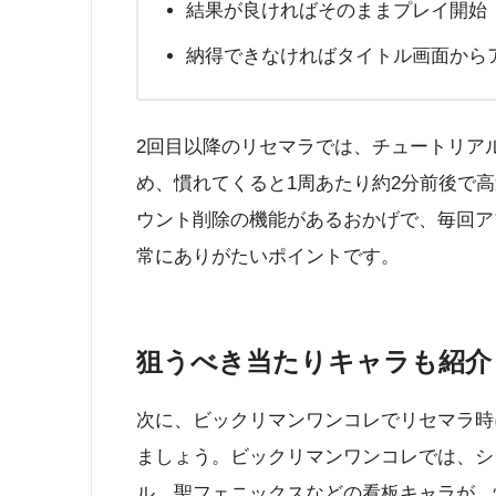
結果が良ければそのままプレイ開始
納得できなければタイトル画面から
2回目以降のリセマラでは、チュートリア
め、慣れてくると1周あたり約2分前後で
ウント削除の機能があるおかげで、毎回ア
常にありがたいポイントです。
狙うべき当たりキャラも紹介
次に、ビックリマンワンコレでリセマラ時
ましょう。ビックリマンワンコレでは、シ
ル、聖フェニックスなどの看板キャラが、