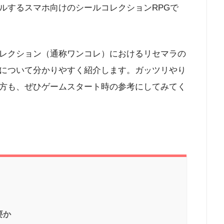
ルするスマホ向けのシールコレクションRPGで
レクション（通称ワンコレ）におけるリセマラの
について分かりやすく紹介します。ガッツリやり
方も、ぜひゲームスタート時の参考にしてみてく
要か