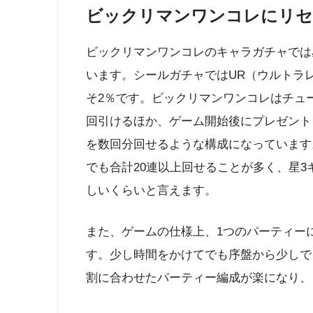
ビックリマンワンコレにリセ
ビックリマンワンコレのキャラガチャでは
います。シールガチャではUR（ウルトラ
そ2％です。ビックリマンワンコレはチュー
回引けるほか、ゲーム開始後にプレゼント
を数回分回せるような構成になっています
でも合計20連以上回せることが多く、星3
しいくらいと言えます。
また、ゲームの仕様上、1つのパーティー
す。少し時間をかけてでも序盤から少しで
割に合わせたパーティー編成が楽になり、