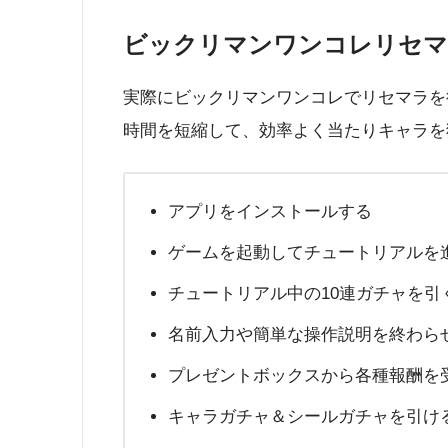
ビックリマンワンコレリセマ
実際にビックリマンワンコレでリセマラを
時間を短縮して、効率よく当たりキャラを
アプリをインストールする
ゲームを起動してチュートリアルを
チュートリアル中の10連ガチャを引
名前入力や簡単な操作説明を終わら
プレゼントボックスから各種報酬を
キャラガチャ＆シールガチャを引け