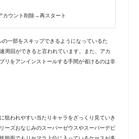
アカウント削除→再スタート
ルの一部をスキップできるようになっているた
高速周回ができると言われています。また、アカ
プリをアンインストールする手間が省けるのは非
に狙われやすい当たりキャラをざっくり見ていき
リーズおなじみのスーパーゼウスやスーパーデビ
性能面でもリセマラ上位に入っているケースが多