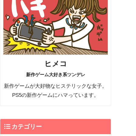
ヒメコ
新作ゲーム大好き系ツンデレ
新作ゲームが大好物なヒステリックな女子。
PS5の新作ゲームにハマっています。
カテゴリー