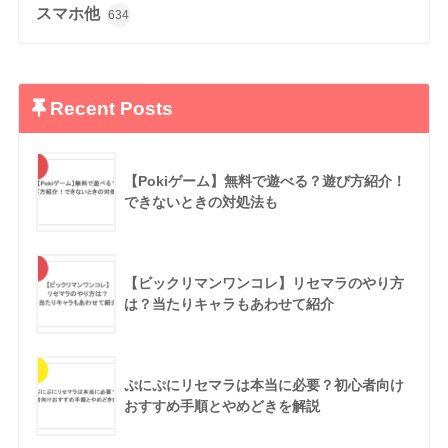
スマホ他
634
Recent Posts
【Pokiゲーム】無料で遊べる？遊び方紹介！
できないときの対処法も
【ビックリマンワンコレ】リセマラのやり方
は？当たりキャラもあわせて紹介
ぷにぷにリセマラは本当に必要？初心者向け
おすすめ手順とやめどきを解説