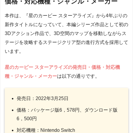
価格・対応機種・ジャンル・メーカー
本作は、『星のカービー スターアライズ』から4年ぶりの
新作タイトルになっていて、本編シリーズ作品として初の
3Dアクション作品で、3D空間のマップを移動しながらス
テージを攻略するステージクリア型の進行方式を採用して
います。
星のカービー スターアライズの発売日・価格・対応機
種・ジャンル・メーカー
は以下の通りです。
発売日：2022年3月25日
価格：パッケージ版6，578円、ダウンロード版
6，500円
対応機種：Nintendo Switch