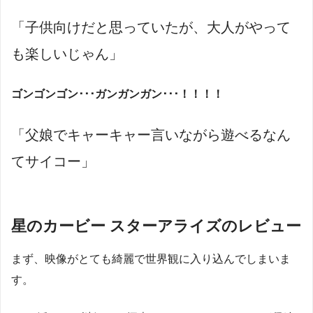
「子供向けだと思っていたが、大人がやって
も楽しいじゃん」
ゴンゴンゴン･･･ガンガンガン･･･！！！！
「父娘でキャーキャー言いながら遊べるなん
てサイコー」
星のカービー スターアライズのレビュー
まず、映像がとても綺麗で世界観に入り込んでしまいま
す。