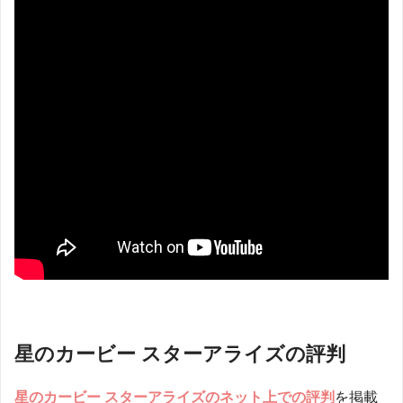
星のカービー スターアライズの評判
星のカービー スターアライズのネット上での評判
を掲載