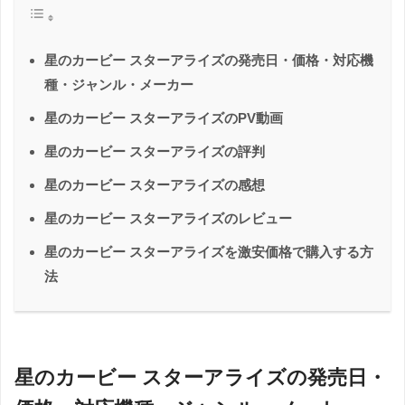
星のカービー スターアライズの発売日・価格・対応機
種・ジャンル・メーカー
星のカービー スターアライズのPV動画
星のカービー スターアライズの評判
星のカービー スターアライズの感想
星のカービー スターアライズのレビュー
星のカービー スターアライズを激安価格で購入する方
法
星のカービー スターアライズの発売日・