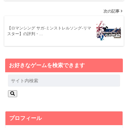
次の記事
【ロマンシング サガ-ミンストレルソング-リマ
スター】の評判・…
お好きなゲームを検索できます
プロフィール