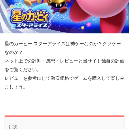
星のカービー スターアライズは神ゲーなのか？クソゲー
なのか？
ネット上での評判・感想・レビューと当サイト独自の評価
をご覧ください。
レビューを参考にして激安価格でゲームを購入して楽しみ
ましょう。
目次