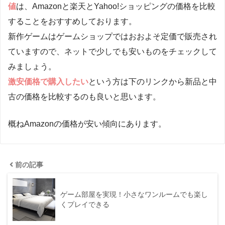
値
は、Amazonと楽天とYahoo!ショッピングの価格を比較
することをおすすめしております。
新作ゲームはゲームショップではおおよそ定価で販売され
ていますので、ネットで少しでも安いものをチェックして
みましょう。
激安価格で購入したい
という方は下のリンクから新品と中
古の価格を比較するのも良いと思います。
概ねAmazonの価格が安い傾向にあります。
前の記事
ゲーム部屋を実現！小さなワンルームでも楽し
くプレイできる