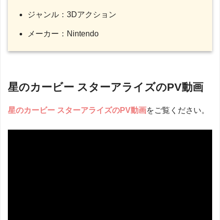
ジャンル：3Dアクション
メーカー：Nintendo
星のカービー スターアライズのPV動画
星のカービー スターアライズのPV動画
をご覧ください。