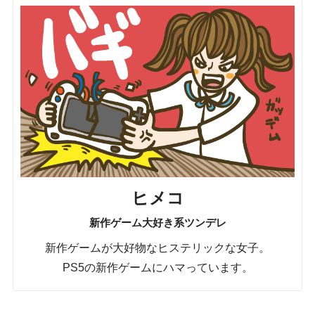
ヒメコ
新作ゲーム大好き系ツンデレ
新作ゲームが大好物なヒステリックな女子。
PS5の新作ゲームにハマっています。