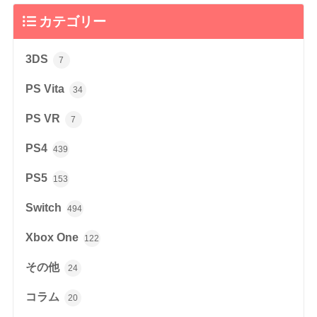
カテゴリー
3DS
7
PS Vita
34
PS VR
7
PS4
439
PS5
153
Switch
494
Xbox One
122
その他
24
コラム
20