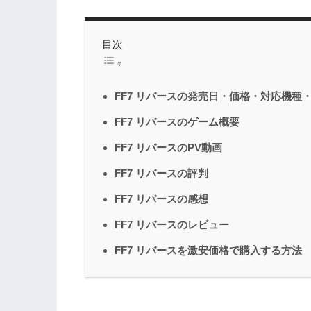
目次
FF7 リバースの発売日・価格・対応機種
FF7 リバースのゲーム概要
FF7 リバースのPV動画
FF7 リバースの評判
FF7 リバースの感想
FF7 リバースのレビュー
FF7 リバースを激安価格で購入する方法