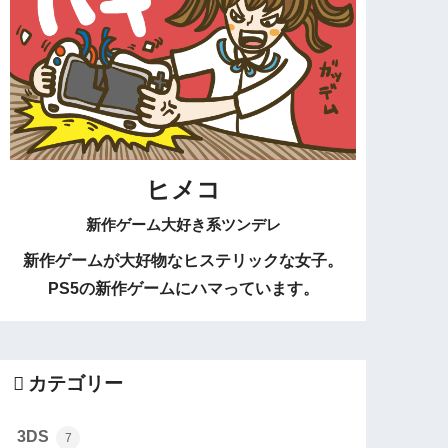
ヒメコ
新作ゲーム大好き系ツンデレ
新作ゲームが大好物なヒステリックな女子。
PS5の新作ゲームにハマっています。
カテゴリー
3DS
7