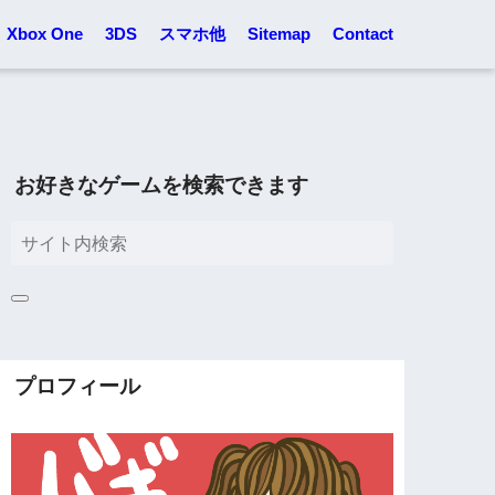
Xbox One
3DS
スマホ他
Sitemap
Contact
お好きなゲームを検索できます
プロフィール