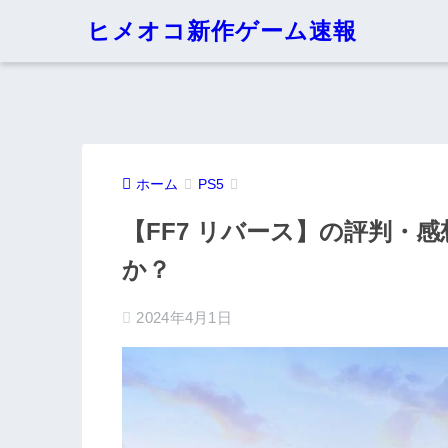
ヒメオコ新作ゲーム速報
ホーム
PS5
【FF7 リバース】の評判・
か？
2024年4月1日