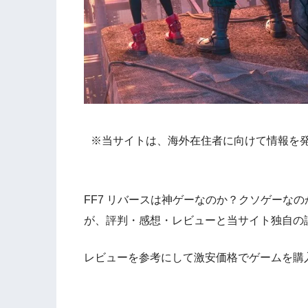
※当サイトは、海外在住者に向けて情報を
FF7 リバースは神ゲーなのか？クソゲーな
が、評判・感想・レビューと当サイト独自の
レビューを参考にして激安価格でゲームを購