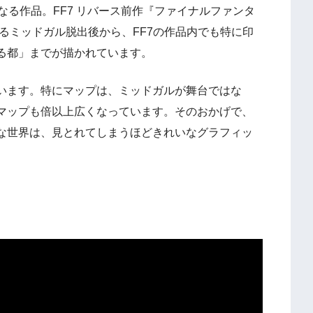
となる作品。FF7 リバース前作『ファイナルファンタ
であるミッドガル脱出後から、FF7の作品内でも特に印
る都」までが描かれています。
います。特にマップは、ミッドガルが舞台ではな
マップも倍以上広くなっています。そのおかげで、
な世界は、見とれてしまうほどきれいなグラフィッ