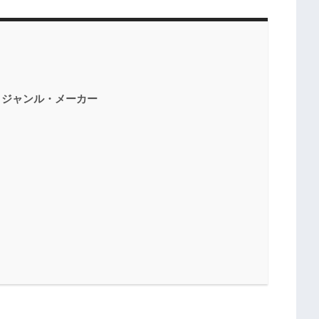
・ジャンル・メーカー