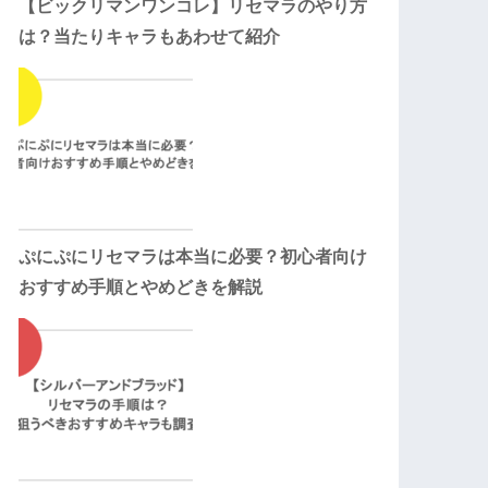
【ビックリマンワンコレ】リセマラのやり方
は？当たりキャラもあわせて紹介
ぷにぷにリセマラは本当に必要？初心者向け
おすすめ手順とやめどきを解説