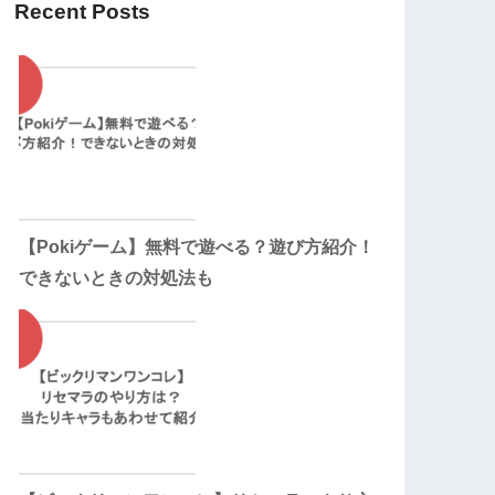
Recent Posts
【Pokiゲーム】無料で遊べる？遊び方紹介！
できないときの対処法も