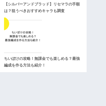
【シルバーアンドブラッド】リセマラの手順
は？狙うべきおすすめキャラも調査
ちいぽけの攻略！無課金でも楽しめる？最強
編成を作る方法も紹介！