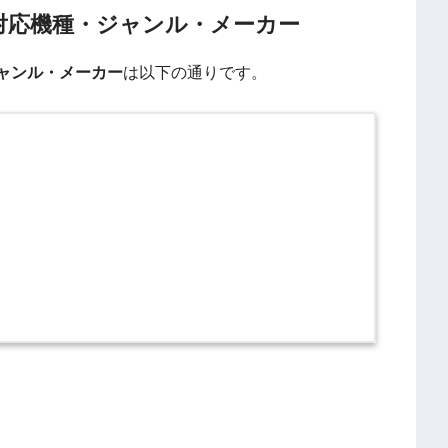
・対応機種・ジャンル・メーカー
ャンル・メーカー
は以下の通りです。