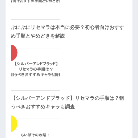
ぷにぷにリセマラは本当に必要？初心者向けおすす
め手順とやめどきを解説
【シルバーアンドブラッド】リセマラの手順は？狙
うべきおすすめキャラも調査