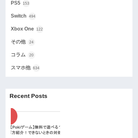
PS5
153
Switch
494
Xbox One
122
その他
24
コラム
20
スマホ他
634
Recent Posts