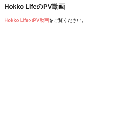
Hokko LifeのPV動画
Hokko LifeのPV動画
をご覧ください。