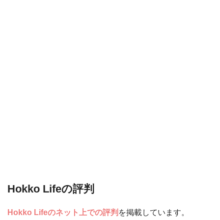
Hokko Lifeの評判
Hokko Lifeのネット上での評判
を掲載しています。