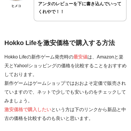
アンタのレビューを下に書き込んでいって
ヒメコ
くれやで！！
Hokko Lifeを激安価格で購入する方法
Hokko Lifeの新作ゲーム発売時の
最安値
は、Amazonと楽
天とYahoo!ショッピングの価格を比較することをおすすめ
しております。
新作ゲームはゲームショップではおおよそ定価で販売され
ていますので、ネットで少しでも安いものをチェックして
みましょう。
激安価格で購入したい
という方は下のリンクから新品と中
古の価格を比較するのも良いと思います。