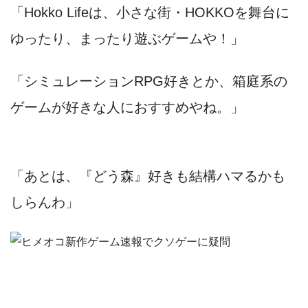
「Hokko Lifeは、小さな街・HOKKOを舞台に
ゆったり、まったり遊ぶゲームや！」
「シミュレーションRPG好きとか、箱庭系の
ゲームが好きな人におすすめやね。」
「あとは、『どう森』好きも結構ハマるかも
しらんわ」