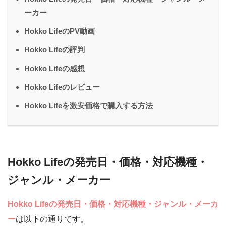
ーカー
Hokko LifeのPV動画
Hokko Lifeの評判
Hokko Lifeの感想
Hokko Lifeのレビュー
Hokko Lifeを激安価格で購入する方法
Hokko Lifeの発売日・価格・対応機種・
ジャンル・メーカー
Hokko Lifeの発売日・価格・対応機種・ジャンル・メーカ
ー
は以下の通りです。