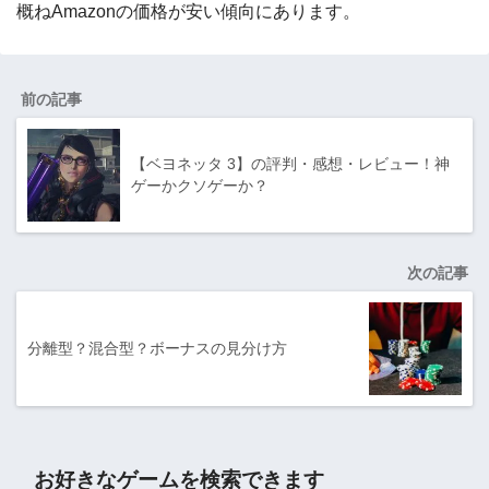
概ねAmazonの価格が安い傾向にあります。
前の記事
【ベヨネッタ 3】の評判・感想・レビュー！神
ゲーかクソゲーか？
次の記事
分離型？混合型？ボーナスの見分け方
お好きなゲームを検索できます