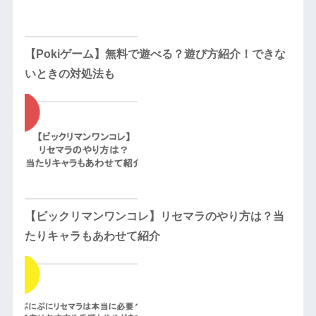
【Pokiゲーム】無料で遊べる？遊び方紹介！できな
いときの対処法も
【ビックリマンワンコレ】リセマラのやり方は？当
たりキャラもあわせて紹介