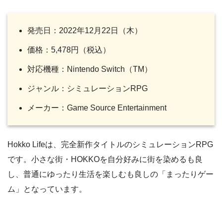
発売日：2022年12月22日（木）
価格：5,478円（税込）
対応機種：Nintendo Switch（TM）
ジャンル：シミュレーションRPG
メーカー：Game Source Entertainment
Hokko Lifeは、完全新作タイトルのシミュレーションRPG
です。小さな街・HOKKOを自分好みに街を染めるも良
し、普通にゆったり生活を楽しむも良しの「まったりゲー
ム」となっています。