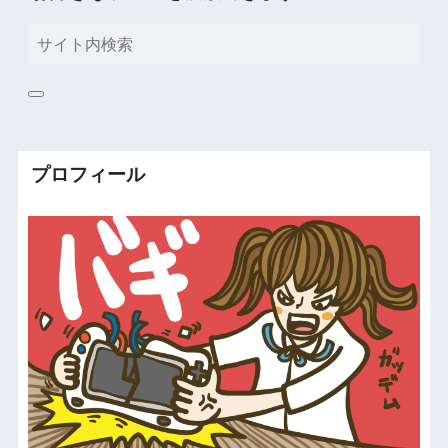
プロフィール