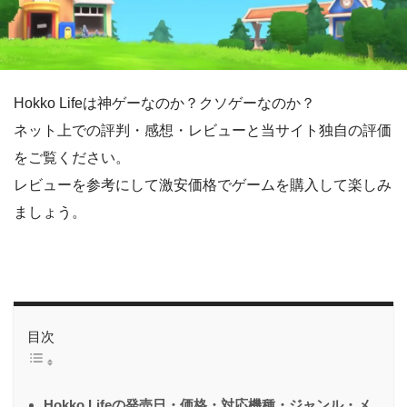
Hokko Lifeは神ゲーなのか？クソゲーなのか？
ネット上での評判・感想・レビューと当サイト独自の評価
をご覧ください。
レビューを参考にして激安価格でゲームを購入して楽しみ
ましょう。
目次
Hokko Lifeの発売日・価格・対応機種・ジャンル・メ