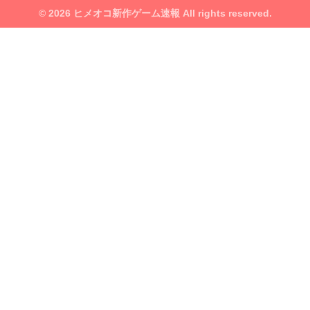
© 2026 ヒメオコ新作ゲーム速報 All rights reserved.