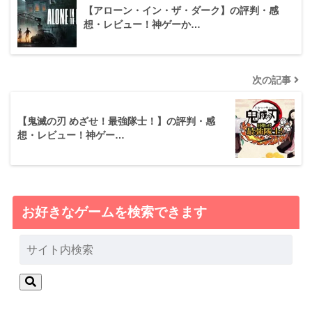
【アローン・イン・ザ・ダーク】の評判・感
想・レビュー！神ゲーか…
次の記事
【鬼滅の刃 めざせ！最強隊士！】の評判・感
想・レビュー！神ゲー…
お好きなゲームを検索できます