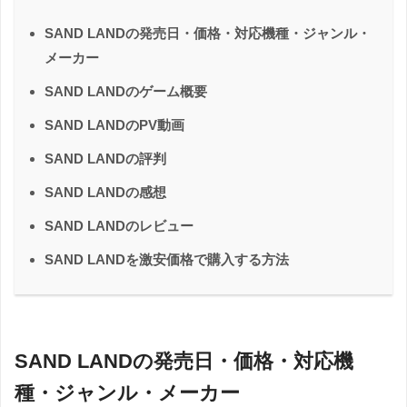
SAND LANDの発売日・価格・対応機種・ジャンル・
メーカー
SAND LANDのゲーム概要
SAND LANDのPV動画
SAND LANDの評判
SAND LANDの感想
SAND LANDのレビュー
SAND LANDを激安価格で購入する方法
SAND LANDの発売日・価格・対応機
種・ジャンル・メーカー