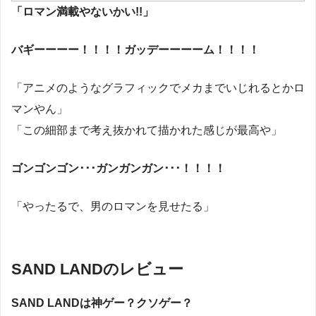
「ロマン満載やないかい
!!
」
バギーーーー！！！！ガッデーーーーム！！！！
「アニメのようなグラフィックでメカまでいじれるとかロ
マンやん」
「この細部まで考え抜かれて描かれた感じが最高や」
ゴンゴンゴン･･･ガンガンガン･･･！！！！
「やったるで、男のロマンを見せたる」
SAND LANDのレビュー
SAND LAND
は神ゲー？クソゲー？