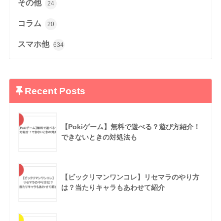
その他
24
コラム
20
スマホ他
634
Recent Posts
【Pokiゲーム】無料で遊べる？遊び方紹介！
できないときの対処法も
【ビックリマンワンコレ】リセマラのやり方
は？当たりキャラもあわせて紹介