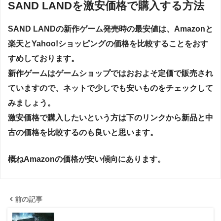
SAND LANDを激安価格で購入する方法
SAND LAND
の新作ゲーム発売時の
最安値
は、Amazonと
楽天とYahoo!ショッピングの価格を比較することをおす
すめしております。
新作ゲームはゲームショップではおおよそ定価で販売され
ていますので、ネットで少しでも安いものをチェックして
みましょう。
激安価格で購入したい
という方は下のリンクから新品と中
古の価格を比較するのも良いと思います。
概ねAmazonの価格が安い傾向にあります。
前の記事