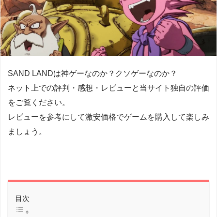
SAND LANDは神ゲーなのか？クソゲーなのか？
ネット上での評判・感想・レビューと当サイト独自の評価
をご覧ください。
レビューを参考にして激安価格でゲームを購入して楽しみ
ましょう。
目次