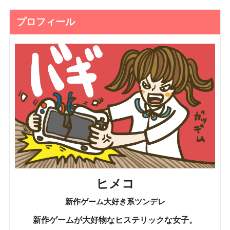
プロフィール
ヒメコ
新作ゲーム大好き系ツンデレ
新作ゲームが大好物なヒステリックな女子。