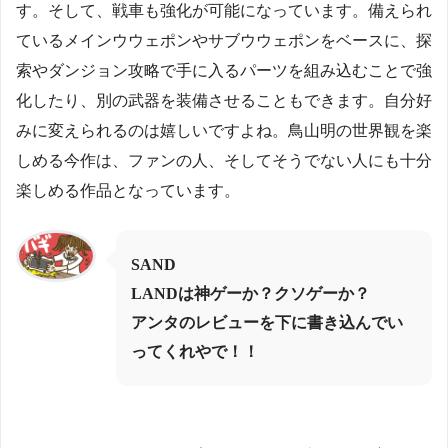
す。そして、戦車も強化が可能になっています。備えられ
ているメインウウェポンやサブウウェポンをベースに、探
索やダンジョン攻略で手に入るパーツを組み込むことで強
化したり、別の武器を装備させることもできます。自分好
みに変えられるのは嬉しいですよね。鳥山明の世界観を楽
しめる今作は、ファンの人、そしてそうでない人にも十分
楽しめる作品となっています。
SAND
LAND
は神ゲーか？クソゲーか？
アンタのレビューを下に書き込んでい
ってくれやで！！