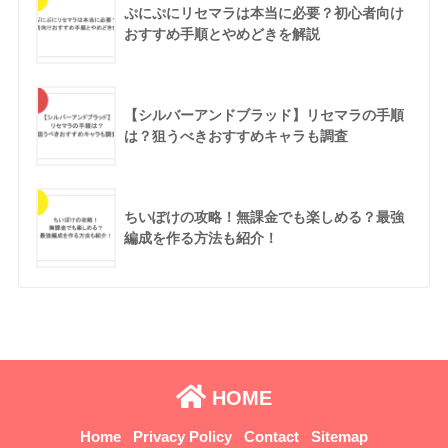
ぷにぷにリセマラは本当に必要？初心者向け
おすすめ手順とやめどきを解説
【シルバーアンドブラッド】リセマラの手順
は？狙うべきおすすめキャラも調査
ちいぽけの攻略！無課金でも楽しめる？最強
編成を作る方法も紹介！
HOME
Home
Privacy Policy
Contact
Sitemap