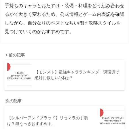
手持ちのキャラとおたすけ・装備・料理をどう組み合わせ
るかで大きく変わるため、公式情報とゲーム内表記を確認
しながら、自分なりのベストなちいぽけ 攻略スタイルを
見つけていくのがおすすめです。
前の記事
【モンスト】最強キャラランキング！現環境で
絶対に欲しい1体は？
次の記事
【シルバーアンドブラッド】リセマラの手順
は？狙うべきおすすめキ…