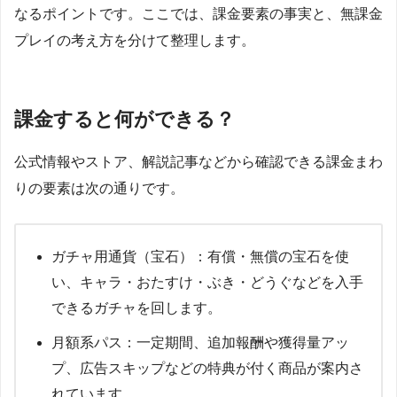
なるポイントです。ここでは、課金要素の事実と、無課金
プレイの考え方を分けて整理します。
課金すると何ができる？
公式情報やストア、解説記事などから確認できる課金まわ
りの要素は次の通りです。​
ガチャ用通貨（宝石）：有償・無償の宝石を使
い、キャラ・おたすけ・ぶき・どうぐなどを入手
できるガチャを回します。
月額系パス：一定期間、追加報酬や獲得量アッ
プ、広告スキップなどの特典が付く商品が案内さ
れています。