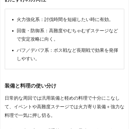
火力強化系：討伐時間を短縮したい時に有効。
回復・防御系：高難度やむちゃむずステージなど
で安定攻略に向く。
バフ／デバフ系：ボス戦など長期戦で効果を発揮
しやすい。
装備と料理の使い分け
日常的な周回では汎用装備と軽めの料理で十分にこなし
て、イベントや高難度ステージでは火力寄り装備＋強力な
料理で一気に押し切る。