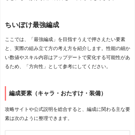
ちいぽけ最強編成
ここでは、「最強編成」を目指すうえで押さえたい要素
と、実際の組み立て方の考え方を紹介します。性能の細か
い数値やスキル内容はアップデートで変化する可能性があ
るため、「方向性」として参考にしてください。
編成要素（キャラ・おたすけ・装備）
攻略サイトや公式説明を総合すると、編成に関わる主な要
素は次のように整理できます。