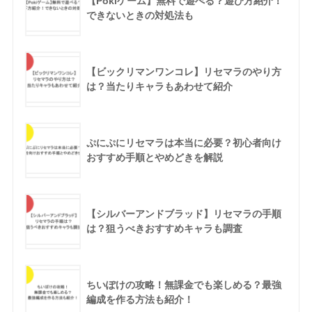
【Pokiゲーム】無料で遊べる？遊び方紹介！
できないときの対処法も
【ビックリマンワンコレ】リセマラのやり方
は？当たりキャラもあわせて紹介
ぷにぷにリセマラは本当に必要？初心者向け
おすすめ手順とやめどきを解説
【シルバーアンドブラッド】リセマラの手順
は？狙うべきおすすめキャラも調査
ちいぽけの攻略！無課金でも楽しめる？最強
編成を作る方法も紹介！