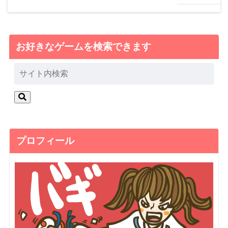
お好きなゲームを検索できます
プロフィール