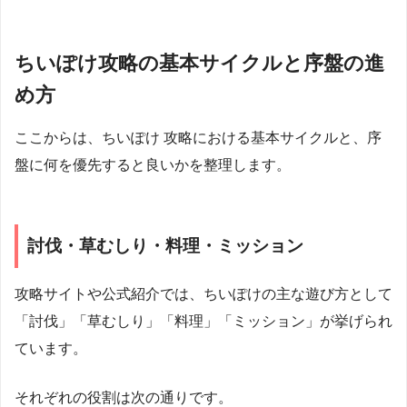
ちいぽけ攻略の基本サイクルと序盤の進
め方
ここからは、ちいぽけ 攻略における基本サイクルと、序
盤に何を優先すると良いかを整理します。
討伐・草むしり・料理・ミッション
攻略サイトや公式紹介では、ちいぽけの主な遊び方として
「討伐」「草むしり」「料理」「ミッション」が挙げられ
ています。
それぞれの役割は次の通りです。