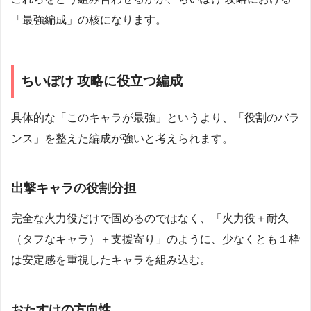
「最強編成」の核になります。
ちいぽけ 攻略に役立つ編成
具体的な「このキャラが最強」というより、「役割のバラ
ンス」を整えた編成が強いと考えられます。
出撃キャラの役割分担
完全な火力役だけで固めるのではなく、「火力役＋耐久
（タフなキャラ）＋支援寄り」のように、少なくとも１枠
は安定感を重視したキャラを組み込む。
おたすけの方向性