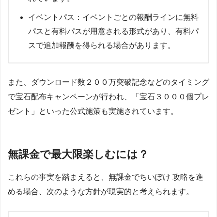
イベントパス：イベントごとの報酬ラインに無料
パスと有料パスが用意される形式があり、有料パ
スで追加報酬を得られる場合があります。
また、ダウンロード数２００万突破記念などのタイミング
で宝石配布キャンペーンが行われ、「宝石３０００個プレ
ゼント」といった公式施策も実施されています。
無課金で最大限楽しむには？
これらの事実を踏まえると、無課金でちいぽけ 攻略を進
める場合、次のような方針が現実的と考えられます。