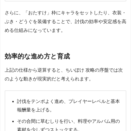
さらに、「おたすけ」枠にキャラをセットしたり、衣装・
ぶき・どうぐを装備することで、討伐の効率や安定感を高
める仕組みになっています。
効率的な進め方と育成
上記の仕様から逆算すると、ちいぽけ 攻略の序盤では次
のような動きが現実的だと考えられます。
討伐をテンポよく進め、プレイヤーレベルと基本
報酬量を上げる。
その合間に草むしりを行い、料理やアルバム用の
素材を少しずつストックする。