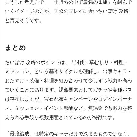
こうした考え方で、「手持ちの中で最強の１組」を組んで
いくイメージの方が、実際のプレイに近いちいぽけ 攻略
と言えそうです。
まとめ
ちいぽけ 攻略のポイントは、「討伐・草むしり・料理・
ミッション」という基本サイクルを理解し、出撃キャラ・
おたすけ・装備・料理を組み合わせて少しずつ戦力を高め
ていくことにあります。課金要素としてガチャや各種パス
は存在しますが、宝石配布キャンペーンやログインボーナ
ス、ミッション・イベント報酬など、無課金でも戦力を整
えられる手段が複数用意されているのが特徴です。
「最強編成」は特定のキャラだけで決まるものではなく、