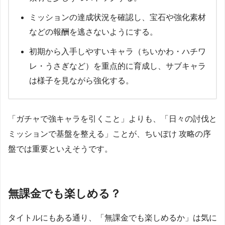
ミッションの達成状況を確認し、宝石や強化素材
などの報酬を逃さないようにする。
初期から入手しやすいキャラ（ちいかわ・ハチワ
レ・うさぎなど）を重点的に育成し、サブキャラ
は様子を見ながら強化する。​
「ガチャで強キャラを引くこと」よりも、「日々の討伐と
ミッションで基盤を整える」ことが、ちいぽけ 攻略の序
盤では重要といえそうです。
無課金でも楽しめる？
タイトルにもある通り、「無課金でも楽しめるか」は気に