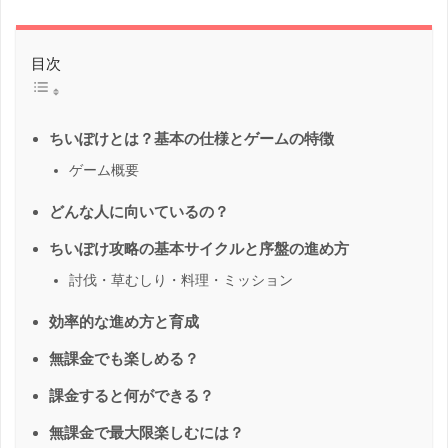
目次
ちいぽけとは？基本の仕様とゲームの特徴
ゲーム概要
どんな人に向いているの？
ちいぽけ攻略の基本サイクルと序盤の進め方
討伐・草むしり・料理・ミッション
効率的な進め方と育成
無課金でも楽しめる？
課金すると何ができる？
無課金で最大限楽しむには？