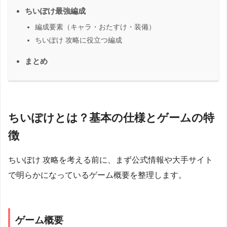
ちいぽけ最強編成
編成要素（キャラ・おたすけ・装備）
ちいぽけ 攻略に役立つ編成
まとめ
ちいぽけとは？基本の仕様とゲームの特
徴
ちいぽけ 攻略を考える前に、まず公式情報や大手サイト
で明らかになっているゲーム概要を整理します。
ゲーム概要