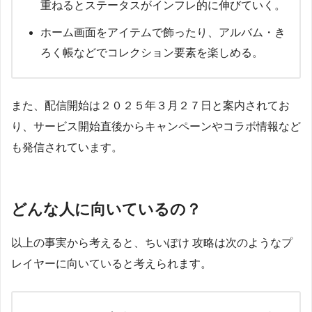
重ねるとステータスがインフレ的に伸びていく。
ホーム画面をアイテムで飾ったり、アルバム・き
ろく帳などでコレクション要素を楽しめる。
また、配信開始は２０２５年３月２７日と案内されてお
り、サービス開始直後からキャンペーンやコラボ情報など
も発信されています。
どんな人に向いているの？
以上の事実から考えると、ちいぽけ 攻略は次のようなプ
レイヤーに向いていると考えられます。