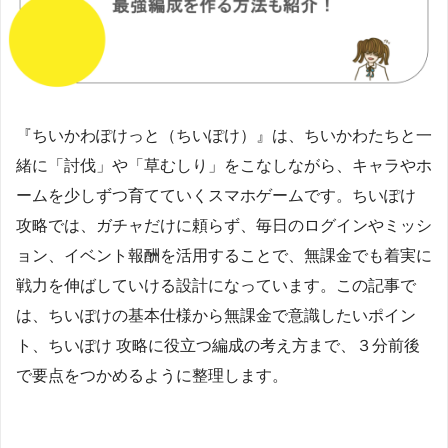
『ちいかわぽけっと（ちいぽけ）』は、ちいかわたちと一
緒に「討伐」や「草むしり」をこなしながら、キャラやホ
ームを少しずつ育てていくスマホゲームです。ちいぽけ
攻略では、ガチャだけに頼らず、毎日のログインやミッシ
ョン、イベント報酬を活用することで、無課金でも着実に
戦力を伸ばしていける設計になっています。この記事で
は、ちいぽけの基本仕様から無課金で意識したいポイン
ト、ちいぽけ 攻略に役立つ編成の考え方まで、３分前後
で要点をつかめるように整理します。