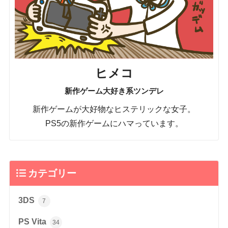
ヒメコ
新作ゲーム大好き系ツンデレ
新作ゲームが大好物なヒステリックな女子。
PS5の新作ゲームにハマっています。
カテゴリー
3DS
7
PS Vita
34