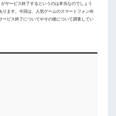
」がサービス終了するというのは本当なのでしょう
あります。今回は、人気ゲームのスマートフォン向
サービス終了についてやその後について調査してい