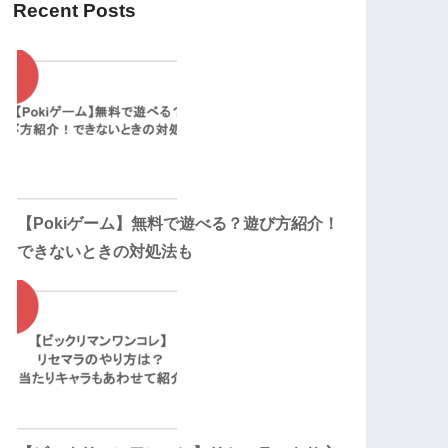
Recent Posts
【Pokiゲーム】無料で遊べる？遊び方紹介！
できないときの対処法も