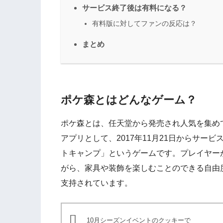
サービス終了後は有料になる？
有料版に対してファンの反応は？
まとめ
ポケ森とはどんなゲーム？
ポケ森とは、任天堂から発売され人気を集め
アプリとして、2017年11月21日からサー
トキャンプ」というゲームです。プレイヤー
がら、家具や装飾を楽しむことのできる自由
支持されています。
10月シーズンイベントのクッキーで