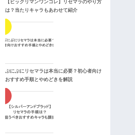
【ビックリマンワンコレ】リセマラのやり方
は？当たりキャラもあわせて紹介
ぷにぷにリセマラは本当に必要？初心者向け
おすすめ手順とやめどきを解説