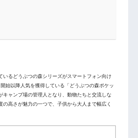
ているどうぶつの森シリーズがスマートフォン向け
ビス開始以降人気を獲得している「どうぶつの森ポケッ
がキャンプ場の管理人となり、動物たちと交流しな
度の高さが魅力の一つで、子供から大人まで幅広く