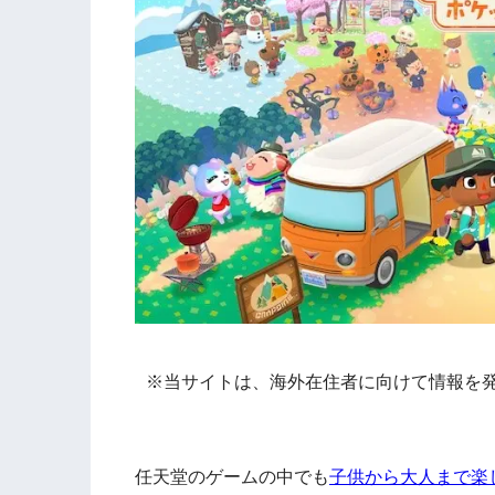
※当サイトは、海外在住者に向けて情報を
任天堂のゲームの中でも
子供から大人まで楽