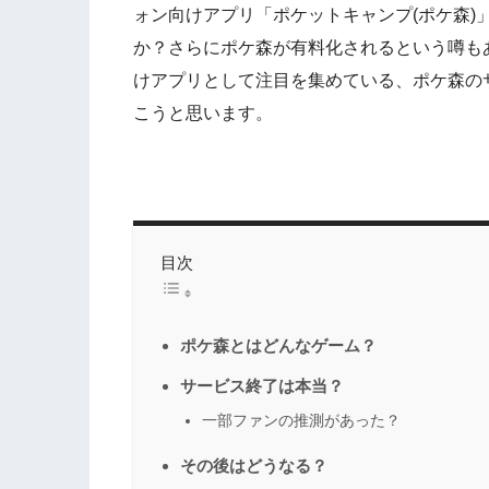
ォン向けアプリ「ポケットキャンプ(ポケ森)
か？さらにポケ森が有料化されるという噂も
けアプリとして注目を集めている、ポケ森の
こうと思います。
目次
ポケ森とはどんなゲーム？
サービス終了は本当？
一部ファンの推測があった？
その後はどうなる？