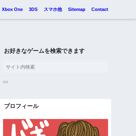
Xbox One
3DS
スマホ他
Sitemap
Contact
お好きなゲームを検索できます
プロフィール