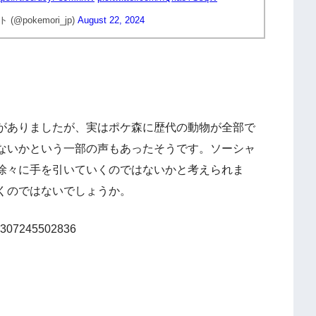
pokemori_jp)
August 22, 2024
がありましたが、実はポケ森に歴代の動物が全部で
ないかという一部の声もあったそうです。ソーシャ
徐々に手を引いていくのではないかと考えられま
くのではないでしょうか。
504307245502836