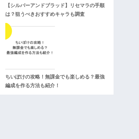
【シルバーアンドブラッド】リセマラの手順
は？狙うべきおすすめキャラも調査
ちいぽけの攻略！無課金でも楽しめる？最強
編成を作る方法も紹介！