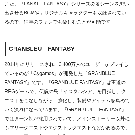
また、『FANAL FANTASY』シリーズの名シーンを思い
出させるBGMやオリジナルキャラクターも収録されてい
るので、往年のファンでも楽しむことが可能です。
GRANBLEU FANTASY
2014年にリリースされ、3,400万人のユーザーがプレイし
ているのが「Cygames」が開発した『GRANBLUE
FANTASY』です。『GRANBLUE FANTASY』は王道の
RPGゲームで、伝説の島「イスタルシア」を目指し、ク
エストをこなしながら、強化し、装備やアイテムを集めて
いく流れになっています。『GRANBLUE FANTASY』
ではターン制が採用されていて、メインストーリー以外に
もフリークエストやエクストラクエストなどがあるので、