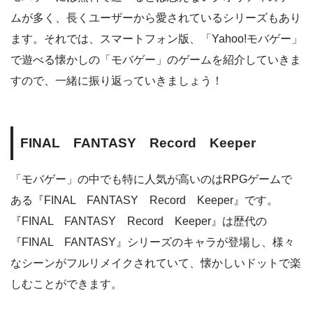
ムが多く、長くユーザーから愛されているシリーズもあり
ます。それでは、スマートフォン版、「Yahoo!モバゲー」
で遊べる懐かしの「モバゲー」のゲームを紹介していきま
すので、一緒に振り返っていきましょう！
FINAL FANTASY Record Keeper
「モバゲー」の中でも特に人気が高いのはRPGゲームで
ある『FINAL FANTASY Record Keeper』です。
『FINAL FANTASY Record Keeper』は歴代の
『FINAL FANTASY』シリーズのキャラが登場し、様々
なシーンがフルリメイクされていて、懐かしいドットで楽
しむことができます。