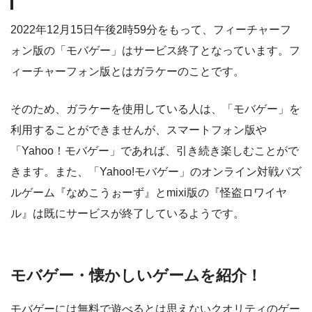
2022年12月15日午後2時59分をもって、フィーチャーフ
ォン版の「モバゲー」はサービス終了となっています。フ
ィーチャーフォン版とはガラケーのことです。
そのため、ガラケーを使用している人は、「モバゲー」を
利用することができませんが、スマートフォン版や
「Yahoo！モバゲー」であれば、引き続き楽しむことがで
きます。また、「Yahoo!モバゲー」のオンライン対戦パズ
ルゲーム『なめこうぉーず』とmixi版の『怪盗ロワイヤ
ル』は既にサービスが終了しているようです。
モバゲー・懐かしいゲームを紹介！
モバゲーには無料で遊べるとは思えないクオリティのゲー