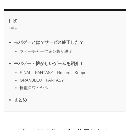
目次
モバゲーとは？サービス終了した？
フィーチャーフォン版が終了
モバゲー・懐かしいゲームを紹介！
FINAL FANTASY Record Keeper
GRANBLEU FANTASY
怪盗ロワイヤル
まとめ