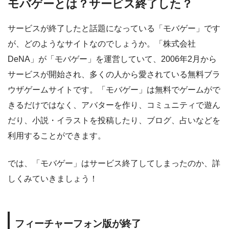
モバゲーとは？サービス終了した？
サービスが終了したと話題になっている「モバゲー」です
が、どのようなサイトなのでしょうか。「株式会社
DeNA」が「モバゲー」を運営していて、2006年2月から
サービスが開始され、多くの人から愛されている無料ブラ
ウザゲームサイトです。「モバゲー」は無料でゲームがで
きるだけではなく、アバターを作り、コミュニティで遊ん
だり、小説・イラストを投稿したり、ブログ、占いなどを
利用することができます。
では、「モバゲー」はサービス終了してしまったのか、詳
しくみていきましょう！
フィーチャーフォン版が終了