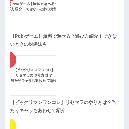
【Pokiゲーム】無料で遊べる？遊び方紹介！できな
いときの対処法も
【ビックリマンワンコレ】リセマラのやり方は？当
たりキャラもあわせて紹介