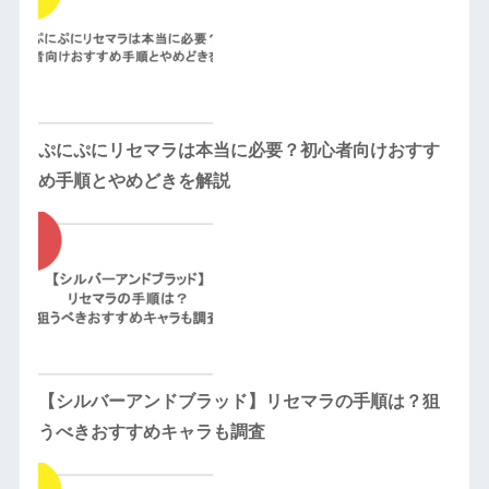
ぷにぷにリセマラは本当に必要？初心者向けおすす
め手順とやめどきを解説
【シルバーアンドブラッド】リセマラの手順は？狙
うべきおすすめキャラも調査