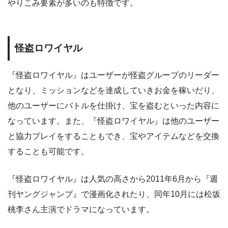
やりこみ要素が多いのも特徴です。
怪盗ロワイヤル
『怪盗ロワイヤル』はユーザーが怪盗グループのリーダー
となり、ミッションなどを達成していきお金を稼いだり、
他のユーザーにバトルを仕掛け、宝を盗むといった内容に
なっています。また、『怪盗ロワイヤル』は他のユーザー
と協力プレイをすることもでき、宝やアイテムなどを交換
することも可能です。
『怪盗ロワイヤル』は人気の高さから2011年6月から『週
刊ヤングジャンプ』で漫画化されたり、同年10月には松坂
桃李さん主演でドラマになっています。