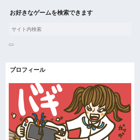
お好きなゲームを検索できます
プロフィール