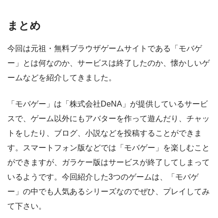
まとめ
今回は元祖・無料ブラウザゲームサイトである「モバゲ
ー」とは何なのか、サービスは終了したのか、懐かしいゲ
ームなどを紹介してきました。
「モバゲー」は「株式会社DeNA」が提供しているサービ
スで、ゲーム以外にもアバターを作って遊んだり、チャッ
トをしたり、ブログ、小説などを投稿することができま
す。スマートフォン版などでは「モバゲー」を楽しむこと
ができますが、ガラケー版はサービスが終了してしまって
いるようです。今回紹介した3つのゲームは、「モバゲ
ー」の中でも人気あるシリーズなのでぜひ、プレイしてみ
て下さい。