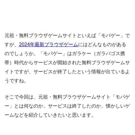
元祖・無料ブラウザゲームサイトといえば「モバゲー」で
すが、
2024年最新ブラウザゲーム
にはどんなものがある
のでしょうか。「モバゲー」はガラケー（ガラパゴス携
帯）時代からサービスが開始された無料ブラウザゲームサ
イトですが、サービスが終了したという情報が出ているよ
うですね。
そこで今回は、元祖・無料ブラウザゲームサイト「モバゲ
ー」とは何なのか、サービスは終了したのか、懐かしいゲ
ームなどを紹介していきたいと思います。