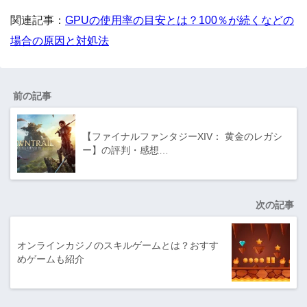
関連記事：
GPUの使用率の目安とは？100％が続くなどの
場合の原因と対処法
前の記事
【ファイナルファンタジーXIV： 黄金のレガシ
ー】の評判・感想…
次の記事
オンラインカジノのスキルゲームとは？おすす
めゲームも紹介