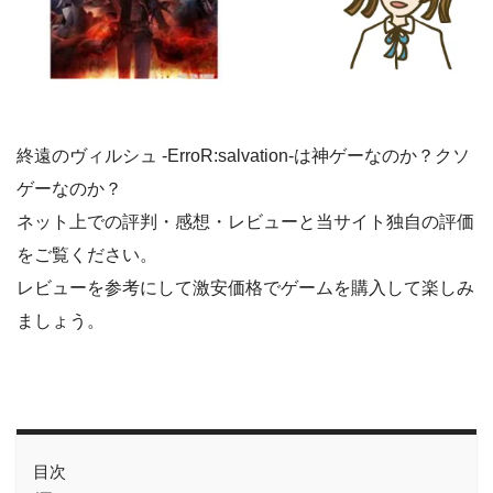
終遠のヴィルシュ -ErroR:salvation-は神ゲーなのか？クソ
ゲーなのか？
ネット上での評判・感想・レビューと当サイト独自の評価
をご覧ください。
レビューを参考にして激安価格でゲームを購入して楽しみ
ましょう。
目次