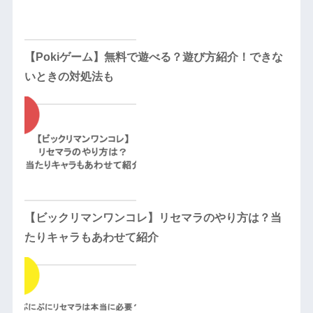
【Pokiゲーム】無料で遊べる？遊び方紹介！できな
いときの対処法も
【ビックリマンワンコレ】リセマラのやり方は？当
たりキャラもあわせて紹介