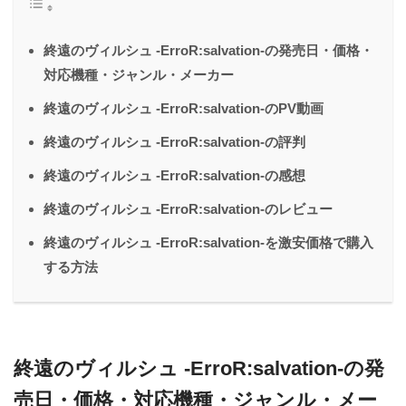
終遠のヴィルシュ -ErroR:salvation-の発売日・価格・
対応機種・ジャンル・メーカー
終遠のヴィルシュ -ErroR:salvation-のPV動画
終遠のヴィルシュ -ErroR:salvation-の評判
終遠のヴィルシュ -ErroR:salvation-の感想
終遠のヴィルシュ -ErroR:salvation-のレビュー
終遠のヴィルシュ -ErroR:salvation-を激安価格で購入
する方法
終遠のヴィルシュ -ErroR:salvation-の発
売日・価格・対応機種・ジャンル・メー