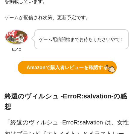
を掲載しています。
ゲームが配信され次第、更新予定です。
ゲーム配信開始までお待ちくださいやで！
ヒメコ
Amazonで購入者レビューを確認する
終遠のヴィルシュ -ErroR:salvation-の感
想
「終遠のヴィルシュ -ErroR:salvation-は、女性
向けブランド『オトメイト』とイラストレー