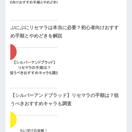
ぷにぷにリセマラは本当に必要？初心者向けおすす
め手順とやめどきを解説
【シルバーアンドブラッド】リセマラの手順は？狙
うべきおすすめキャラも調査