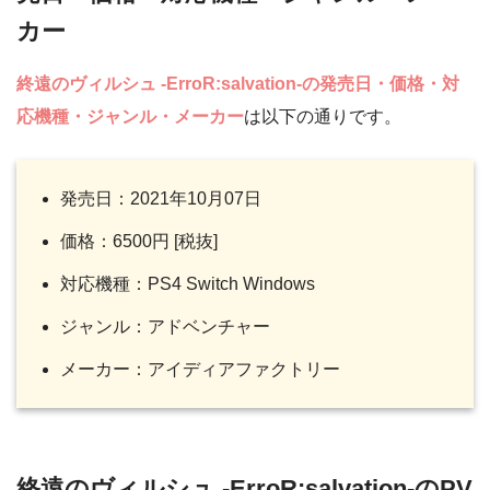
カー
終遠のヴィルシュ -ErroR:salvation-の発売日・価格・対
応機種・ジャンル・メーカー
は以下の通りです。
発売日：2021年10月07日
価格：6500円 [税抜]
対応機種：PS4 Switch Windows
ジャンル：アドベンチャー
メーカー：アイディアファクトリー
終遠のヴィルシュ -ErroR:salvation-のPV