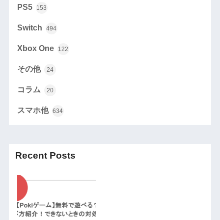
PS5
153
Switch
494
Xbox One
122
その他
24
コラム
20
スマホ他
634
Recent Posts