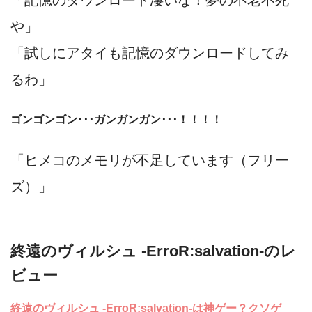
や」
「試しにアタイも記憶のダウンロードしてみ
るわ」
ゴンゴンゴン･･･ガンガンガン･･･！！！！
「ヒメコのメモリが不足しています（フリー
ズ）」
終遠のヴィルシュ -ErroR:salvation-のレ
ビュー
終遠のヴィルシュ -ErroR:salvation-は神ゲー？クソゲ