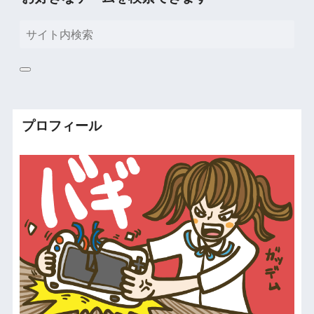
プロフィール