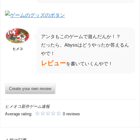
アンタもこのゲームで遊んだんか！？
だったら、Abyssはどうやったか答えるん
ヒメコ
やで！
レビュー
を書いていくんやで！
Create your own review
ヒメオコ新作ゲーム速報
Average rating:
0 reviews