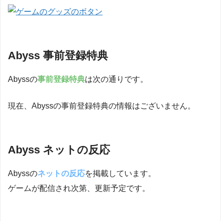
Abyss 事前登録特典
Abyssの
事前登録特典
は次の通りです。
現在、Abyssの事前登録特典の情報はございません。
Abyss ネットの反応
Abyssの
ネットの反応
を掲載しています。
ゲームが配信され次第、更新予定です。