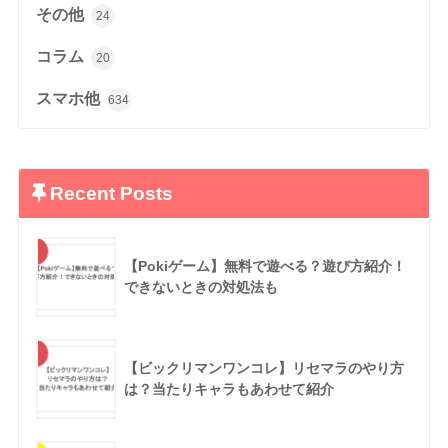
その他
24
コラム
20
スマホ他
634
Recent Posts
【Pokiゲーム】無料で遊べる？遊び方紹介！
できないときの対処法も
【ビックリマンワンコレ】リセマラのやり方
は？当たりキャラもあわせて紹介