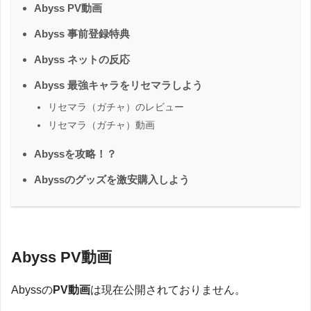
Abyss PV動画
Abyss 事前登録特典
Abyss ネットの反応
Abyss 最強キャラをリセマラしよう
リセマラ（ガチャ）のレビュー
リセマラ（ガチャ）動画
Abyssを攻略！？
Abyssのグッズを激安購入しよう
Abyss PV動画
Abyssの
PV動画
は現在公開されておりません。