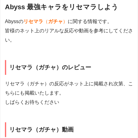
Abyss 最強キャラをリセマラしよう
Abyssの
リセマラ
（
ガチャ
）
に関する情報です。
皆様のネット上のリアルな反応や動画を参考にしてくださ
い。
リセマラ（ガチャ）のレビュー
リセマラ（ガチャ）の反応がネット上に掲載され次第、こ
ちらにも掲載いたします。
しばらくお待ちください
リセマラ（ガチャ）動画