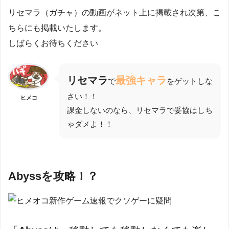
リセマラ（ガチャ）の動画がネット上に掲載され次第、こ
ちらにも掲載いたします。
しばらくお待ちください
リセマラ
最強キャラ
で
をゲットしな
さい！！
ヒメコ
課金しないのなら、リセマラで妥協はしち
ゃダメよ！！
Abyssを攻略！？