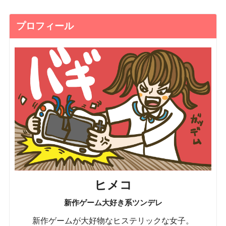
プロフィール
ヒメコ
新作ゲーム大好き系ツンデレ
新作ゲームが大好物なヒステリックな女子。