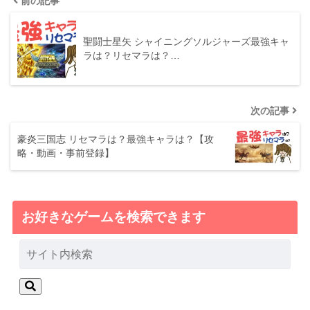
前の記事
聖闘士星矢 シャイニングソルジャーズ最強キャ
ラは？リセマラは？…
次の記事
豪炎三国志 リセマラは？最強キャラは？【攻
略・動画・事前登録】
お好きなゲームを検索できます