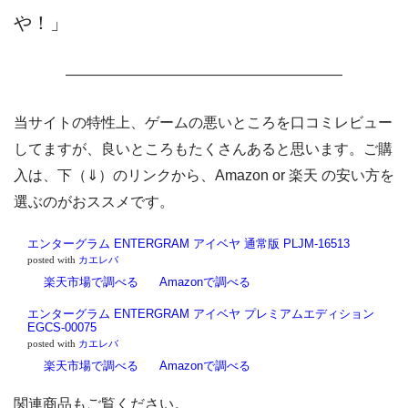
や！」
———————————————————
当サイトの特性上、ゲームの悪いところを口コミレビュー
してますが、良いところもたくさんあると思います。ご購
入は、下（⇓）のリンクから、Amazon or 楽天 の安い方を
選ぶのがおススメです。
エンターグラム ENTERGRAM アイベヤ 通常版 PLJM-16513
posted with
カエレバ
楽天市場で調べる
Amazonで調べる
エンターグラム ENTERGRAM アイベヤ プレミアムエディション
EGCS-00075
posted with
カエレバ
楽天市場で調べる
Amazonで調べる
関連商品もご覧ください。