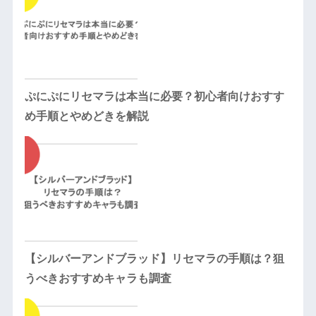
ぷにぷにリセマラは本当に必要？初心者向けおすす
め手順とやめどきを解説
【シルバーアンドブラッド】リセマラの手順は？狙
うべきおすすめキャラも調査