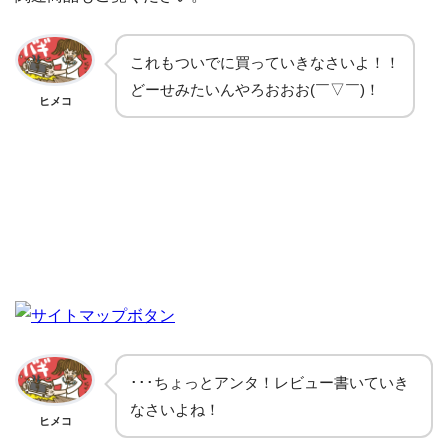
これもついでに買っていきなさいよ！！
どーせみたいんやろおおお(￣▽￣)！
ヒメコ
･･･ちょっとアンタ！レビュー書いていき
なさいよね！
ヒメコ