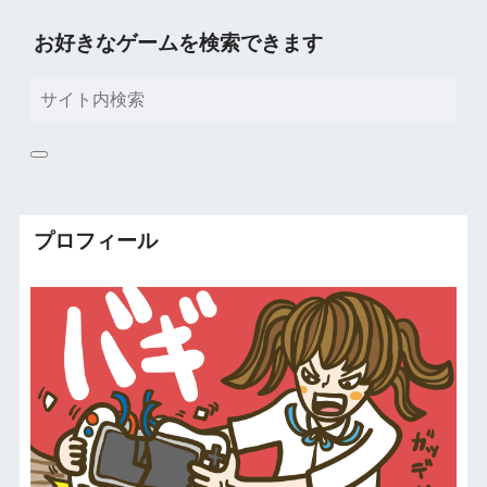
お好きなゲームを検索できます
プロフィール