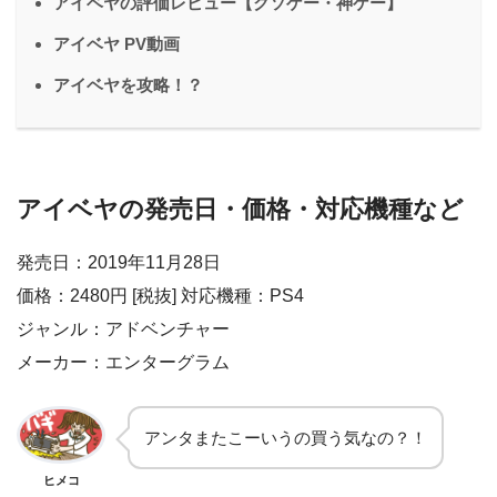
アイベヤの評価レビュー【クソゲー・神ゲー】
アイベヤ PV動画
アイベヤを攻略！？
アイベヤの発売日・価格・対応機種など
発売日：2019年11月28日
価格：2480円 [税抜] 対応機種：PS4
ジャンル：アドベンチャー
メーカー：エンターグラム
アンタまたこーいうの買う気なの？！
ヒメコ