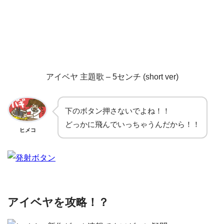
アイベヤ 主題歌 – 5センチ (short ver)
下のボタン押さないでよね！！
どっかに飛んでいっちゃうんだから！！
ヒメコ
アイベヤを攻略！？