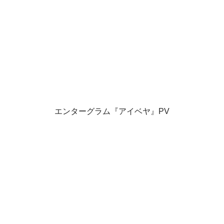
エンターグラム『アイベヤ』PV