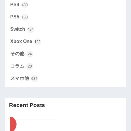
PS4
439
PS5
153
Switch
494
Xbox One
122
その他
24
コラム
20
スマホ他
634
Recent Posts