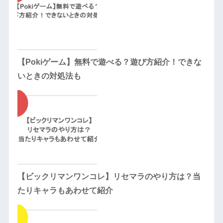
【Pokiゲーム】無料で遊べる？遊び方紹介！できな
いときの対処法も
【ビックリマンワンコレ】リセマラのやり方は？当
たりキャラもあわせて紹介