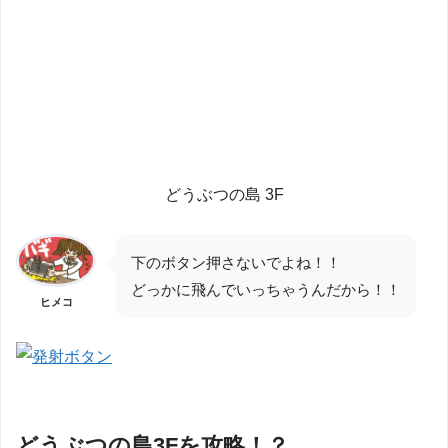
どうぶつの島 3F
下のボタン押さないでよね！！
どっかに飛んでいっちゃうんだから！！
ヒメコ
どうぶつの島3Fを攻略！？