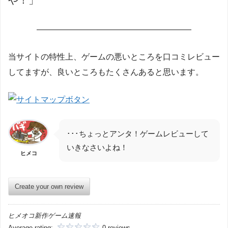
や！」
———————————————————
当サイトの特性上、ゲームの悪いところを口コミレビュー
してますが、良いところもたくさんあると思います。
･･･ちょっとアンタ！ゲームレビューして
いきなさいよね！
ヒメコ
Create your own review
ヒメオコ新作ゲーム速報
Average rating:
0 reviews