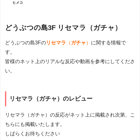
ヒメコ
どうぶつの島3F リセマラ（ガチャ）
どうぶつの島3Fの
リセマラ
（
ガチャ
）
に関する情報で
す。
皆様のネット上のリアルな反応や動画を参考にしてくださ
い。
リセマラ（ガチャ）のレビュー
リセマラ（ガチャ）の反応がネット上に掲載され次第、こ
ちらにも掲載いたします。
しばらくお待ちください