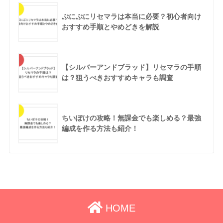
ぷにぷにリセマラは本当に必要？初心者向け
おすすめ手順とやめどきを解説
【シルバーアンドブラッド】リセマラの手順
は？狙うべきおすすめキャラも調査
ちいぽけの攻略！無課金でも楽しめる？最強
編成を作る方法も紹介！
HOME