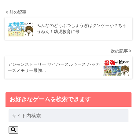
前の記事
みんなのどうぶつしょうぎはクソゲーか？ちゃ
うねん！幼児教育に最…
次の記事
デジモンストーリー サイバースルゥース ハッカ
ーズメモリー最強…
お好きなゲームを検索できます