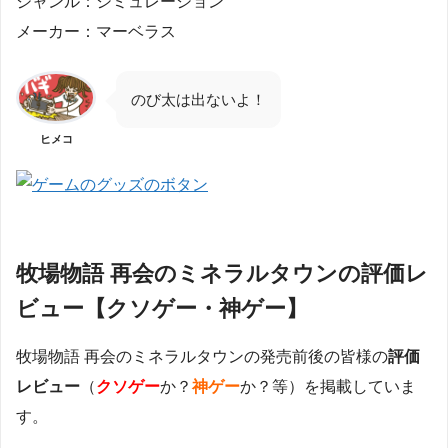
ジャンル：シミュレーション
メーカー：マーベラス
のび太は出ないよ！
ヒメコ
牧場物語 再会のミネラルタウンの評価レ
ビュー【クソゲー・神ゲー】
牧場物語 再会のミネラルタウンの発売前後の皆様の
評価
レビュー
（
クソゲー
か？
神ゲー
か？等）を掲載していま
す。