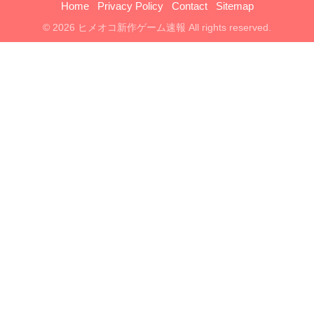
Home
Privacy Policy
Contact
Sitemap
© 2026 ヒメオコ新作ゲーム速報 All rights reserved.