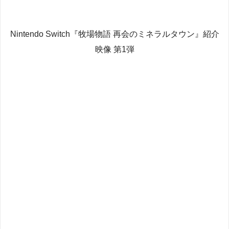
Nintendo Switch『牧場物語 再会のミネラルタウン』紹介
映像 第1弾