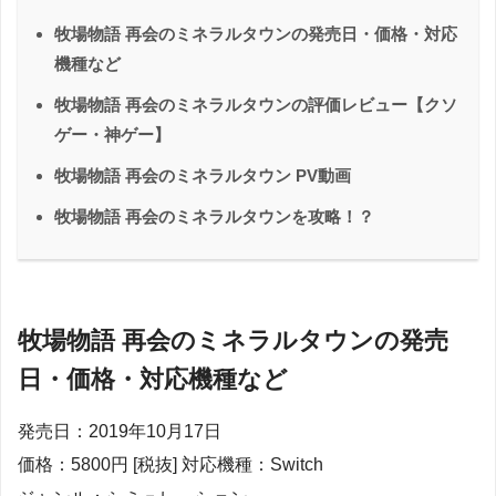
牧場物語 再会のミネラルタウンの発売日・価格・対応
機種など
牧場物語 再会のミネラルタウンの評価レビュー【クソ
ゲー・神ゲー】
牧場物語 再会のミネラルタウン PV動画
牧場物語 再会のミネラルタウンを攻略！？
牧場物語 再会のミネラルタウンの発売
日・価格・対応機種など
発売日：2019年10月17日
価格：5800円 [税抜] 対応機種：Switch