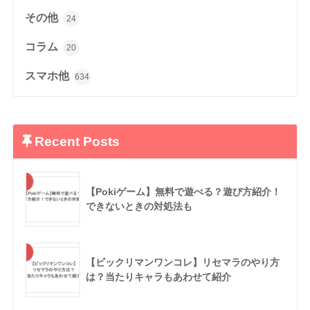
その他
24
コラム
20
スマホ他
634
Recent Posts
【Pokiゲーム】無料で遊べる？遊び方紹介！
できないときの対処法も
【ビックリマンワンコレ】リセマラのやり方
は？当たりキャラもあわせて紹介