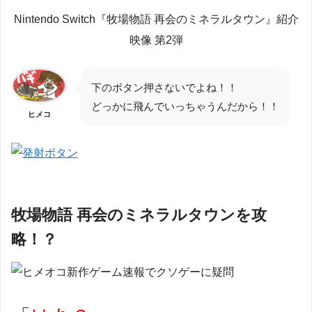
Nintendo Switch『牧場物語 再会のミネラルタウン』紹介
映像 第2弾
下のボタン押さないでよね！！
どっかに飛んでいっちゃうんだから！！
ヒメコ
牧場物語 再会のミネラルタウンを攻
略！？