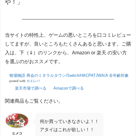
や！」
———————————————————
当サイトの特性上、ゲームの悪いところを口コミレビュー
してますが、良いところもたくさんあると思います。ご購
入は、下（⇓）のリンクから、Amazon or 楽天 の安い方
を選ぶのがおススメです。
牧場物語 再会のミネラルタウン/Switch/HACPATJWA/A 全年齢対象
posted with
カエレバ
楽天市場で調べる
Amazonで調べる
関連商品もご覧ください。
何か買っていきなさいよ！！
アタイはこれが欲しい！！
ヒメコ