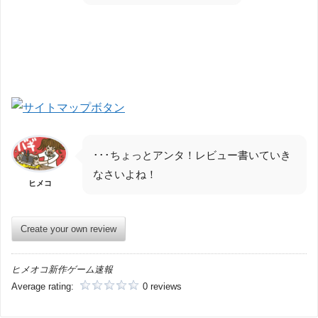
･･･ちょっとアンタ！レビュー書いていき
なさいよね！
ヒメコ
Create your own review
ヒメオコ新作ゲーム速報
Average rating:
0 reviews