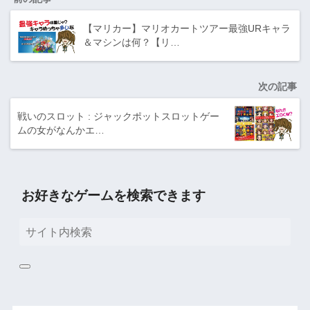
【マリカー】マリオカートツアー最強URキャラ
＆マシンは何？【リ…
次の記事
戦いのスロット : ジャックポットスロットゲー
ムの女がなんかエ…
お好きなゲームを検索できます