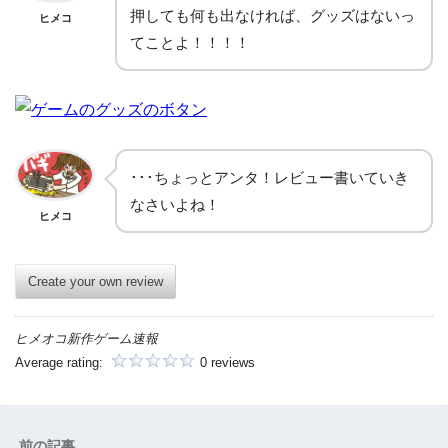
押しても何も出なければ、グッズはないっ
ヒメコ
てことよ！！！！
･･･ちょっとアンタ！レビュー書いていき
なさいよね！
ヒメコ
Create your own review
ヒメオコ新作ゲーム速報
Average rating:
0 reviews
前の記事