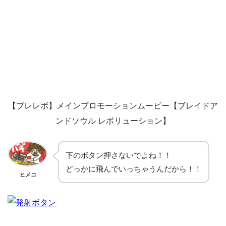
【ブレレボ】メインプロモーションムービー【ブレイドア
ンドソウル レボリューション】
下のボタン押さないでよね！！
どっかに飛んでいっちゃうんだから！！
ヒメコ