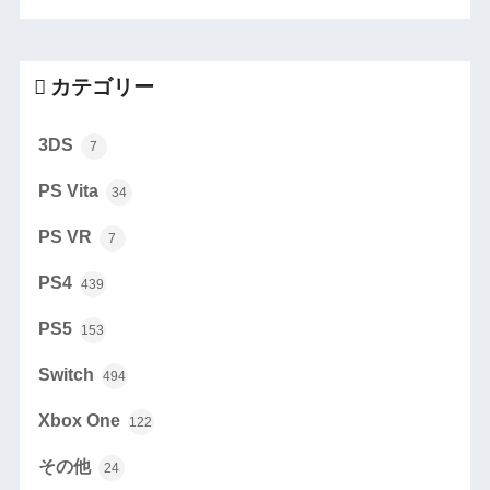
カテゴリー
3DS
7
PS Vita
34
PS VR
7
PS4
439
PS5
153
Switch
494
Xbox One
122
その他
24