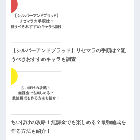
【シルバーアンドブラッド】リセマラの手順は？狙
うべきおすすめキャラも調査
ちいぽけの攻略！無課金でも楽しめる？最強編成を
作る方法も紹介！