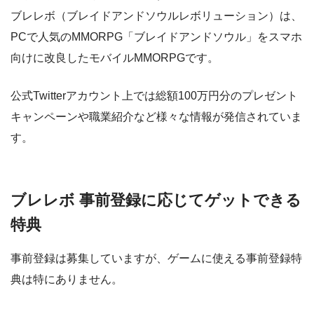
ブレレボ（ブレイドアンドソウルレボリューション）は、
PCで人気のMMORPG「ブレイドアンドソウル」をスマホ
向けに改良したモバイルMMORPGです。
公式Twitterアカウント上では総額100万円分のプレゼント
キャンペーンや職業紹介など様々な情報が発信されていま
す。
ブレレボ 事前登録に応じてゲットできる
特典
事前登録は募集していますが、ゲームに使える事前登録特
典は特にありません。