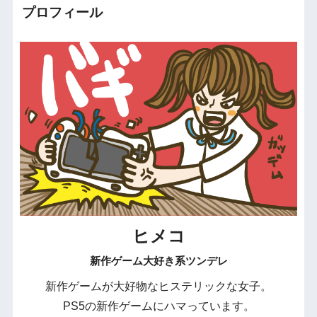
プロフィール
ヒメコ
新作ゲーム大好き系ツンデレ
新作ゲームが大好物なヒステリックな女子。
PS5の新作ゲームにハマっています。