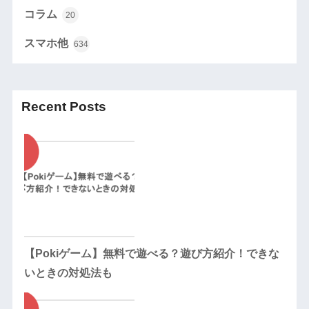
コラム
20
スマホ他
634
Recent Posts
【Pokiゲーム】無料で遊べる？遊び方紹介！できな
いときの対処法も