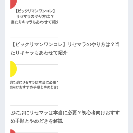
【ビックリマンワンコレ】リセマラのやり方は？当
たりキャラもあわせて紹介
ぷにぷにリセマラは本当に必要？初心者向けおすす
め手順とやめどきを解説