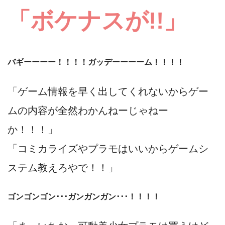
「ボケナスが!!」
バギーーーー！！！！ガッデーーーーム！！！！
「ゲーム情報を早く出してくれないからゲー
ムの内容が全然わかんねーじゃねー
か！！！」
「コミカライズやプラモはいいからゲームシ
ステム教えろやで！！」
ゴンゴンゴン･･･ガンガンガン･･･！！！！