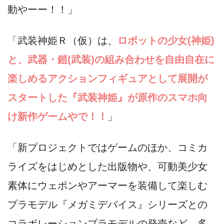
動やーー！！」
「武装神姫Ｒ（仮）は、
ロボットの少女(神姫)
と、武器・鎧(武装)の組み合わせを自由自在に
楽しめるアクションフィギュアとして展開が
スタートした『武装神姫』が原作のスマホ向
け新作ゲームやで！！
」
「新プロジェクトではゲームのほか、コミカ
ライズをはじめとした出版物や、可動美少女
素体にウェポンやアーマーを装備して楽しむ
プラモデル『メガミデバイス』シリーズとの
コラボレーションプラモデルの発売など、多