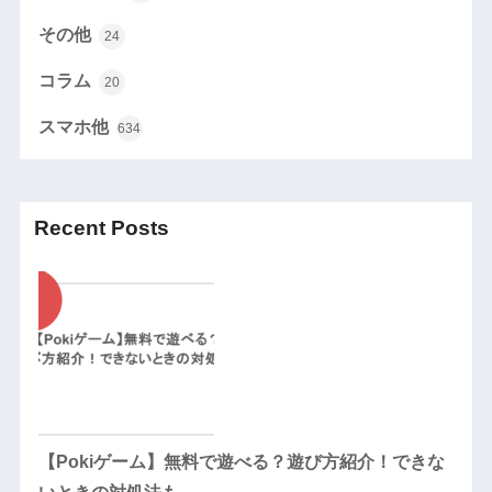
その他
24
コラム
20
スマホ他
634
Recent Posts
【Pokiゲーム】無料で遊べる？遊び方紹介！できな