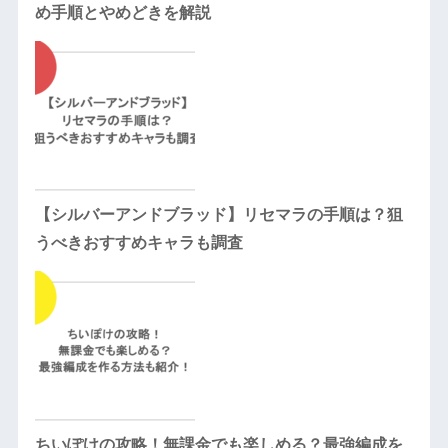
め手順とやめどきを解説
【シルバーアンドブラッド】リセマラの手順は？狙
うべきおすすめキャラも調査
ちいぽけの攻略！無課金でも楽しめる？最強編成を