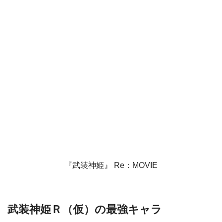
『武装神姫』 Re：MOVIE
武装神姫Ｒ（仮）の最強キャラ