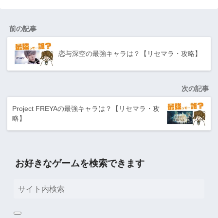
前の記事
恋与深空の最強キャラは？【リセマラ・攻略】
次の記事
Project FREYAの最強キャラは？【リセマラ・攻
略】
お好きなゲームを検索できます