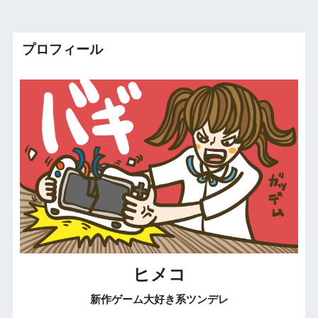
プロフィール
ヒメコ
新作ゲーム大好き系ツンデレ