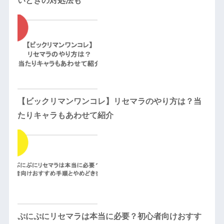
いときの対処法も
【ビックリマンワンコレ】リセマラのやり方は？当
たりキャラもあわせて紹介
ぷにぷにリセマラは本当に必要？初心者向けおすす