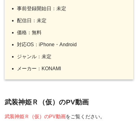
事前登録開始日：未定
配信日：未定
価格：無料
対応OS：iPhone・Android
ジャンル：未定
メーカー：KONAMI
武装神姫Ｒ（仮）のPV動画
武装神姫Ｒ（仮）のPV動画
をご覧ください。