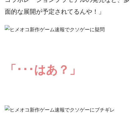
面的な展開が予定されてるんや！」
「･･･はあ？」