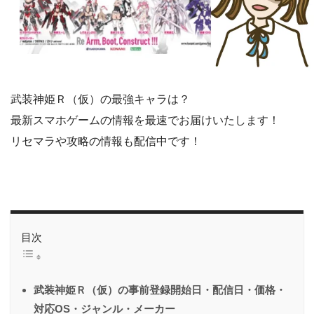
武装神姫Ｒ（仮）の最強キャラは？
最新スマホゲームの情報を最速でお届けいたします！
リセマラや攻略の情報も配信中です！
目次
武装神姫Ｒ（仮）の事前登録開始日・配信日・価格・
対応OS・ジャンル・メーカー