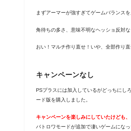
まずアーマーが強すぎてゲームバランスを
角待ちの多さ、意味不明なヘッショ反対な
おい！マルチ作り直せ！いや、全部作り直せ( ﾟД
キャンペーンなし
PSプラスには加入しているがどっちにし
ード版を購入しました。
キャンペーンを楽しみにしていたけども、
バトロワモードが追加で凄いゲームになっ