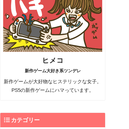
ヒメコ
新作ゲーム大好き系ツンデレ
新作ゲームが大好物なヒステリックな女子。
PS5の新作ゲームにハマっています。
カテゴリー