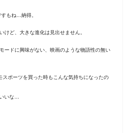
ですもね…納得。
いけど、大きな進化は見出せません。
モードに興味がない、映画のような物語性の無い
モスポーツを買った時もこんな気持ちになったの
いいな…