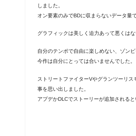
しました。
オン要素のみでBDに収まらないデータ量
グラフィックは美しく迫力あって悪くはな
自分のテンポで自由に楽しめない、ゾンビ
今作は自分にとっては合いませんでした。
ストリートファイターVやグランツーリス
事を思い出しました。
アプデかDLCでストーリーが追加されると