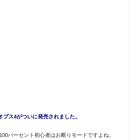
クオプス4がついに発売されました。
100パーセント初心者はお断りモードですよね。