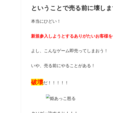
ということで売る前に壊しま
本当にひどい！
新規参入しようとするありがたいお客様を
よし、こんなゲーム即売ってしまおう！
いや、売る前にやることがある！
破壊
だ！！！！！