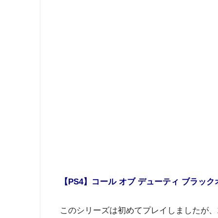
【PS4】コール オブ デューティ ブラッ
このシリーズは初めてプレイしましたが、