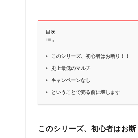
目次
このシリーズ、初心者はお断り！！
史上最低のマルチ
キャンペーンなし
ということで売る前に壊します
このシリーズ、初心者はお断