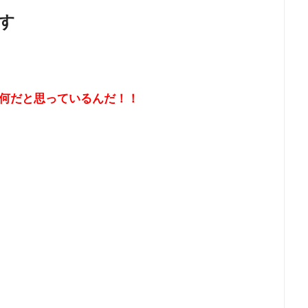
す
何だと思っているんだ！！