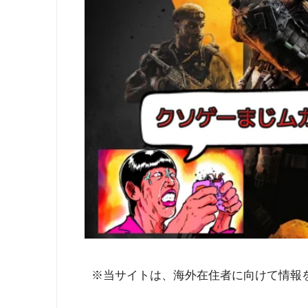
※当サイトは、海外在住者に向けて情報