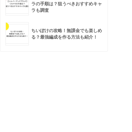
ラの手順は？狙うべきおすすめキャ
ラも調査
ちいぽけの攻略！無課金でも楽しめ
る？最強編成を作る方法も紹介！