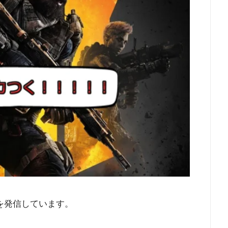
を発信しています。