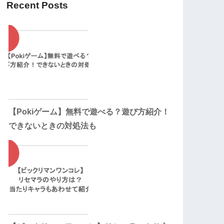
Recent Posts
【Pokiゲーム】無料で遊べる？遊び方紹介！
できないときの対処法も