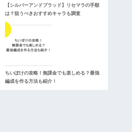
【シルバーアンドブラッド】リセマラの手順
は？狙うべきおすすめキャラも調査
ちいぽけの攻略！無課金でも楽しめる？最強
編成を作る方法も紹介！