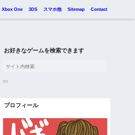
Xbox One
3DS
スマホ他
Sitemap
Contact
お好きなゲームを検索できます
プロフィール