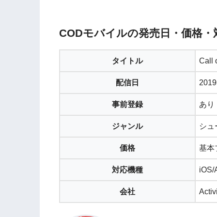
CODモバイルの発売日・価格・
タイトル
Call
配信日
201
事前登録
あり
ジャンル
シュ
価格
基本
対応機種
iOS/
会社
Activ