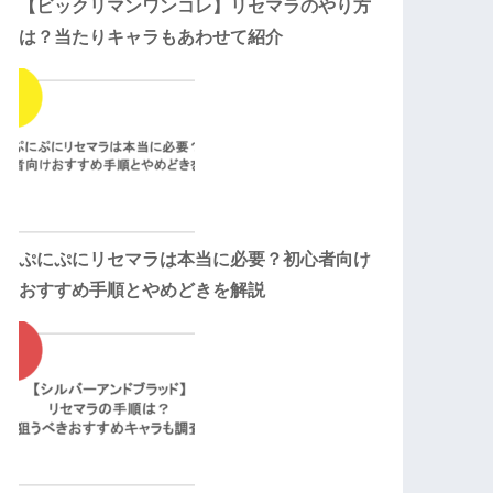
【ビックリマンワンコレ】リセマラのやり方
は？当たりキャラもあわせて紹介
ぷにぷにリセマラは本当に必要？初心者向け
おすすめ手順とやめどきを解説