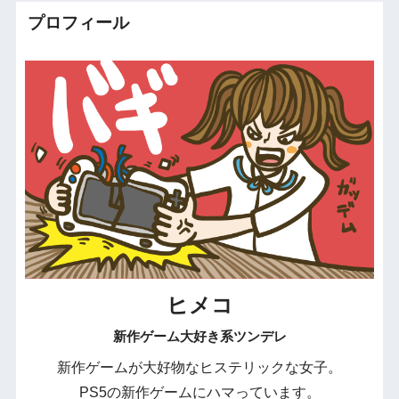
プロフィール
ヒメコ
新作ゲーム大好き系ツンデレ
新作ゲームが大好物なヒステリックな女子。
PS5の新作ゲームにハマっています。