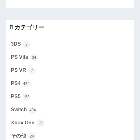
カテゴリー
3DS
7
PS Vita
34
PS VR
7
PS4
439
PS5
153
Switch
494
Xbox One
122
その他
24