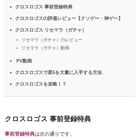
クロスロゴス 事前登録特典
クロスロゴスの評価レビュー【クソゲー・神ゲー】
クロスロゴス リセマラ（ガチャ）
リセマラ（ガチャ）のレビュー
リセマラ（ガチャ）動画
PV動画
クロスロゴスで星5を大量に入手する方法
クロスロゴスを攻略！？
クロスロゴス 事前登録特典
事前登録特典
は次の通りです。