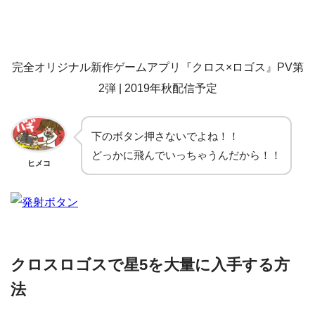
完全オリジナル新作ゲームアプリ『クロス×ロゴス』PV第
2弾 | 2019年秋配信予定
下のボタン押さないでよね！！
どっかに飛んでいっちゃうんだから！！
ヒメコ
クロスロゴスで星5を大量に入手する方
法