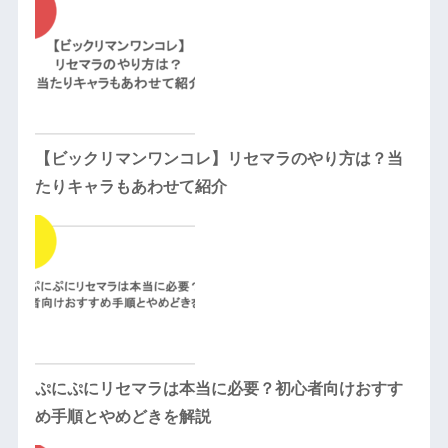
【ビックリマンワンコレ】リセマラのやり方は？当
たりキャラもあわせて紹介
ぷにぷにリセマラは本当に必要？初心者向けおすす
め手順とやめどきを解説