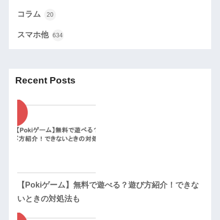
コラム
20
スマホ他
634
Recent Posts
【Pokiゲーム】無料で遊べる？遊び方紹介！できな
いときの対処法も