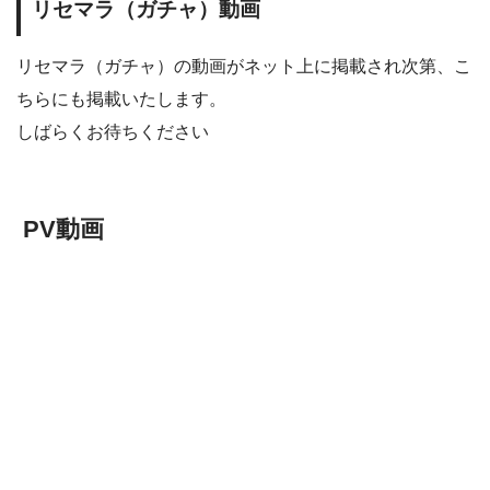
リセマラ（ガチャ）動画
リセマラ（ガチャ）の動画がネット上に掲載され次第、こ
ちらにも掲載いたします。
しばらくお待ちください
PV動画