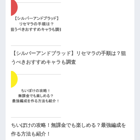
【シルバーアンドブラッド】リセマラの手順は？狙
うべきおすすめキャラも調査
ちいぽけの攻略！無課金でも楽しめる？最強編成を
作る方法も紹介！