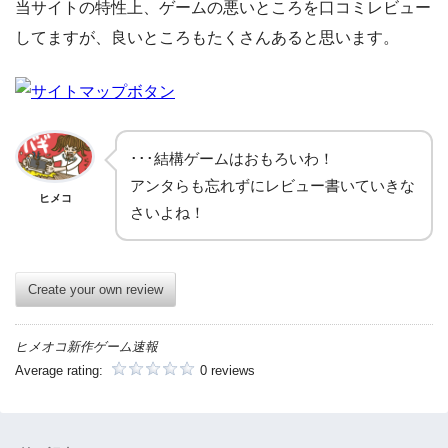
当サイトの特性上、ゲームの悪いところを口コミレビュー
してますが、良いところもたくさんあると思います。
･･･結構ゲームはおもろいわ！
アンタらも忘れずにレビュー書いていきな
ヒメコ
さいよね！
Create your own review
ヒメオコ新作ゲーム速報
Average rating:
0 reviews