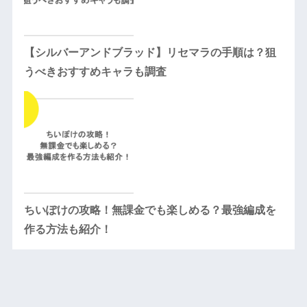
【シルバーアンドブラッド】リセマラの手順は？狙
うべきおすすめキャラも調査
ちいぽけの攻略！無課金でも楽しめる？最強編成を
作る方法も紹介！