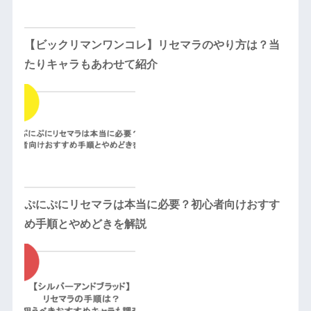
【ビックリマンワンコレ】リセマラのやり方は？当
たりキャラもあわせて紹介
ぷにぷにリセマラは本当に必要？初心者向けおすす
め手順とやめどきを解説