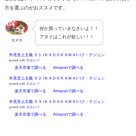
方を選ぶのがおススメです。
何か買っていきなさいよ！！
アタイはこれが欲しい！！
ヒメコ
外見至上主義 ０１ /ＫＡＤＯＫＡＷＡ/パク・テジュン
posted with
カエレバ
楽天市場で調べる
Amazonで調べる
外見至上主義 ０２ /ＫＡＤＯＫＡＷＡ/パク・テジュン
posted with
カエレバ
楽天市場で調べる
Amazonで調べる
外見至上主義 ０３ /ＫＡＤＯＫＡＷＡ/パク・テジュン
posted with
カエレバ
楽天市場で調べる
Amazonで調べる