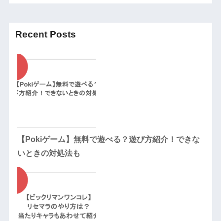
Recent Posts
【Pokiゲーム】無料で遊べる？遊び方紹介！できな
いときの対処法も