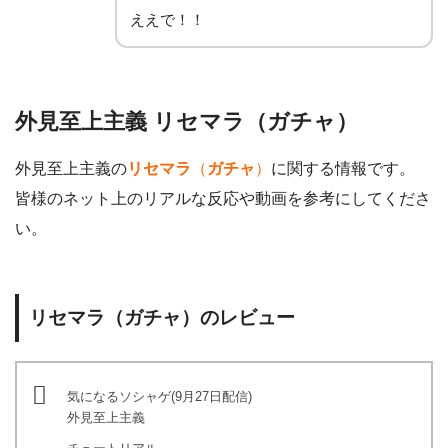
ええで！！
外見至上主義 リセマラ（ガチャ）
外見至上主義の
リセマラ
（
ガチャ
）
に関する情報です。
皆様のネット上のリアルな反応や動画を参考にしてくださ
い。
リセマラ（ガチャ）のレビュー
気になるソシャゲ(9月27日配信)
外見至上主義