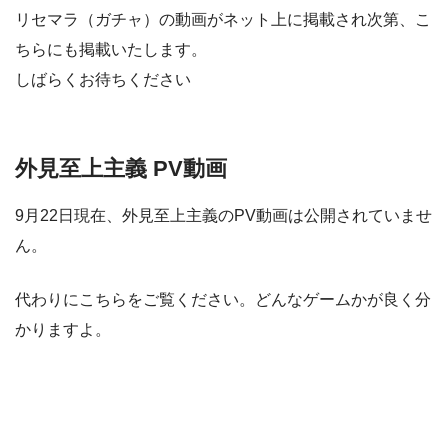
リセマラ（ガチャ）の動画がネット上に掲載され次第、こ
ちらにも掲載いたします。
しばらくお待ちください
外見至上主義 PV動画
9月22日現在、外見至上主義のPV動画は公開されていませ
ん。
代わりにこちらをご覧ください。どんなゲームかが良く分
かりますよ。