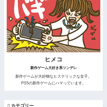
ヒメコ
新作ゲーム大好き系ツンデレ
新作ゲームが大好物なヒステリックな女子。
PS5の新作ゲームにハマっています。
カテゴリー