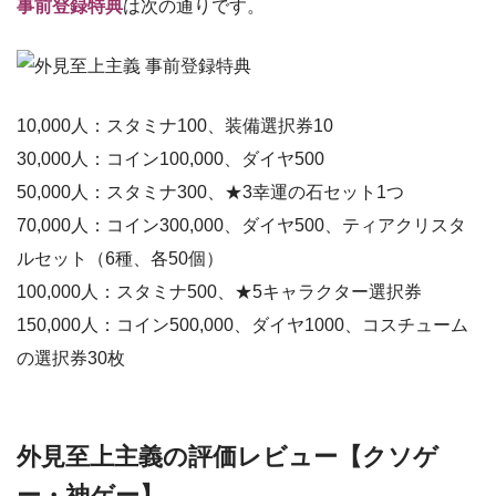
事前登録特典
は次の通りです。
10,000人：スタミナ100、装備選択券10
30,000人：コイン100,000、ダイヤ500
50,000人：スタミナ300、★3幸運の石セット1つ
70,000人：コイン300,000、ダイヤ500、ティアクリスタ
ルセット（6種、各50個）
100,000人：スタミナ500、★5キャラクター選択券
150,000人：コイン500,000、ダイヤ1000、コスチューム
の選択券30枚
外見至上主義の評価レビュー【クソゲ
ー・神ゲー】