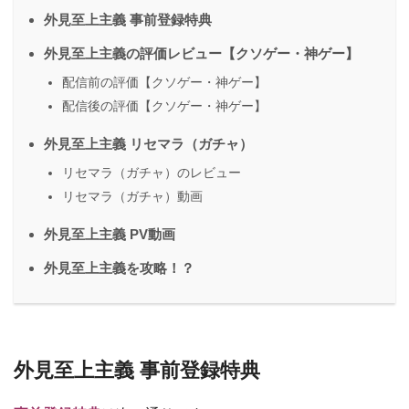
外見至上主義 事前登録特典
外見至上主義の評価レビュー【クソゲー・神ゲー】
配信前の評価【クソゲー・神ゲー】
配信後の評価【クソゲー・神ゲー】
外見至上主義 リセマラ（ガチャ）
リセマラ（ガチャ）のレビュー
リセマラ（ガチャ）動画
外見至上主義 PV動画
外見至上主義を攻略！？
外見至上主義 事前登録特典