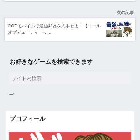
次の記事
CODモバイルで最強武器を入手せよ！【コール
オブデューティ・リ…
お好きなゲームを検索できます
プロフィール