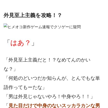
外見至上主義を攻略！？
「
はあ？
」
「外見至上主義だと！？なめてんのかい
な？」
「何処のどいつだか知らんが、とんでもな単
語作ってもーたな」
「男は外見じゃないやろ！中身やろ！！」
「
見た目だけで中身のないスッカラカンな男