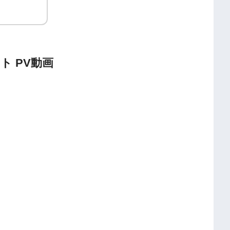
ト PV動画