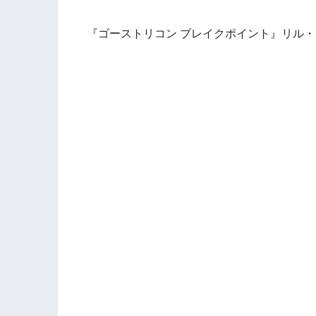
『ゴーストリコン ブレイクポイント』リル・ウ