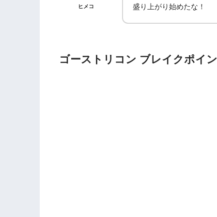
盛り上がり始めたな！
ヒメコ
ゴーストリコン ブレイクポイン