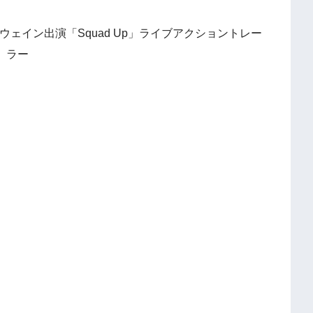
ェイン出演「Squad Up」ライブアクショントレー
ラー