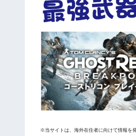
※当サイトは、海外在住者に向けて情報を