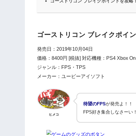
ゴーストリコン ブレイクポイントを攻略
ゴーストリコン ブレイクポイ
発売日：2019年10月04日
価格：8400円 [税抜] 対応機種：PS4 Xbox On
ジャンル：FPS・TPS
メーカー：ユービーアイソフト
待望のFPS
が発売よ！！
FPS好き集合しなさーい
ヒメコ