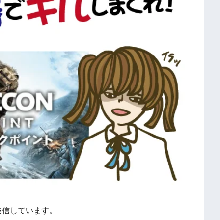
発信しています。