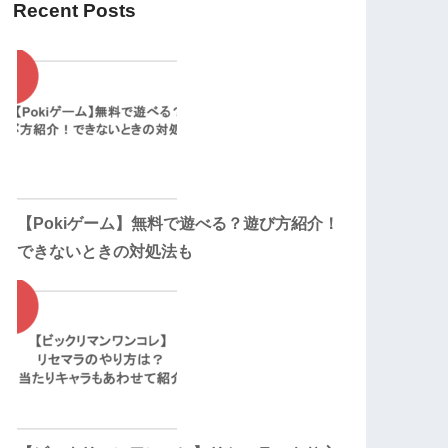
Recent Posts
【Pokiゲーム】無料で遊べる？遊び方紹介！
できないときの対処法も