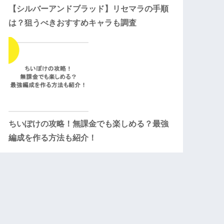
【シルバーアンドブラッド】リセマラの手順
は？狙うべきおすすめキャラも調査
ちいぽけの攻略！無課金でも楽しめる？最強
編成を作る方法も紹介！