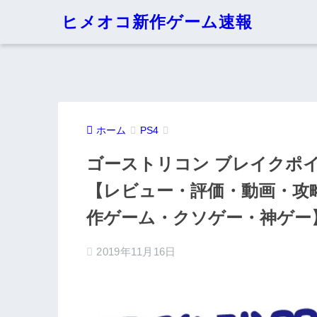
ヒメオコ新作ゲーム速報
ホーム
PS4
ゴーストリコン ブレイクポ
【レビュー・評価・動画・攻略・S
作ゲーム・クソゲー・神ゲー
2019年11月16日