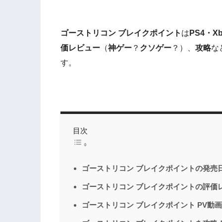
ゴーストリコン ブレイクポイント
は
PS4・Xb
価レビュー
（
神ゲー
？
クソゲー
？）、
攻略
な
す。
目次
ゴーストリコン ブレイクポイントの発売
ゴーストリコン ブレイクポイントの評価
ゴーストリコン ブレイクポイント PV動画