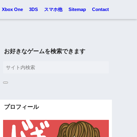
Xbox One
3DS
スマホ他
Sitemap
Contact
お好きなゲームを検索できます
プロフィール