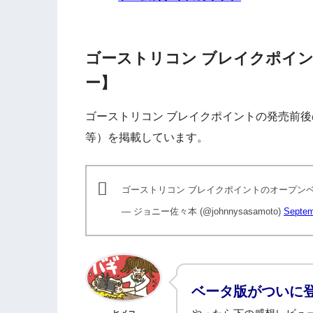
ゴーストリコン ブレイクポイ
ー】
ゴーストリコン ブレイクポイントの発売前後
等）を掲載しています。
ゴーストリコン ブレイクポイントのオープン
— ジョニー佐々本 (@johnnysasamoto)
Septem
ベータ版がついに
ヒメコ