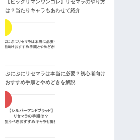
【ビックリマンワンコレ】リセマラのやり方
は？当たりキャラもあわせて紹介
ぷにぷにリセマラは本当に必要？初心者向け
おすすめ手順とやめどきを解説