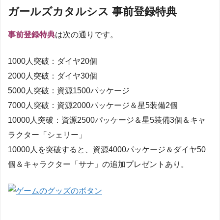
ガールズカタルシス 事前登録特典
事前登録特典
は次の通りです。
1000人突破：ダイヤ20個
2000人突破：ダイヤ30個
5000人突破：資源1500パッケージ
7000人突破：資源2000パッケージ＆星5装備2個
10000人突破：資源2500パッケージ＆星5装備3個＆キャ
ラクター「シェリー」
10000人を突破すると、資源4000パッケージ＆ダイヤ50
個＆キャラクター「サナ」の追加プレゼントあり。