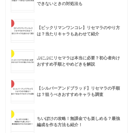
できないときの対処法も
【ビックリマンワンコレ】リセマラのやり方
は？当たりキャラもあわせて紹介
ぷにぷにリセマラは本当に必要？初心者向け
おすすめ手順とやめどきを解説
【シルバーアンドブラッド】リセマラの手順
は？狙うべきおすすめキャラも調査
ちいぽけの攻略！無課金でも楽しめる？最強
編成を作る方法も紹介！