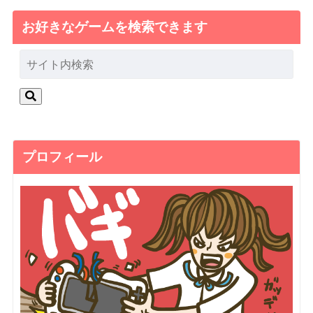
お好きなゲームを検索できます
プロフィール