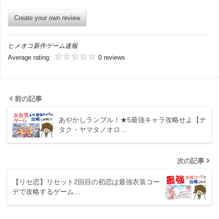
Create your own review
ヒメオコ新作ゲーム速報
Average rating:
0 reviews
前の記事
あやかしランブル！★5最強キャラ攻略せよ【ナ
タク・ヤマタノオロ…
次の記事
【リセ恋】リセット2回目の初恋は最強衣装コー
デで攻略するゲーム…