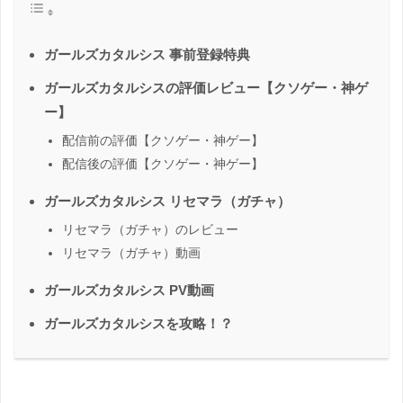
ガールズカタルシス 事前登録特典
ガールズカタルシスの評価レビュー【クソゲー・神ゲ
ー】
配信前の評価【クソゲー・神ゲー】
配信後の評価【クソゲー・神ゲー】
ガールズカタルシス リセマラ（ガチャ）
リセマラ（ガチャ）のレビュー
リセマラ（ガチャ）動画
ガールズカタルシス PV動画
ガールズカタルシスを攻略！？