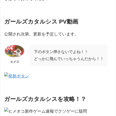
ガールズカタルシス PV動画
公開され次第、更新を予定しています。
下のボタン押さないでよね！！
どっかに飛んでいっちゃうんだから！！
ヒメコ
ガールズカタルシスを攻略！？