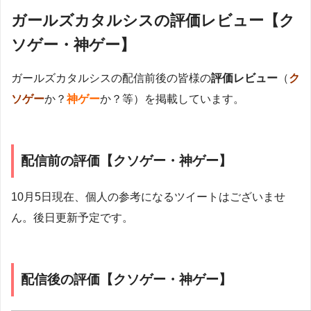
ガールズカタルシスの評価レビュー【ク
ソゲー・神ゲー】
ガールズカタルシスの配信前後の皆様の
評価レビュー
（
ク
ソゲー
か？
神ゲー
か？等）を掲載しています。
配信前の評価【クソゲー・神ゲー】
10月5日現在、個人の参考になるツイートはございませ
ん。後日更新予定です。
配信後の評価【クソゲー・神ゲー】