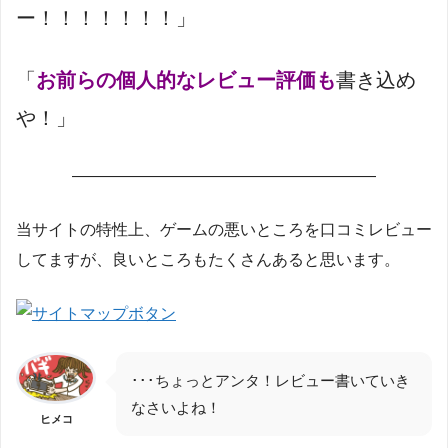
ー！！！！！！！」
「
お前らの個人的なレビュー評価も
書き込め
や！」
———————————————————
当サイトの特性上、ゲームの悪いところを口コミレビュー
してますが、良いところもたくさんあると思います。
･･･ちょっとアンタ！レビュー書いていき
なさいよね！
ヒメコ