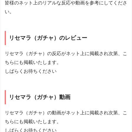
皆様のネット上のリアルな反応や動画を参考にしてくださ
い。
リセマラ（ガチャ）のレビュー
リセマラ（ガチャ）の反応がネット上に掲載され次第、こ
ちらにも掲載いたします。
しばらくお待ちください
リセマラ（ガチャ）動画
リセマラ（ガチャ）の動画がネット上に掲載され次第、こ
ちらにも掲載いたします。
しばらくお待ちください