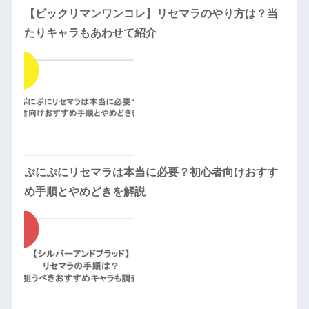
【ビックリマンワンコレ】リセマラのやり方は？当
たりキャラもあわせて紹介
ぷにぷにリセマラは本当に必要？初心者向けおすす
め手順とやめどきを解説