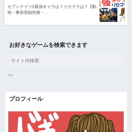
セブンナイツ2最強キャラは？リセマラは？【動
画・事前登録特典・…
お好きなゲームを検索できます
プロフィール