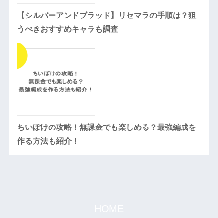
【シルバーアンドブラッド】リセマラの手順は？狙
うべきおすすめキャラも調査
ちいぽけの攻略！無課金でも楽しめる？最強編成を
作る方法も紹介！
HOME