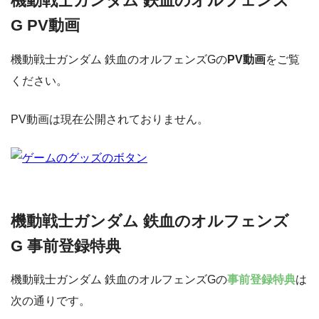
機動戦士ガンダム 鉄血のオルフェンズ
G PV動画
機動戦士ガンダム 鉄血のオルフェンズGの
PV動画
をご覧
ください。
PV動画は現在公開されておりません。
機動戦士ガンダム 鉄血のオルフェンズ
G 事前登録特典
機動戦士ガンダム 鉄血のオルフェンズGの
事前登録特典
は
次の通りです。