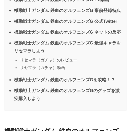
機動戦士ガンダム 鉄血のオルフェンズG 事前登録特典
機動戦士ガンダム 鉄血のオルフェンズG 公式Twitter
機動戦士ガンダム 鉄血のオルフェンズG ネットの反応
機動戦士ガンダム 鉄血のオルフェンズG 最強キャラを
リセマラしよう
リセマラ（ガチャ）のレビュー
リセマラ（ガチャ）動画
機動戦士ガンダム 鉄血のオルフェンズGを攻略！？
機動戦士ガンダム 鉄血のオルフェンズGのグッズを激
安購入しよう