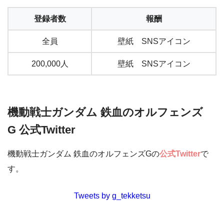
登録者数
報酬
全員
壁紙 SNSアイコン
200,000人
壁紙 SNSアイコン
機動戦士ガンダム 鉄血のオルフェンズ
G 公式Twitter
機動戦士ガンダム 鉄血のオルフェンズGの
公式Twitter
で
す。
Tweets by g_tekketsu