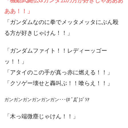
「機動武闘伝Gガンダムの方が好きじゃあああ
ああ！！」
「ガンダムなのに拳でメッタメッタにぶん殴
る方が好きじゃけん！！」
「ガンダムファイト！！レディーッゴー
ッ！！」
「アタイのこの手が真っ赤に燃える！！」
「クソゲー壊せと轟叫ぶ！！喰らえ！！」
ガンガンガンガンガンガン･･･(# ﾟДﾟ)ｺﾞﾗｱ
「木っ端微塵じゃけん！！」