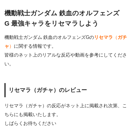
機動戦士ガンダム 鉄血のオルフェンズ
G 最強キャラをリセマラしよう
機動戦士ガンダム 鉄血のオルフェンズGの
リセマラ
（
ガチ
ャ
）
に関する情報です。
皆様のネット上のリアルな反応や動画を参考にしてくださ
い。
リセマラ（ガチャ）のレビュー
リセマラ（ガチャ）の反応がネット上に掲載され次第、こ
ちらにも掲載いたします。
しばらくお待ちください