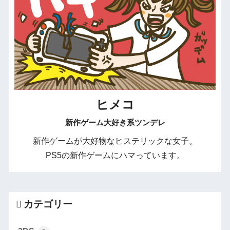
ヒメコ
新作ゲーム大好き系ツンデレ
新作ゲームが大好物なヒステリックな女子。
PS5の新作ゲームにハマっています。
カテゴリー