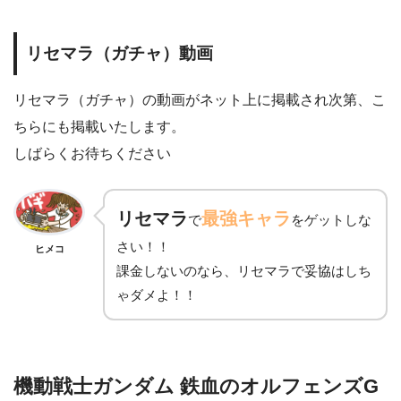
リセマラ（ガチャ）動画
リセマラ（ガチャ）の動画がネット上に掲載され次第、こ
ちらにも掲載いたします。
しばらくお待ちください
リセマラ
最強キャラ
で
をゲットしな
さい！！
ヒメコ
課金しないのなら、リセマラで妥協はしち
ゃダメよ！！
機動戦士ガンダム 鉄血のオルフェンズG