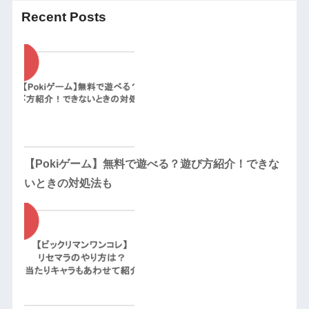
Recent Posts
【Pokiゲーム】無料で遊べる？遊び方紹介！できな
いときの対処法も