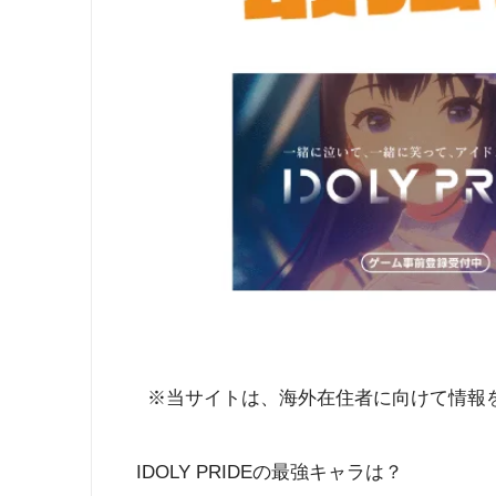
※当サイトは、海外在住者に向けて情報
IDOLY PRIDEの最強キャラは？