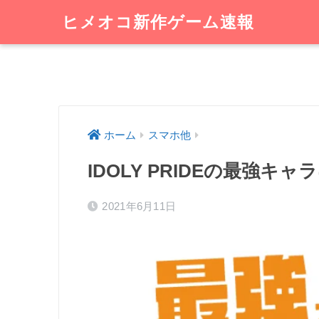
ヒメオコ新作ゲーム速報
ホーム
スマホ他
IDOLY PRIDEの最強
2021年6月11日