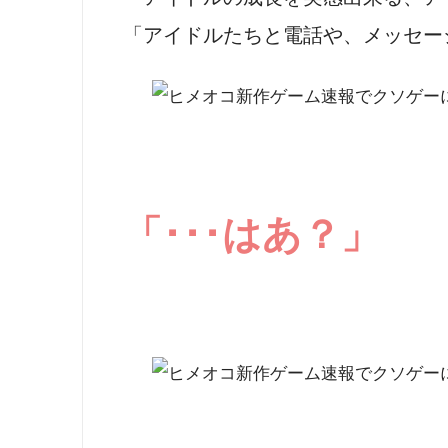
「アイドルたちと電話や、メッセー
「･･･はあ？」