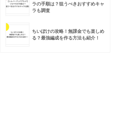
ラの手順は？狙うべきおすすめキャ
ラも調査
ちいぽけの攻略！無課金でも楽しめ
る？最強編成を作る方法も紹介！