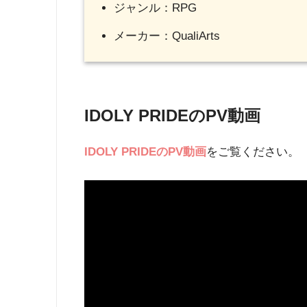
ジャンル：RPG
メーカー：QualiArts
IDOLY PRIDEのPV動画
IDOLY PRIDE
のPV動画
をご覧ください。