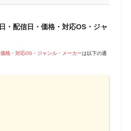
録開始日・配信日・価格・対応OS・ジャ
価格・対応OS・ジャンル・メーカー
は以下の通