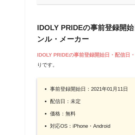
IDOLY PRIDEの事前登
ンル・メーカー
IDOLY PRIDE
の事前登録開始日・配信日・
りです。
事前登録開始日：2021年01月11日
配信日：未定
価格：無料
対応OS：iPhone・Android