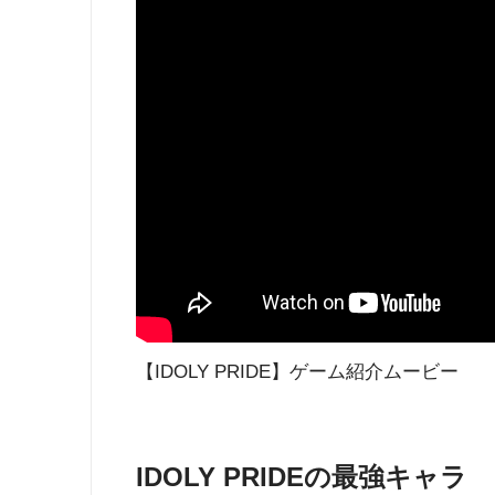
【IDOLY PRIDE】ゲーム紹介ムービー
IDOLY PRIDEの最強キャラ