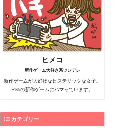
ヒメコ
新作ゲーム大好き系ツンデレ
新作ゲームが大好物なヒステリックな女子。
PS5の新作ゲームにハマっています。
カテゴリー