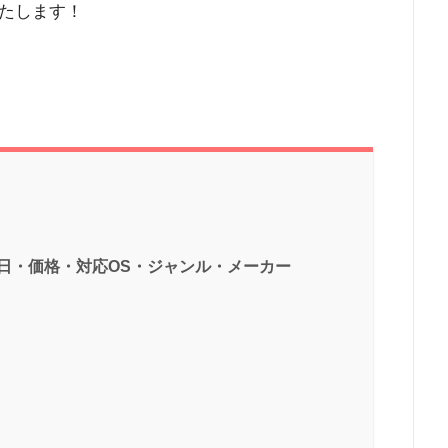
たします！
配信日・価格・対応OS・ジャンル・メーカー