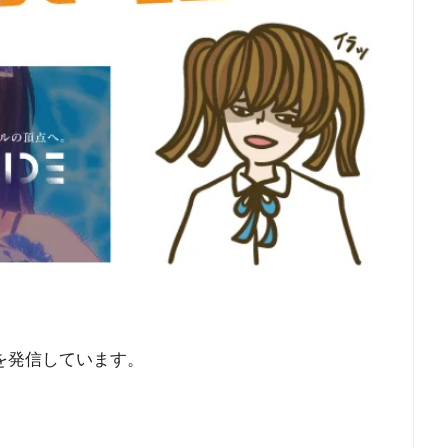
を発信しています。