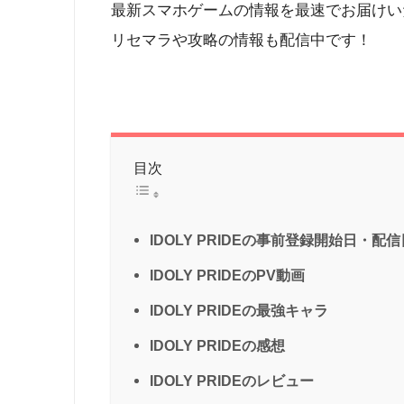
最新スマホゲームの情報を最速でお届けい
リセマラや攻略の情報も配信中です！
目次
IDOLY PRIDEの事前登録開始日・
IDOLY PRIDEのPV動画
IDOLY PRIDEの最強キャラ
IDOLY PRIDEの感想
IDOLY PRIDEのレビュー