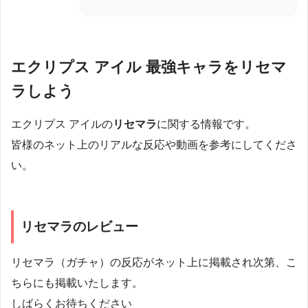
エクリプス アイル 最強キャラをリセマ
ラしよう
エクリプス アイルの
リセマラ
に関する情報です。
皆様のネット上のリアルな反応や動画を参考にしてくださ
い。
リセマラのレビュー
リセマラ（ガチャ）の反応がネット上に掲載され次第、こ
ちらにも掲載いたします。
しばらくお待ちください