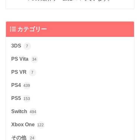
カテゴリー
3DS
7
PS Vita
34
PS VR
7
PS4
439
PS5
153
Switch
494
Xbox One
122
その他
24