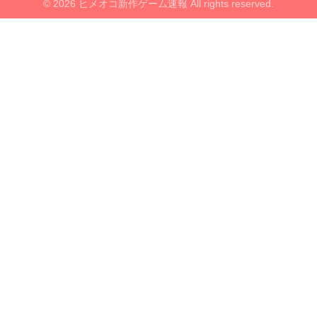
© 2026 ヒメオコ新作ゲーム速報 All rights reserved.