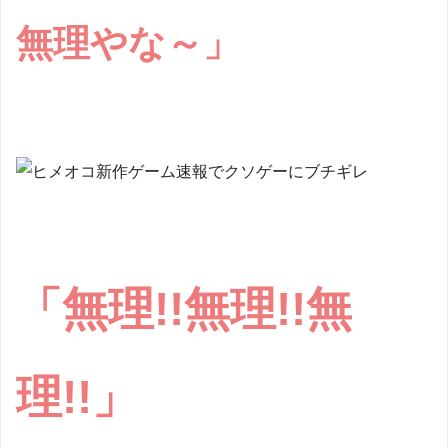
無理やな～」
「無理!!無理!!無
理!!」