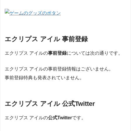
エクリプス アイル 事前登録
エクリプス アイルの
事前登録
については次の通りです。
エクリプス アイルの事前登録情報はございません。
事前登録特典も発表されていません。
エクリプス アイル 公式Twitter
エクリプス アイルの
公式Twitter
です。