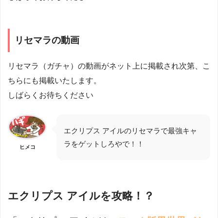
リセマラの動画
リセマラ（ガチャ）の動画がネット上に掲載され次第、こ
ちらにも掲載いたします。
しばらくお待ちください
エクリプス アイルのリセマラで最強キャ
ラをゲットしろやで！！
ヒメコ
エクリプス アイルを攻略！？