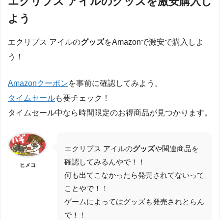
エクリプス アイルのグッズを激安購入し
よう
エクリプス アイルの
グッズ
をAmazonで激安で購入しよ
う！
Amazonクーポン
を事前に確認してみよう。
タイムセール
も要チェック！
タイムセール中なら時間限定のお得商品が見つかります。
エクリプス アイルの
グッズ
や関連商品を
確認してみるんやで！！
ヒメコ
何も出てこなかったら発売されてないって
ことやで！！
ゲームによってはグッズも発売されとらん
で！！