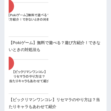
【Pokiゲーム】無料で遊べる？遊び方紹介！できな
いときの対処法も
【ビックリマンワンコレ】リセマラのやり方は？当
たりキャラもあわせて紹介