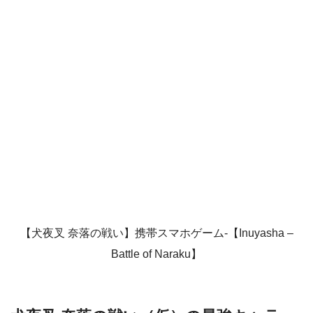
【犬夜叉 奈落の戦い】携帯スマホゲーム-【Inuyasha –
Battle of Naraku】