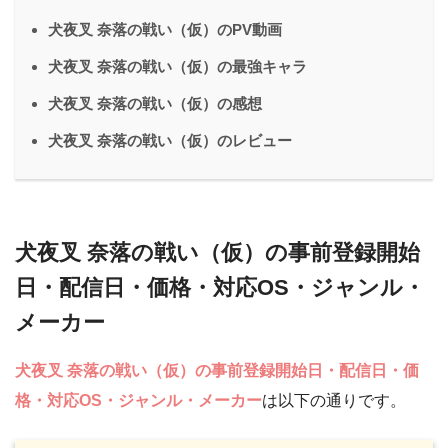
犬夜叉 奈落の戦い（仮）のPV動画
犬夜叉 奈落の戦い（仮）の最強キャラ
犬夜叉 奈落の戦い（仮）の感想
犬夜叉 奈落の戦い（仮）のレビュー
犬夜叉 奈落の戦い（仮）の事前登録開始
日・配信日・価格・対応OS・ジャンル・
メーカー
犬夜叉 奈落の戦い（仮）の事前登録開始日・配信日・価
格・対応OS・ジャンル・メーカー
は以下の通りです。