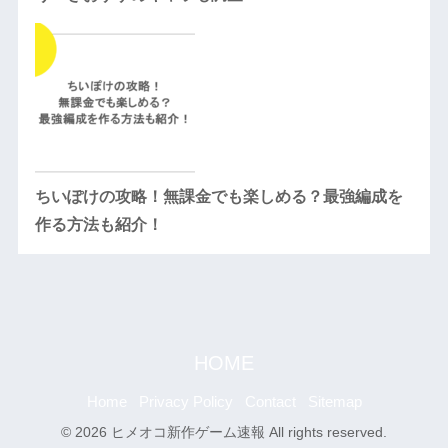
ちいぽけの攻略！無課金でも楽しめる？最強編成を
作る方法も紹介！
HOME
Home
Privacy Policy
Contact
Sitemap
© 2026 ヒメオコ新作ゲーム速報 All rights reserved.