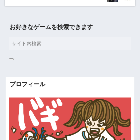
お好きなゲームを検索できます
プロフィール