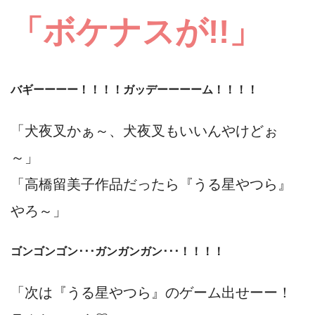
「ボケナスが!!」
バギーーーー！！！！ガッデーーーーム！！！！
「犬夜叉かぁ～、犬夜叉もいいんやけどぉ
～」
「高橋留美子作品だったら『うる星やつら』
やろ～」
ゴンゴンゴン･･･ガンガンガン･･･！！！！
「次は『うる星やつら』のゲーム出せーー！