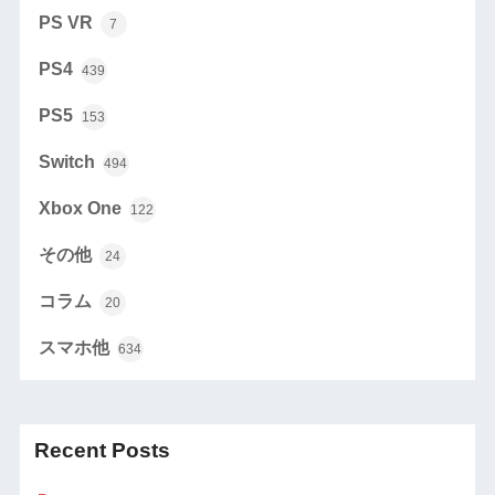
PS VR
7
PS4
439
PS5
153
Switch
494
Xbox One
122
その他
24
コラム
20
スマホ他
634
Recent Posts