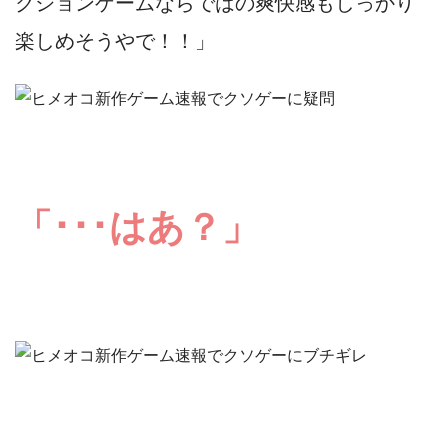
クションゲームならではの爽快感もしっかり
楽しめそうやで！！」
「･･･はあ？」