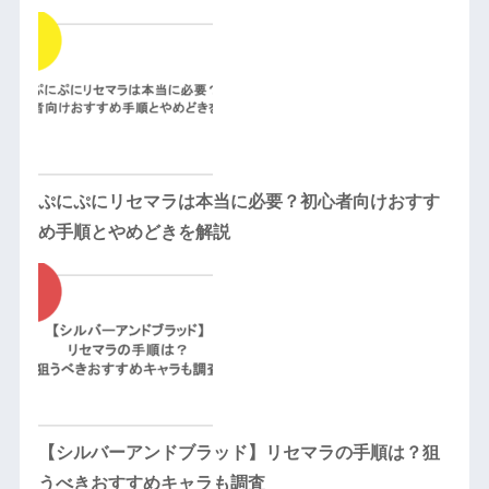
ぷにぷにリセマラは本当に必要？初心者向けおすす
め手順とやめどきを解説
【シルバーアンドブラッド】リセマラの手順は？狙
うべきおすすめキャラも調査