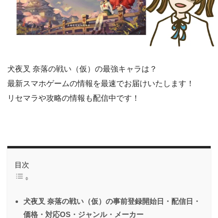
犬夜叉 奈落の戦い（仮）の最強キャラは？
最新スマホゲームの情報を最速でお届けいたします！
リセマラや攻略の情報も配信中です！
目次
犬夜叉 奈落の戦い（仮）の事前登録開始日・配信日・
価格・対応OS・ジャンル・メーカー