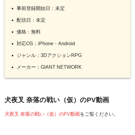
事前登録開始日：未定
配信日：未定
価格：無料
対応OS：iPhone・Android
ジャンル：3DアクションRPG
メーカー：GIANT NETWORK
犬夜叉 奈落の戦い（仮）のPV動画
犬夜叉 奈落の戦い（仮）のPV動画
をご覧ください。