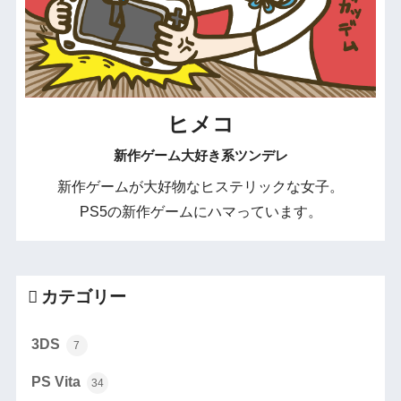
ヒメコ
新作ゲーム大好き系ツンデレ
新作ゲームが大好物なヒステリックな女子。
PS5の新作ゲームにハマっています。
カテゴリー
3DS
7
PS Vita
34