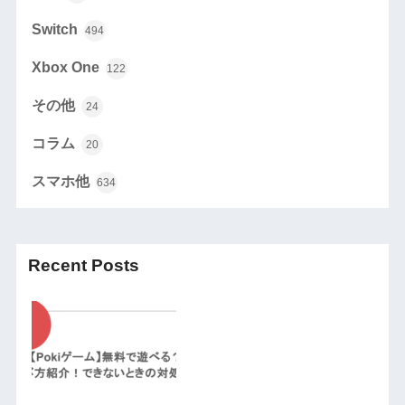
Switch
494
Xbox One
122
その他
24
コラム
20
スマホ他
634
Recent Posts