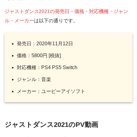
ジャストダンス2021の発売日・価格・対応機種・ジャン
ル・メーカー
は以下の通りです。
発売日：2020年11月12日
価格：5800円 [税抜]
対応機種：PS4 PS5 Switch
ジャンル：音楽
メーカー：ユービーアイソフト
ジャストダンス2021のPV動画