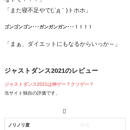
「また寝不足やで(;´д｀)トホホ」
ゴンゴンゴン･･･ガンガンガン･･･！！！！
「まぁ、ダイエットにもなるからいっか～」
ジャストダンス2021のレビュー
ジャストダンス2021は神ゲー？クソゲー？
当サイト独自の評価です。
ノリノリ度
(5.0)