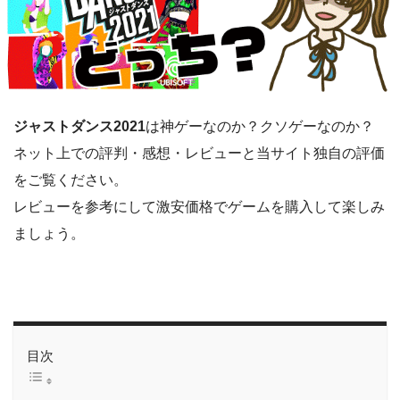
ジャストダンス2021
は神ゲーなのか？クソゲーなのか？
ネット上での評判・感想・レビューと当サイト独自の評価
をご覧ください。
レビューを参考にして激安価格でゲームを購入して楽しみ
ましょう。
目次