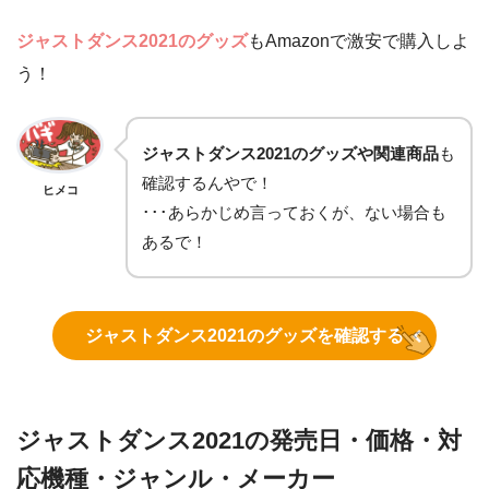
ジャストダンス2021のグッズ
もAmazonで激安で購入しよ
う！
ジャストダンス2021のグッズや関連商品
も
確認するんやで！
ヒメコ
･･･あらかじめ言っておくが、ない場合も
あるで！
ジャストダンス2021のグッズを確認する
ジャストダンス2021の発売日・価格・対
応機種・ジャンル・メーカー