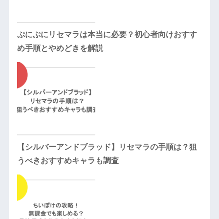
ぷにぷにリセマラは本当に必要？初心者向けおすす
め手順とやめどきを解説
【シルバーアンドブラッド】リセマラの手順は？狙
うべきおすすめキャラも調査