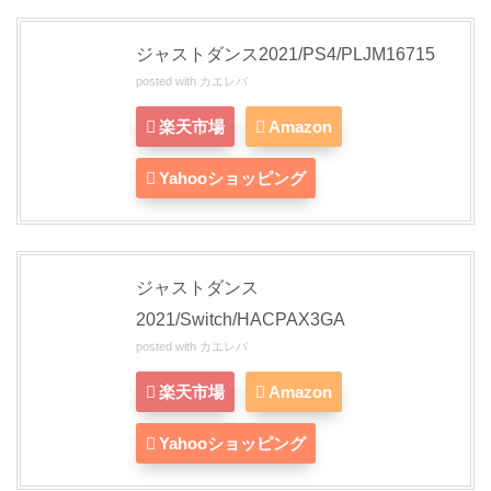
ジャストダンス2021/PS4/PLJM16715
posted with
カエレバ
楽天市場
Amazon
Yahooショッピング
ジャストダンス
2021/Switch/HACPAX3GA
posted with
カエレバ
楽天市場
Amazon
Yahooショッピング