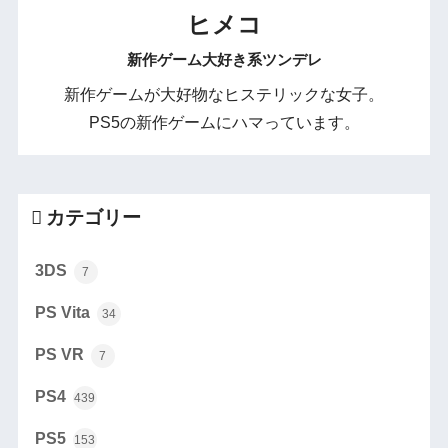
ヒメコ
新作ゲーム大好き系ツンデレ
新作ゲームが大好物なヒステリックな女子。
PS5の新作ゲームにハマっています。
カテゴリー
3DS
7
PS Vita
34
PS VR
7
PS4
439
PS5
153