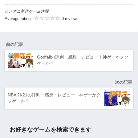
ヒメオコ新作ゲーム速報
Average rating:
0 reviews
前の記事
Godfallの評判・感想・レビュー！神ゲーかクソ
ゲーか？
次の記事
NBA 2K21の評判・感想・レビュー！神ゲーかク
ソゲーか？
お好きなゲームを検索できます