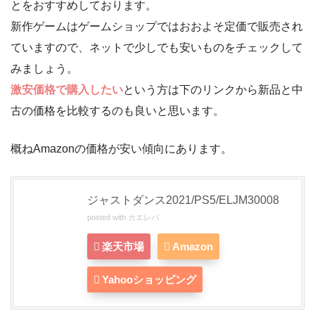
とをおすすめしております。
新作ゲームはゲームショップではおおよそ定価で販売され
ていますので、ネットで少しでも安いものをチェックして
みましょう。
激安価格で購入したい
という方は下のリンクから新品と中
古の価格を比較するのも良いと思います。
概ねAmazonの価格が安い傾向にあります。
ジャストダンス2021/PS5/ELJM30008
posted with
カエレバ
楽天市場
Amazon
Yahooショッピング