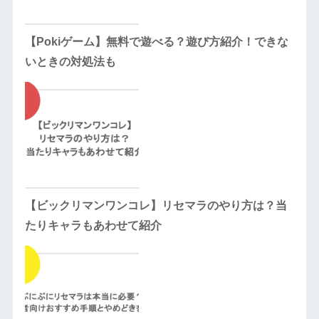
【Pokiゲーム】無料で遊べる？遊び方紹介！できな
いときの対処法も
【ビックリマンワンコレ】リセマラのやり方は？当
たりキャラもあわせて紹介