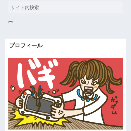
プロフィール