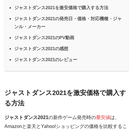
ジャストダンス2021を激安価格で購入する方法
ジャストダンス2021の発売日・価格・対応機種・ジャ
ンル・メーカー
ジャストダンス2021のPV動画
ジャストダンス2021の感想
ジャストダンス2021のレビュー
ジャストダンス2021を激安価格で購入す
る方法
ジャストダンス2021
の新作ゲーム発売時の
最安値
は、
Amazonと楽天とYahoo!ショッピングの価格を比較するこ