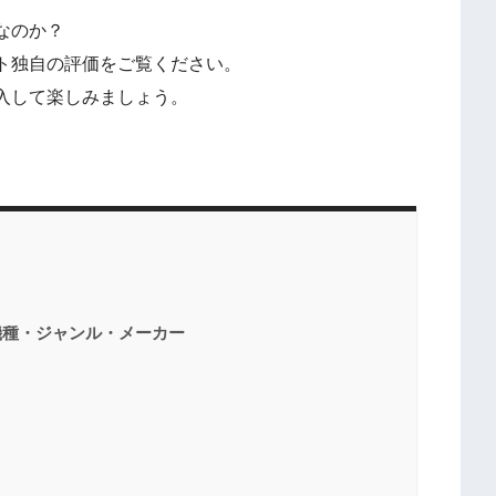
なのか？
ト独自の評価をご覧ください。
入して楽しみましょう。
機種・ジャンル・メーカー