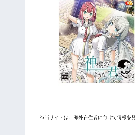
※当サイトは、海外在住者に向けて情報を