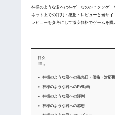
神様のような君へは神ゲーなのか？クソゲー
ネット上での評判・感想・レビューと当サイ
レビューを参考にして激安価格でゲームを購
目次
神様のような君への発売日・価格・対応
神様のような君へのPV動画
神様のような君への評判
神様のような君への感想