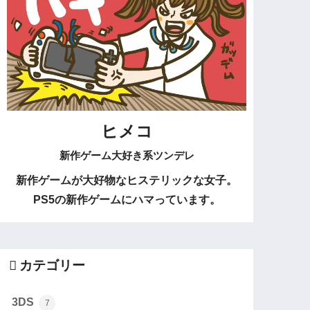
ヒメコ
新作ゲーム大好き系ツンデレ
新作ゲームが大好物なヒステリックな女子。
PS5の新作ゲームにハマっています。
カテゴリー
3DS
7