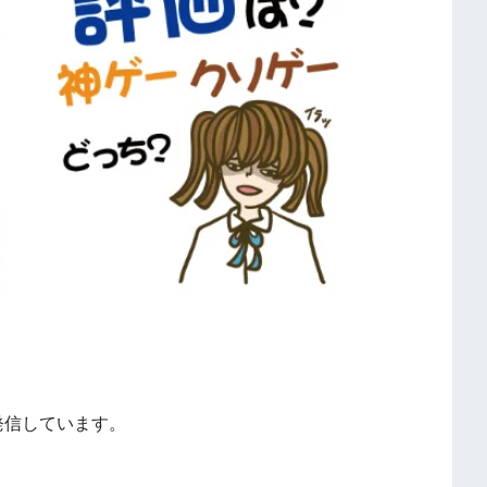
発信しています。