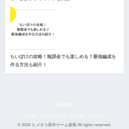
ちいぽけの攻略！無課金でも楽しめる？最強編成を
作る方法も紹介！
HOME
Home
Privacy Policy
Contact
Sitemap
© 2026 ヒメオコ新作ゲーム速報 All rights reserved.