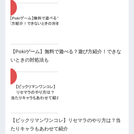
【Pokiゲーム】無料で遊べる？遊び方紹介！できな
いときの対処法も
【ビックリマンワンコレ】リセマラのやり方は？当
たりキャラもあわせて紹介