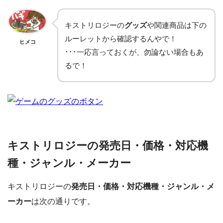
キストリロジーの
グッズ
や関連商品は下の
ルーレットから確認するんやで！
ヒメコ
･･･一応言っておくが、勿論ない場合もあ
るで！
キストリロジーの発売日・価格・対応機
種・ジャンル・メーカー
キストリロジーの
発売日・価格・対応機種・ジャンル・メ
ーカー
は次の通りです。