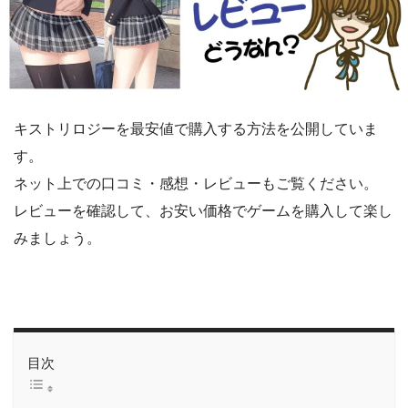
キストリロジーを最安値で購入する方法を公開していま
す。
ネット上での口コミ・感想・レビューもご覧ください。
レビューを確認して、お安い価格でゲームを購入して楽し
みましょう。
目次