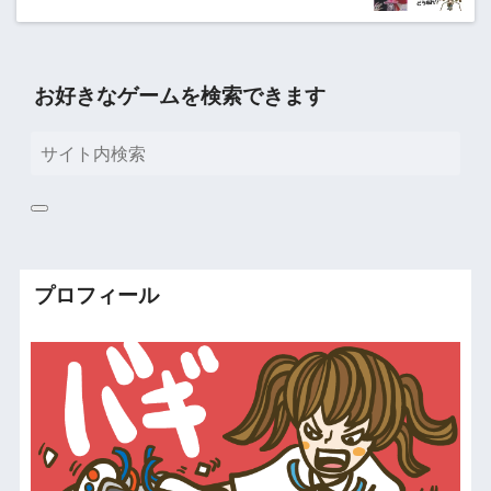
お好きなゲームを検索できます
プロフィール