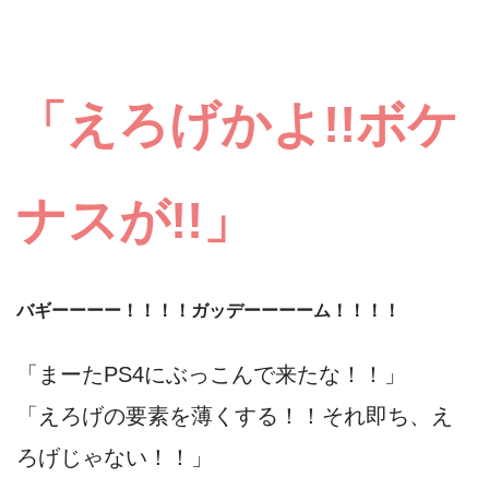
「えろげかよ!!ボケ
ナスが!!」
バギーーーー！！！！ガッデーーーーム！！！！
「まーたPS4にぶっこんで来たな！！」
「えろげの要素を薄くする！！それ即ち、え
ろげじゃない！！」