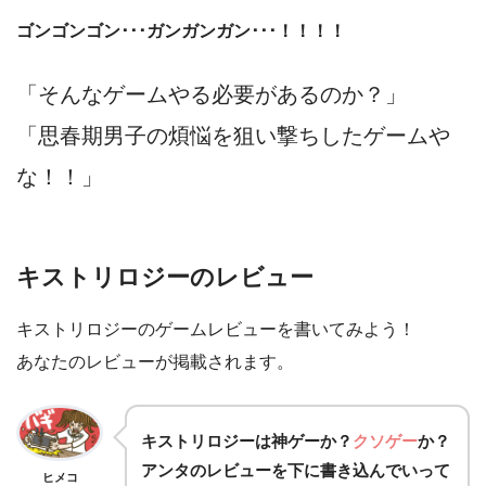
ゴンゴンゴン･･･ガンガンガン･･･！！！！
「そんなゲームやる必要があるのか？」
「思春期男子の煩悩を狙い撃ちしたゲームや
な！！」
キストリロジーのレビュー
キストリロジーのゲームレビューを書いてみよう！
あなたのレビューが掲載されます。
キストリロジーは
神ゲー
か？
クソゲー
か？
アンタのレビューを下に書き込んでいって
ヒメコ