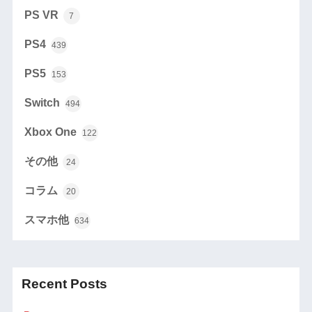
PS VR
7
PS4
439
PS5
153
Switch
494
Xbox One
122
その他
24
コラム
20
スマホ他
634
Recent Posts