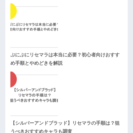
ぷにぷにリセマラは本当に必要？初心者向けおすす
め手順とやめどきを解説
【シルバーアンドブラッド】リセマラの手順は？狙
うべきおすすめキャラも調査