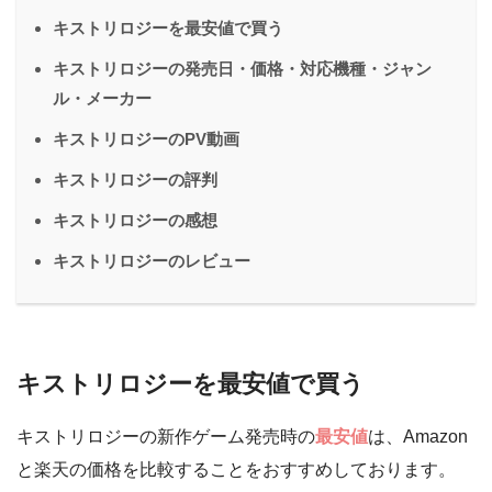
キストリロジーを最安値で買う
キストリロジーの発売日・価格・対応機種・ジャン
ル・メーカー
キストリロジーのPV動画
キストリロジーの評判
キストリロジーの感想
キストリロジーのレビュー
キストリロジーを最安値で買う
キストリロジーの新作ゲーム発売時の
最安値
は、Amazon
と楽天の価格を比較することをおすすめしております。