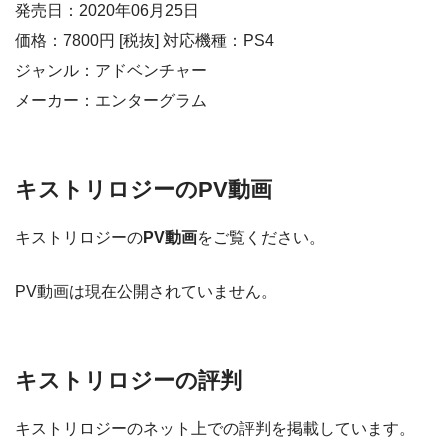
発売日：2020年06月25日
価格：7800円 [税抜] 対応機種：PS4
ジャンル：アドベンチャー
メーカー：エンターグラム
キストリロジーのPV動画
キストリロジーの
PV動画
をご覧ください。
PV動画は現在公開されていません。
キストリロジーの評判
キストリロジーのネット上での評判を掲載しています。