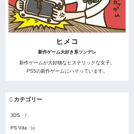
ヒメコ
新作ゲーム大好き系ツンデレ
新作ゲームが大好物なヒステリックな女子。
PS5の新作ゲームにハマっています。
カテゴリー
3DS
7
PS Vita
34