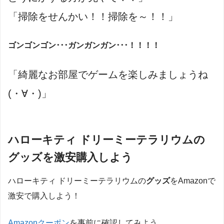
「掃除をせんかい！！掃除を～！！」
ゴンゴンゴン･･･ガンガンガン･･･！！！！
「綺麗なお部屋でゲームを楽しみましょうね
(・∀・)」
ハローキティ ドリーミーテラリウムの
グッズを激安購入しよう
ハローキティ ドリーミーテラリウムの
グッズ
をAmazonで
激安で購入しよう！
Amazonクーポン
を事前に確認してみよう。