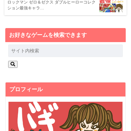
ロックマン ゼロ＆ゼクス ダブルヒーローコレク
ション最強キャラ…
お好きなゲームを検索できます
プロフィール