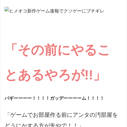
「その前にやるこ
とあるやろが!!」
バギーーーー！！！！ガッデーーーーム！！！！
「ゲームでお部屋作る前にアンタの汚部屋を
どうにかする方が先やで！！」