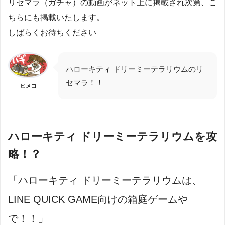
リセマラ（ガチャ）の動画がネット上に掲載され次第、こ
ちらにも掲載いたします。
しばらくお待ちください
ハローキティ ドリーミーテラリウムのリ
セマラ！！
ヒメコ
ハローキティ ドリーミーテラリウムを攻
略！？
「ハローキティ ドリーミーテラリウムは、
LINE QUICK GAME向けの箱庭ゲームや
で！！」