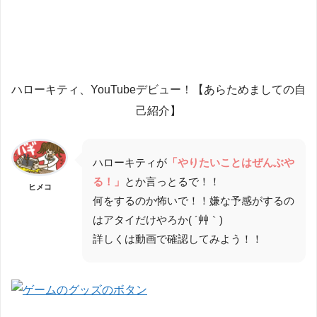
ハローキティ、YouTubeデビュー！【あらためましての自
己紹介】
ハローキティが
「やりたいことはぜんぶや
る！」
とか言っとるで！！
ヒメコ
何をするのか怖いで！！嫌な予感がするの
はアタイだけやろか( ´艸｀)
詳しくは動画で確認してみよう！！