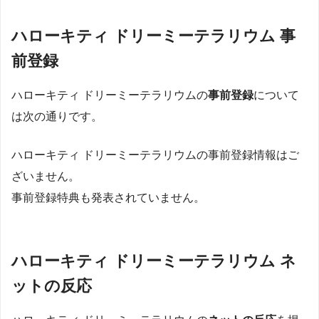
ハローキティ ドリーミーテラリウム 事
前登録
ハローキティ ドリーミーテラリウムの
事前登録
について
は次の通りです。
ハローキティ ドリーミーテラリウムの事前登録情報はご
ざいません。
事前登録特典も発表されていません。
ハローキティ ドリーミーテラリウム ネ
ットの反応