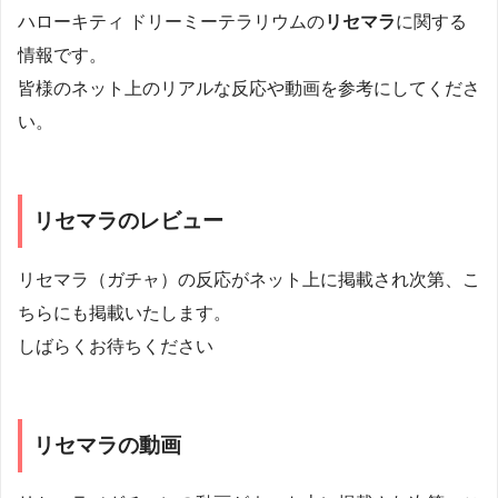
ハローキティ ドリーミーテラリウムの
リセマラ
に関する
情報です。
皆様のネット上のリアルな反応や動画を参考にしてくださ
い。
リセマラのレビュー
リセマラ（ガチャ）の反応がネット上に掲載され次第、こ
ちらにも掲載いたします。
しばらくお待ちください
リセマラの動画