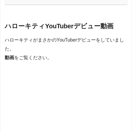
ハローキティYouTuberデビュー動画
ハローキティがまさかのYouTuberデビューをしていまし
た。
動画
をご覧ください。