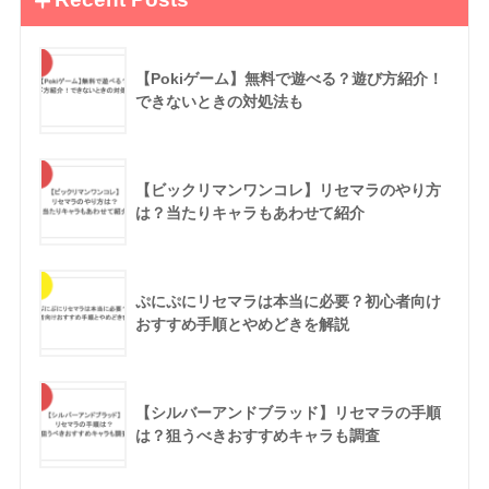
【Pokiゲーム】無料で遊べる？遊び方紹介！
できないときの対処法も
【ビックリマンワンコレ】リセマラのやり方
は？当たりキャラもあわせて紹介
ぷにぷにリセマラは本当に必要？初心者向け
おすすめ手順とやめどきを解説
【シルバーアンドブラッド】リセマラの手順
は？狙うべきおすすめキャラも調査