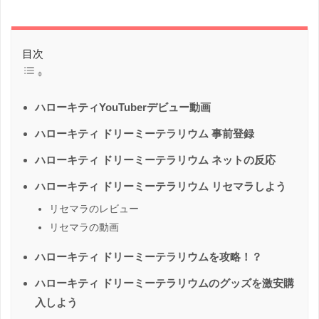
目次
ハローキティYouTuberデビュー動画
ハローキティ ドリーミーテラリウム 事前登録
ハローキティ ドリーミーテラリウム ネットの反応
ハローキティ ドリーミーテラリウム リセマラしよう
リセマラのレビュー
リセマラの動画
ハローキティ ドリーミーテラリウムを攻略！？
ハローキティ ドリーミーテラリウムのグッズを激安購
入しよう