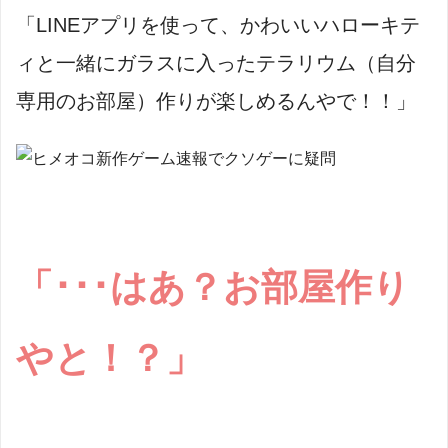
「LINEアプリを使って、かわいいハローキテ
ィと一緒にガラスに入ったテラリウム（自分
専用のお部屋）作りが楽しめるんやで！！」
「･･･はあ？お部屋作り
やと！？」