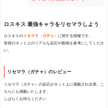
ロスキス 最強キャラをリセマラしよう
ロスキスの
リセマラ
（
ガチャ
）
に関する情報です。
皆様のネット上のリアルな反応や動画を参考にしてくださ
い。
リセマラ（ガチャ）のレビュー
リセマラ（ガチャ）の反応がネット上に掲載され次第、こ
ちらにも掲載いたします。
しばらくお待ちください