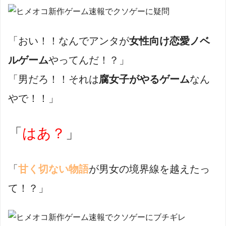
「おい！！なんでアンタが
女性向け恋愛ノベ
ルゲーム
やってんだ！？」
「男だろ！！それは
腐女子がやるゲーム
なん
やで！！」
「
はあ？
」
「
甘く切ない物語
が男女の境界線を越えたっ
て！？」