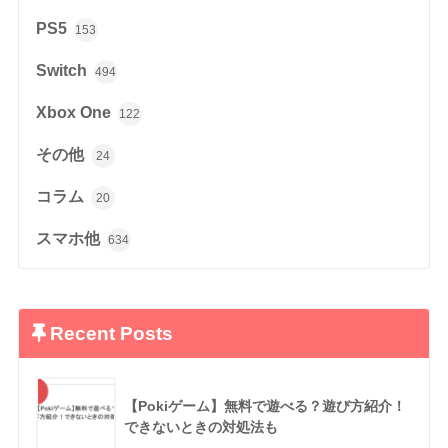
PS5
153
Switch
494
Xbox One
122
その他
24
コラム
20
スマホ他
634
Recent Posts
【Pokiゲーム】無料で遊べる？遊び方紹介！
できないときの対処法も