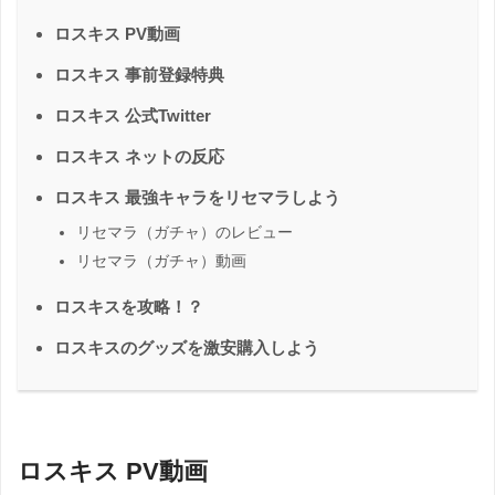
ロスキス PV動画
ロスキス 事前登録特典
ロスキス 公式Twitter
ロスキス ネットの反応
ロスキス 最強キャラをリセマラしよう
リセマラ（ガチャ）のレビュー
リセマラ（ガチャ）動画
ロスキスを攻略！？
ロスキスのグッズを激安購入しよう
ロスキス PV動画