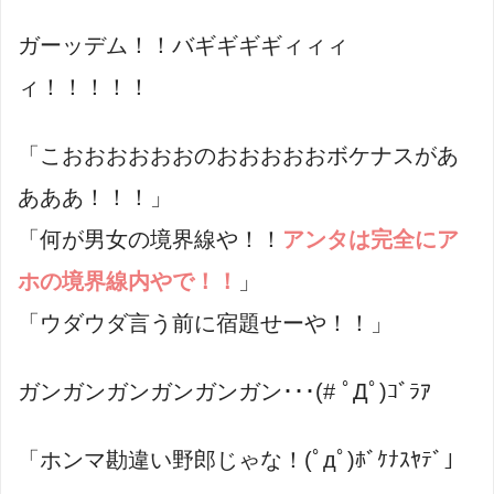
ガーッデム！！バギギギギィィィ
ィ！！！！！
「こおおおおおおのおおおおおボケナスがあ
あああ！！！」
「何が男女の境界線や！！
アンタは完全にア
ホの境界線内やで！！
」
「ウダウダ言う前に宿題せーや！！」
ガンガンガンガンガンガン･･･(# ﾟДﾟ)ｺﾞﾗｱ
「ホンマ勘違い野郎じゃな！(ﾟдﾟ)ﾎﾞｹﾅｽﾔﾃﾞ」