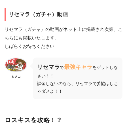
リセマラ（ガチャ）動画
リセマラ（ガチャ）の動画がネット上に掲載され次第、こ
ちらにも掲載いたします。
しばらくお待ちください
リセマラ
最強キャラ
で
をゲットしな
さい！！
ヒメコ
課金しないのなら、リセマラで妥協はしち
ゃダメよ！！
ロスキスを攻略！？