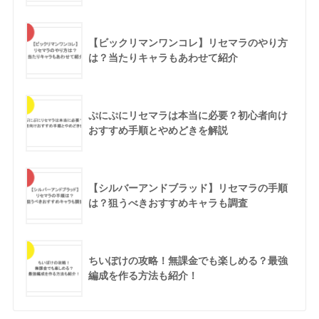
【ビックリマンワンコレ】リセマラのやり方
は？当たりキャラもあわせて紹介
ぷにぷにリセマラは本当に必要？初心者向け
おすすめ手順とやめどきを解説
【シルバーアンドブラッド】リセマラの手順
は？狙うべきおすすめキャラも調査
ちいぽけの攻略！無課金でも楽しめる？最強
編成を作る方法も紹介！