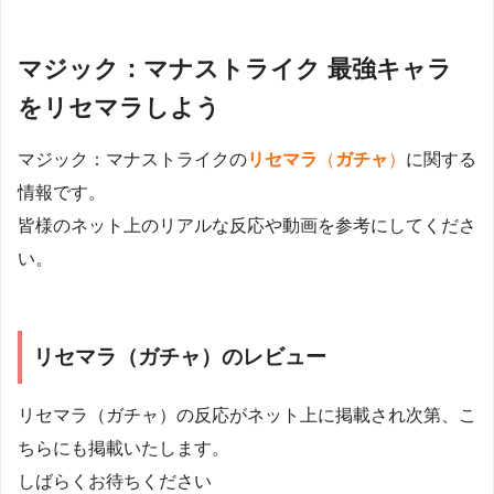
マジック：マナストライク 最強キャラ
をリセマラしよう
マジック：マナストライクの
リセマラ
（
ガチャ
）
に関する
情報です。
皆様のネット上のリアルな反応や動画を参考にしてくださ
い。
リセマラ（ガチャ）のレビュー
リセマラ（ガチャ）の反応がネット上に掲載され次第、こ
ちらにも掲載いたします。
しばらくお待ちください