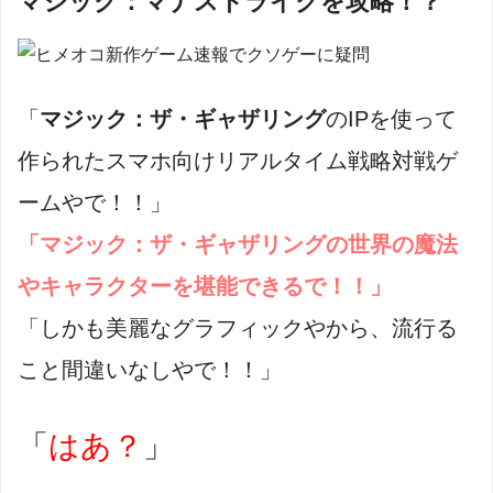
マジック：マナストライクを攻略！？
「
マジック：ザ・ギャザリング
のIPを使って
作られたスマホ向けリアルタイム戦略対戦ゲ
ームやで！！」
「マジック：ザ・ギャザリングの世界の魔法
やキャラクターを堪能できるで！！」
「しかも美麗なグラフィックやから、流行る
こと間違いなしやで！！」
「
はあ？
」