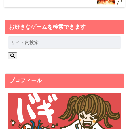
お好きなゲームを検索できます
プロフィール