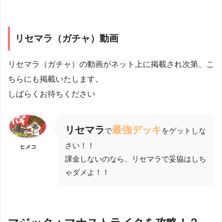
リセマラ（ガチャ）動画
リセマラ（ガチャ）の動画がネット上に掲載され次第、こ
ちらにも掲載いたします。
しばらくお待ちください
リセマラ
最強デッキ
で
をゲットしな
さい！！
ヒメコ
課金しないのなら、リセマラで妥協はしち
ゃダメよ！！