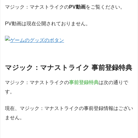
マジック：マナストライクの
PV動画
をご覧ください。
PV動画は現在公開されておりません。
マジック：マナストライク 事前登録特典
マジック：マナストライクの
事前登録特典
は次の通りで
す。
現在、マジック：マナストライクの事前登録情報はござい
ません。