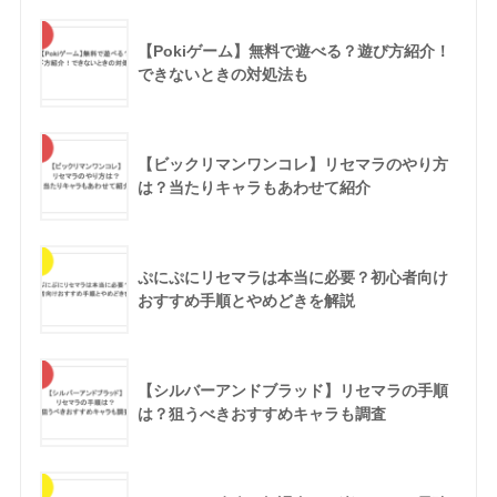
【Pokiゲーム】無料で遊べる？遊び方紹介！
できないときの対処法も
【ビックリマンワンコレ】リセマラのやり方
は？当たりキャラもあわせて紹介
ぷにぷにリセマラは本当に必要？初心者向け
おすすめ手順とやめどきを解説
【シルバーアンドブラッド】リセマラの手順
は？狙うべきおすすめキャラも調査