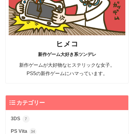
ヒメコ
新作ゲーム大好き系ツンデレ
新作ゲームが大好物なヒステリックな女子。
PS5の新作ゲームにハマっています。
カテゴリー
3DS
7
PS Vita
34