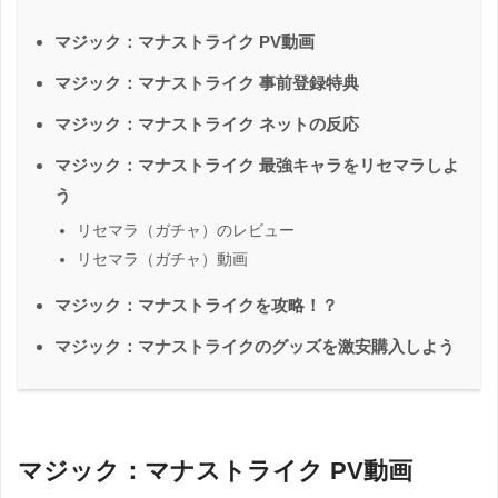
マジック：マナストライク PV動画
マジック：マナストライク 事前登録特典
マジック：マナストライク ネットの反応
マジック：マナストライク 最強キャラをリセマラしよ
う
リセマラ（ガチャ）のレビュー
リセマラ（ガチャ）動画
マジック：マナストライクを攻略！？
マジック：マナストライクのグッズを激安購入しよう
マジック：マナストライク PV動画