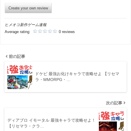
Create your own review
ヒメオコ新作ゲーム速報
Average rating:
0 reviews
前の記事
ドケビ 最強お化けキャラで攻略せよ 【リセマ
ラ・MMORPG・…
次の記事
ディアブロ イモータル 最強キャラで攻略せよ！
【リセマラ・クラ…