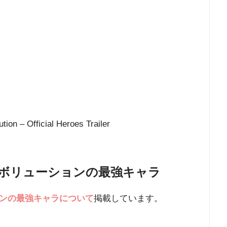
ion – Official Heroes Trailer
ボリューションの最強キャラ
ンの最強キャラについて
掲載しています。