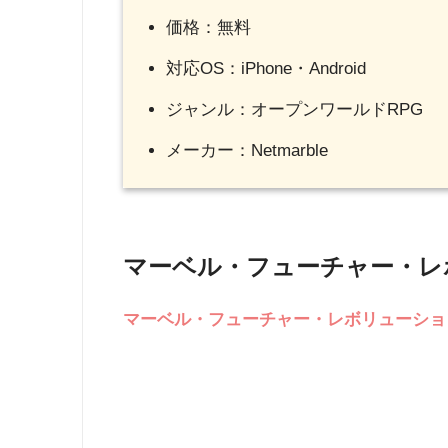
価格：無料
対応OS：iPhone・Android
ジャンル：オープンワールドRPG
メーカー：Netmarble
マーベル・フューチャー・レ
マーベル・フューチャー・レボリューショ