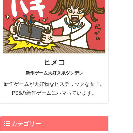
ヒメコ
新作ゲーム大好き系ツンデレ
新作ゲームが大好物なヒステリックな女子。
PS5の新作ゲームにハマっています。
カテゴリー