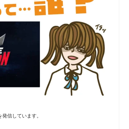
を発信しています。