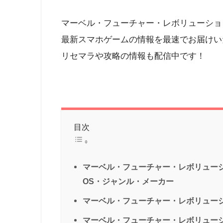
マーベル・フューチャー・レボリューショ
最新スマホゲームの情報を最速でお届けい
リセマラや攻略の情報も配信中です！
目次
マーベル・フューチャー・レボリュー
OS・ジャンル・メーカー
マーベル・フューチャー・レボリューシ
マーベル・フューチャー・レボリュー