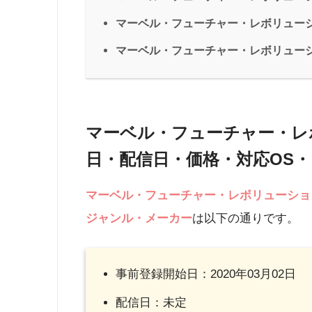
マーベル・フューチャー・レボリュー
マーベル・フューチャー・レボリュー
マーベル・フューチャー・レ
日・配信日・価格・対応OS
マーベル・フューチャー・レボリューショ
ジャンル・メーカー
は以下の通りです。
事前登録開始日：2020年03月02日
配信日：未定