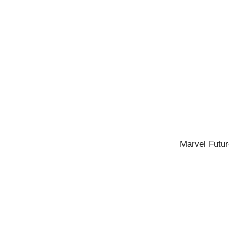
Marvel Futur