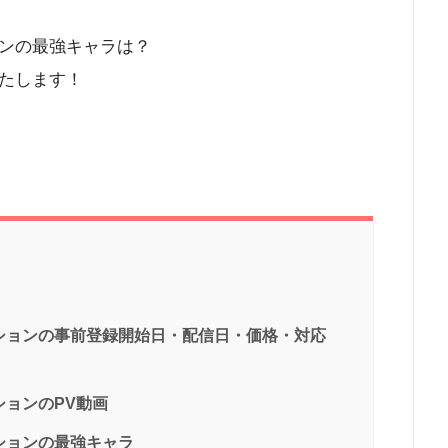
ンの最強キャラは？
たします！
ションの事前登録開始日・配信日・価格・対応
ョンのPV動画
ションの最強キャラ