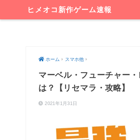
ヒメオコ新作ゲーム速報
ホーム
スマホ他
マーベル・フューチャー・
は？【リセマラ・攻略】
2021年1月31日