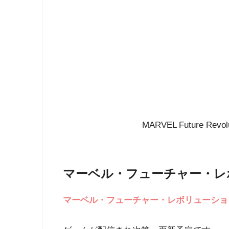
MARVEL Future Revolut
マーベル・フューチャー・レ
マーベル・フューチャー・レボリューショ