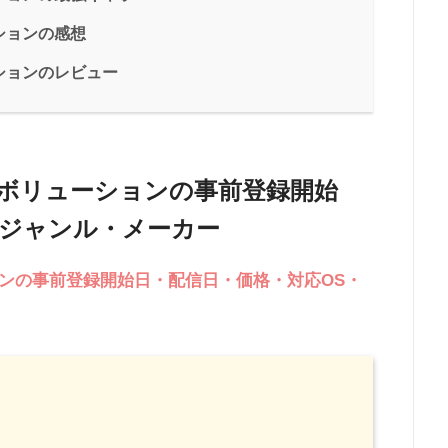
ションの感想
ションのレビュー
ボリューションの事前登録開始
・ジャンル・メーカー
ンの事前登録開始日・配信日・価格・対応OS・