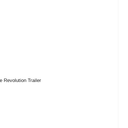
e Revolution Trailer