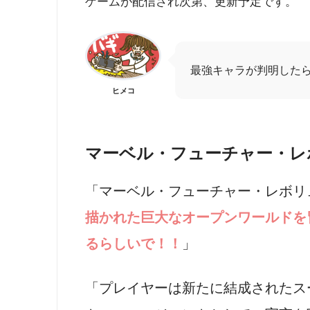
ゲームが配信され次第、更新予定です。
最強キャラが判明した
ヒメコ
マーベル・フューチャー・レ
「マーベル・フューチャー・レボリ
描かれた巨大なオープンワールドを
るらしいで！！
」
「プレイヤーは新たに結成されたス