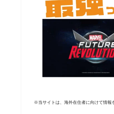
※当サイトは、海外在住者に向けて情報