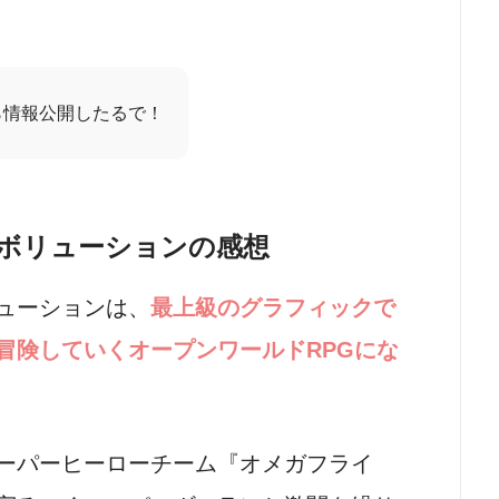
ら情報公開したるで！
ボリューションの感想
ューションは、
最上級のグラフィックで
冒険していくオープンワールドRPGにな
ーパーヒーローチーム『オメガフライ