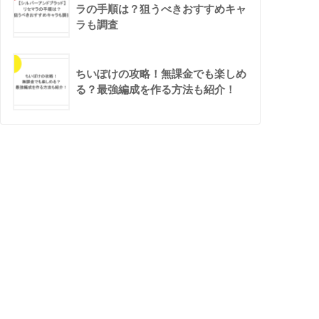
ラの手順は？狙うべきおすすめキャ
ラも調査
ちいぽけの攻略！無課金でも楽しめ
る？最強編成を作る方法も紹介！