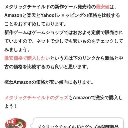
メタリックチャイルドの新作ゲーム発売時の
最安値
は、
Amazonと楽天とYahoo!ショッピングの価格を比較する
ことをおすすめしております。
新作ゲームはゲームショップではおおよそ定価で販売され
ていますので、ネットで少しでも安いものをチェックして
みましょう。
激安価格で購入したい
という方は下のリンクから新品と中
古の価格を比較するのも良いと思います。
概ねAmazonの価格が安い傾向にあります。
メタリックチャイルドのグッズ
もAmazonで激安で購入し
よう！
メタリックチャイルドのグッズや関連商品