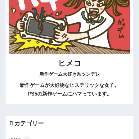
ヒメコ
新作ゲーム大好き系ツンデレ
新作ゲームが大好物なヒステリックな女子。
PS5の新作ゲームにハマっています。
カテゴリー