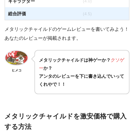
キャラクター
(4.0)
総合評価
(4.5)
メタリックチャイルドのゲームレビューを書いてみよう！
あなたのレビューが掲載されます。
メタリックチャイルドは
神ゲー
か？
クソゲ
ー
か？
ヒメコ
アンタのレビューを下に書き込んでいって
くれやで！！
メタリックチャイルドを激安価格で購入
する方法