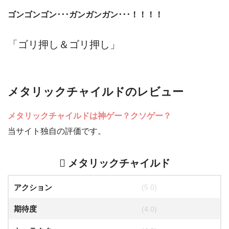
ゴンゴンゴン･･･ガンガンガン･･･！！！！
「ゴリ押し＆ゴリ押し」
メタリックチャイルドのレビュー
メタリックチャイルドは神ゲー？クソゲー？
当サイト独自の評価です。
メタリックチャイルド
アクション
(5.0)
期待度
(4.0)