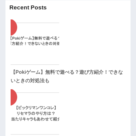
Recent Posts
【Pokiゲーム】無料で遊べる？遊び方紹介！できな
いときの対処法も