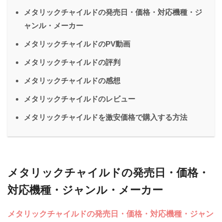
メタリックチャイルドの発売日・価格・対応機種・ジ
ャンル・メーカー
メタリックチャイルドのPV動画
メタリックチャイルドの評判
メタリックチャイルドの感想
メタリックチャイルドのレビュー
メタリックチャイルドを激安価格で購入する方法
メタリックチャイルドの発売日・価格・
対応機種・ジャンル・メーカー
メタリックチャイルドの発売日・価格・対応機種・ジャン