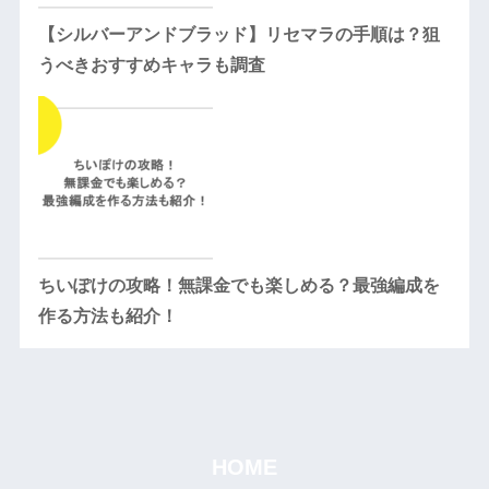
【シルバーアンドブラッド】リセマラの手順は？狙
うべきおすすめキャラも調査
ちいぽけの攻略！無課金でも楽しめる？最強編成を
作る方法も紹介！
HOME