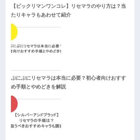
【ビックリマンワンコレ】リセマラのやり方は？当
たりキャラもあわせて紹介
ぷにぷにリセマラは本当に必要？初心者向けおすす
め手順とやめどきを解説