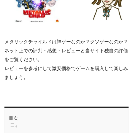
メタリックチャイルドは神ゲーなのか？クソゲーなのか？
ネット上での評判・感想・レビューと当サイト独自の評価
をご覧ください。
レビューを参考にして激安価格でゲームを購入して楽しみ
ましょう。
目次