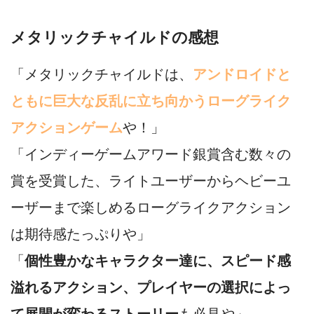
メタリックチャイルドの感想
「メタリックチャイルドは、
アンドロイドと
ともに巨大な反乱に立ち向かうローグライク
アクションゲーム
や！」
「インディーゲームアワード銀賞含む数々の
賞を受賞した、ライトユーザーからヘビーユ
ーザーまで楽しめるローグライクアクション
は期待感たっぷりや」
「
個性豊かなキャラクター達に、スピード感
溢れるアクション、プレイヤーの選択によっ
て展開が変わるストーリー
も必見や」