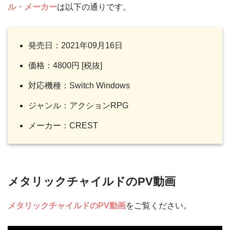
ル・メーカー
は以下の通りです。
発売日：2021年09月16日
価格：4800円 [税抜]
対応機種：Switch Windows
ジャンル：アクションRPG
メーカー：CREST
メタリックチャイルドのPV動画
メタリックチャイルドのPV動画
をご覧ください。