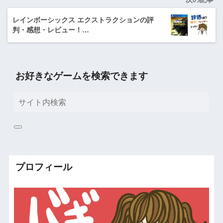
レインボーシックス エクストラクションの評
判・感想・レビュー！…
お好きなゲームを検索できます
プロフィール