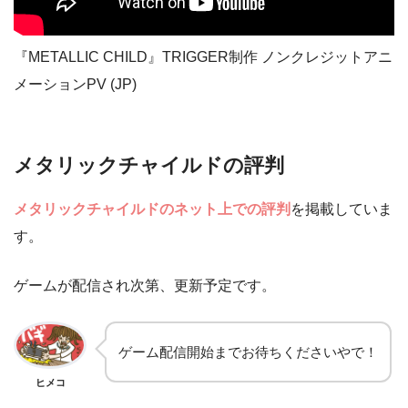
『METALLIC CHILD』TRIGGER制作 ノンクレジットアニ
メーションPV (JP)
メタリックチャイルドの評判
メタリックチャイルドのネット上での評判
を掲載していま
す。
ゲームが配信され次第、更新予定です。
ゲーム配信開始までお待ちくださいやで！
ヒメコ