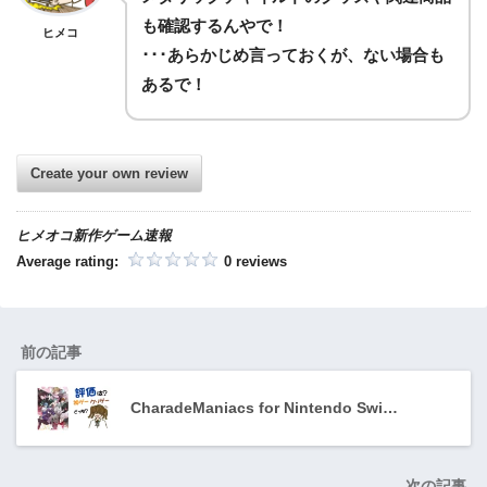
も確認するんやで！
ヒメコ
･･･あらかじめ言っておくが、ない場合も
あるで！
Create your own review
ヒメオコ新作ゲーム速報
Average rating:
0 reviews
前の記事
CharadeManiacs for Nintendo Swi…
次の記事