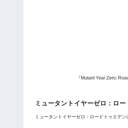
『Mutant Year Zero:
ミュータントイヤーゼロ：ロー
ミュータントイヤーゼロ：ロードトゥエデン