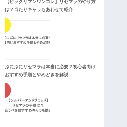
【ビックリマンワンコレ】リセマラのやり方
は？当たりキャラもあわせて紹介
ぷにぷにリセマラは本当に必要？初心者向け
おすすめ手順とやめどきを解説