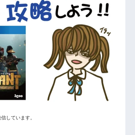
発信しています。