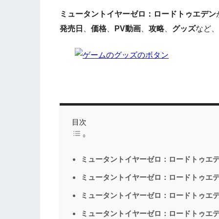
ミュータントイヤーゼロ：ロードトゥエデン
発売日
、
価格
、
PV動画
、
攻略
、
グッズ
など、
目次
ミュータントイヤーゼロ：ロードトゥエデ
ミュータントイヤーゼロ：ロードトゥエデン 公
ミュータントイヤーゼロ：ロードトゥエデ
ミュータントイヤーゼロ：ロードトゥエデ