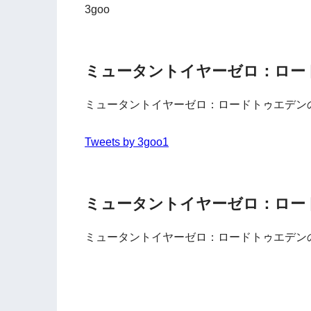
3goo
ミュータントイヤーゼロ：ロードトゥ
ミュータントイヤーゼロ：ロードトゥエデン
Tweets by 3goo1
ミュータントイヤーゼロ：ロード
ミュータントイヤーゼロ：ロードトゥエデン