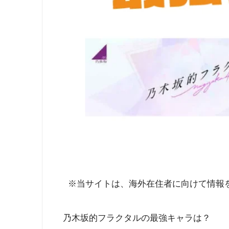
※当サイトは、海外在住者に向けて情報
乃木坂的フラクタルの最強キャラは？