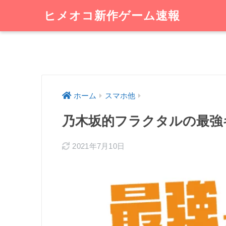
ヒメオコ新作ゲーム速報
ホーム
スマホ他
乃木坂的フラクタルの最強
2021年7月10日