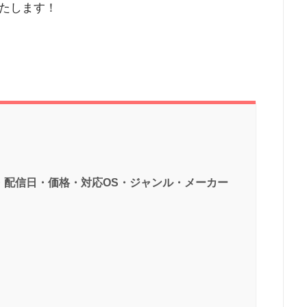
たします！
・配信日・価格・対応OS・ジャンル・メーカー