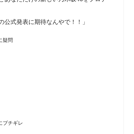
の公式発表に期待なんやで！！」