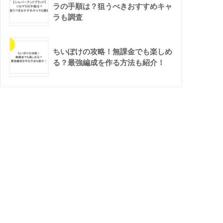
ラの手順は？狙うべきおすすめキャ
ラも調査
ちいぽけの攻略！無課金でも楽しめ
る？最強編成を作る方法も紹介！