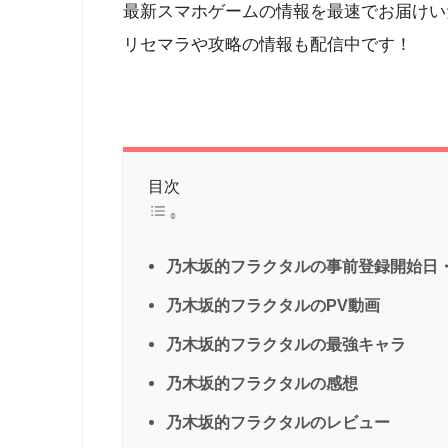
最新スマホゲームの情報を最速でお届けい
リセマラや攻略の情報も配信中です！
目次
乃木坂的フラクタルの事前登録開始日
乃木坂的フラクタルのPV動画
乃木坂的フラクタルの最強キャラ
乃木坂的フラクタルの感想
乃木坂的フラクタルのレビュー