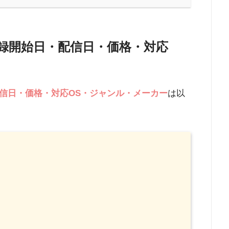
録開始日・配信日・価格・対応
信日・価格・対応OS・ジャンル・メーカー
は以