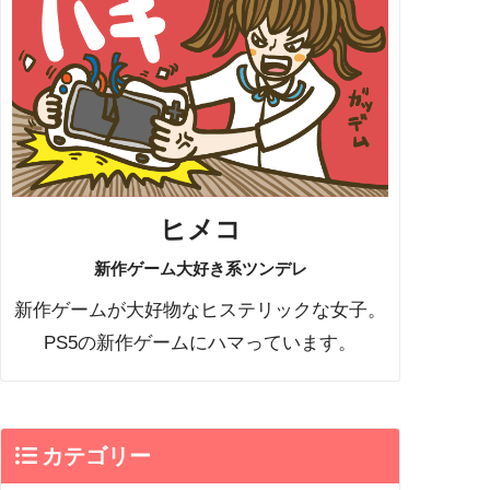
ヒメコ
新作ゲーム大好き系ツンデレ
新作ゲームが大好物なヒステリックな女子。
PS5の新作ゲームにハマっています。
カテゴリー