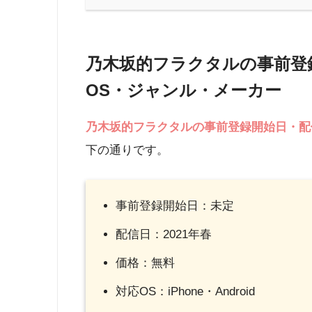
乃木坂的フラクタルの事前登
OS・ジャンル・メーカー
乃木坂的フラクタル
の事前登録開始日・配
下の通りです。
事前登録開始日：未定
配信日：2021年春
価格：無料
対応OS：iPhone・Android