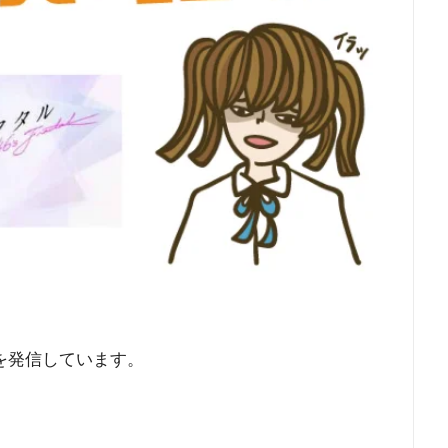
を発信しています。