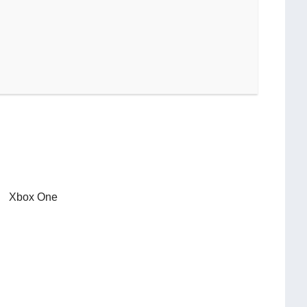
Xbox One