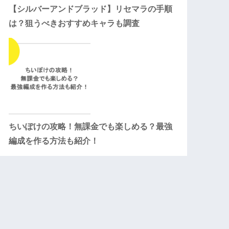
【シルバーアンドブラッド】リセマラの手順
は？狙うべきおすすめキャラも調査
ちいぽけの攻略！無課金でも楽しめる？最強
編成を作る方法も紹介！