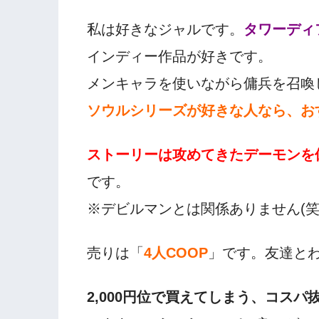
私は好きなジャルです。
タワーディ
インディー作品が好きです。
メンキャラを使いながら傭兵を召喚
ソウルシリーズが好きな人なら、お
ストーリーは
攻めてきたデーモンを
です。
※デビルマンとは関係ありません(笑
売りは「
4人COOP
」です。友達と
2,000円位で買えてしまう、コスパ