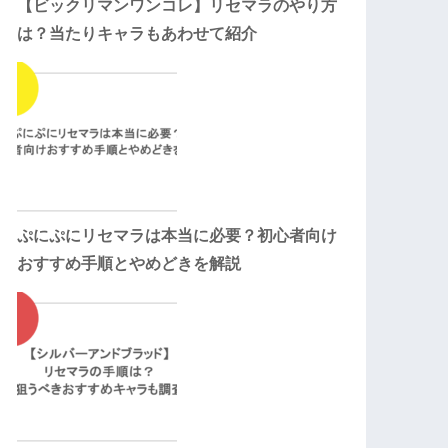
【ビックリマンワンコレ】リセマラのやり方
は？当たりキャラもあわせて紹介
ぷにぷにリセマラは本当に必要？初心者向け
おすすめ手順とやめどきを解説