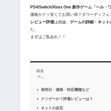
PS4/Switch/Xbox One 新作ゲーム「ヘル
価格がクソ安くてお買い得？タワーディフェ
レビュー評価
は勿論、
ゲームの詳細・ネット
た。
まずはご覧あれ！！
目次
発売日・価格・対応機種など
クソゲーか？評価レビューは？
ネットの反応