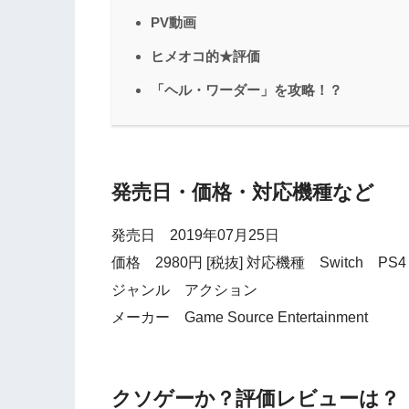
PV動画
ヒメオコ的★評価
「ヘル・ワーダー」を攻略！？
発売日・価格・対応機種など
発売日 2019年07月25日
価格 2980円 [税抜] 対応機種 Switch PS4 
ジャンル アクション
メーカー Game Source Entertainment
クソゲーか？評価レビューは？