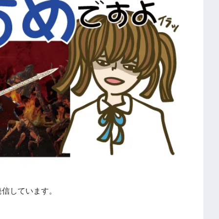
発信しています。