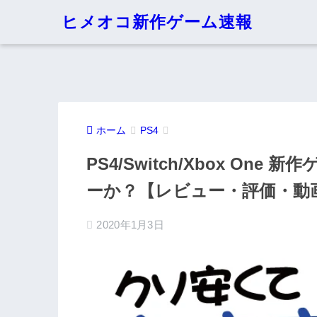
ヒメオコ新作ゲーム速報
ホーム
PS4
PS4/Switch/Xbox O
ーか？【レビュー・評価・動
2020年1月3日