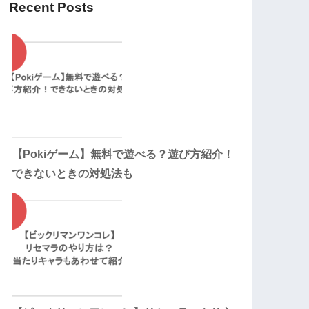
Recent Posts
【Pokiゲーム】無料で遊べる？遊び方紹介！
できないときの対処法も