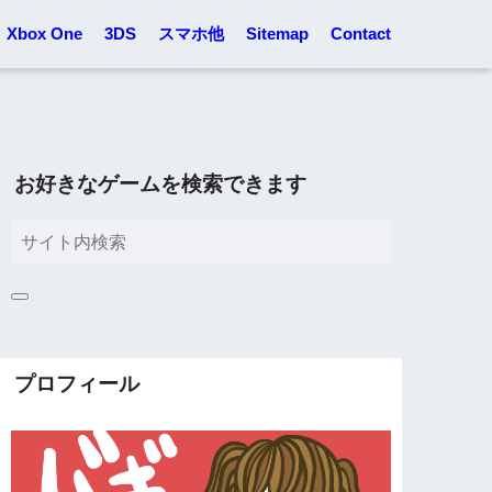
Xbox One
3DS
スマホ他
Sitemap
Contact
お好きなゲームを検索できます
プロフィール