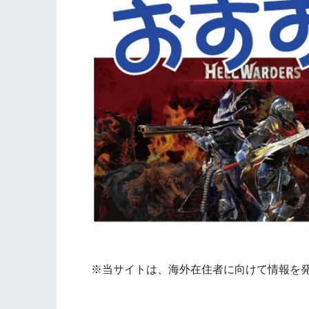
※当サイトは、海外在住者に向けて情報を