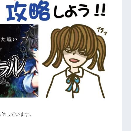
発信しています。