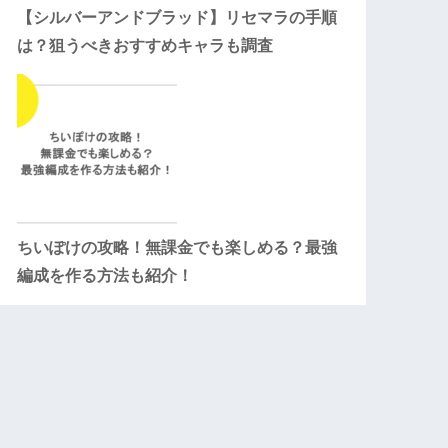
【シルバーアンドブラッド】リセマラの手順
は？狙うべきおすすめキャラも調査
ちいぽけの攻略！無課金でも楽しめる？最強
編成を作る方法も紹介！