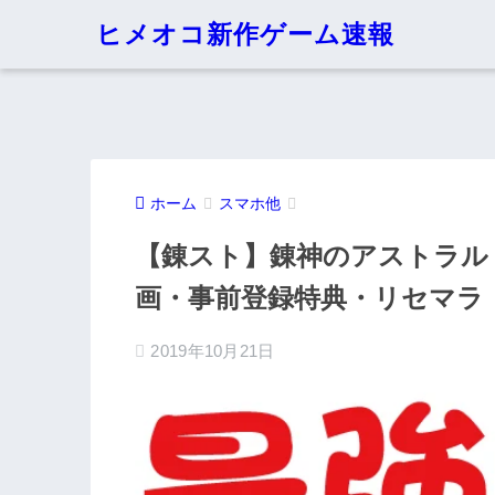
ヒメオコ新作ゲーム速報
ホーム
スマホ他
【錬スト】錬神のアストラル
画・事前登録特典・リセマラ
2019年10月21日