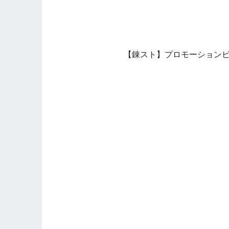
【錬スト】プロモーションビデオ第1