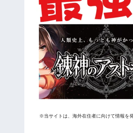
※当サイトは、海外在住者に向けて情報を