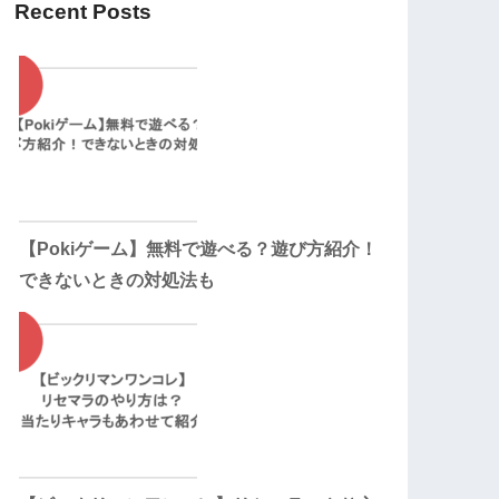
Recent Posts
【Pokiゲーム】無料で遊べる？遊び方紹介！
できないときの対処法も