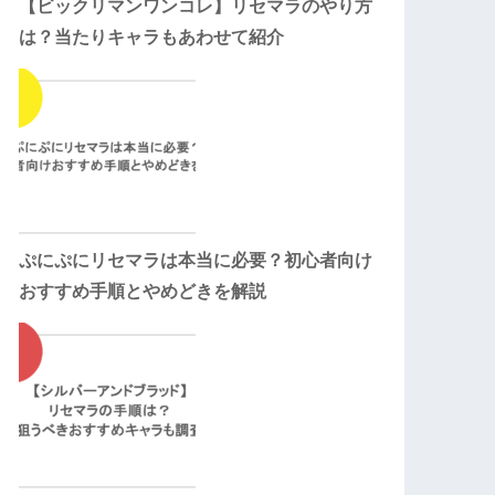
【ビックリマンワンコレ】リセマラのやり方
は？当たりキャラもあわせて紹介
ぷにぷにリセマラは本当に必要？初心者向け
おすすめ手順とやめどきを解説