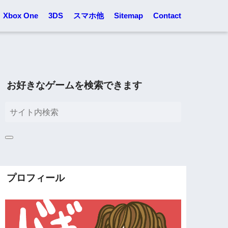
Xbox One
3DS
スマホ他
Sitemap
Contact
お好きなゲームを検索できます
プロフィール