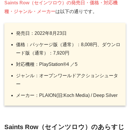
Saints Row（セインツロウ）の発売日・価格・対応機
種・ジャンル・メーカー
は以下の通りです。
発売日：2022年8月23日
価格：パッケージ版（通常）：8,008円、ダウンロ
ード版（通常）：7,920円
対応機種：PlayStation®4 ／5
ジャンル：オープンワールドアクションシュータ
ー
メーカー：PLAION(旧:Koch Media) / Deep Silver
Saints Row（セインツロウ）のあらすじ