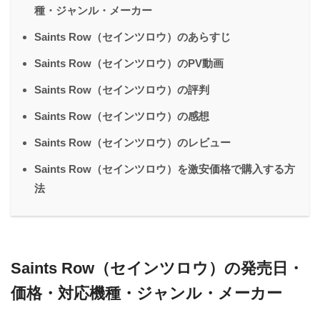
種・ジャンル・メーカー
Saints Row（セインツロウ）のあらすじ
Saints Row（セインツロウ）のPV動画
Saints Row（セインツロウ）の評判
Saints Row（セインツロウ）の感想
Saints Row（セインツロウ）のレビュー
Saints Row（セインツロウ）を激安価格で購入する方
法
Saints Row（セインツロウ）の発売日・
価格・対応機種・ジャンル・メーカー