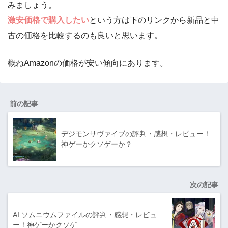
みましょう。
激安価格で購入したい
という方は下のリンクから新品と中
古の価格を比較するのも良いと思います。
概ねAmazonの価格が安い傾向にあります。
前の記事
デジモンサヴァイブの評判・感想・レビュー！
神ゲーかクソゲーか？
次の記事
AI:ソムニウムファイルの評判・感想・レビュ
ー！神ゲーかクソゲ…