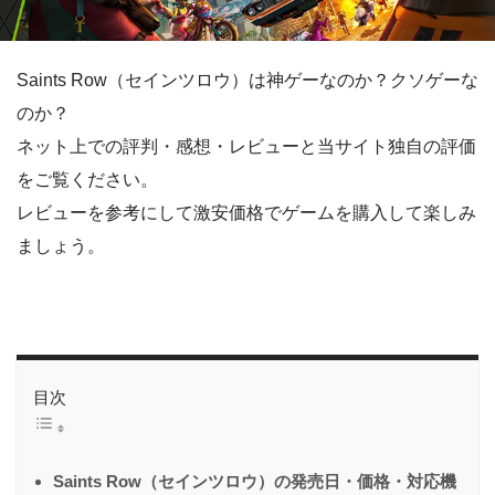
Saints Row（セインツロウ）は神ゲーなのか？クソゲーな
のか？
ネット上での評判・感想・レビューと当サイト独自の評価
をご覧ください。
レビューを参考にして激安価格でゲームを購入して楽しみ
ましょう。
目次
Saints Row（セインツロウ）の発売日・価格・対応機