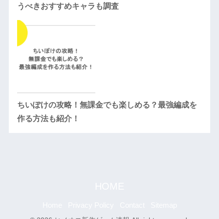
うべきおすすめキャラも調査
ちいぽけの攻略！無課金でも楽しめる？最強編成を
作る方法も紹介！
HOME
Home
Privacy Policy
Contact
Sitemap