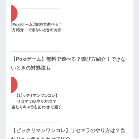
【Pokiゲーム】無料で遊べる？遊び方紹介！できな
いときの対処法も
【ビックリマンワンコレ】リセマラのやり方は？当