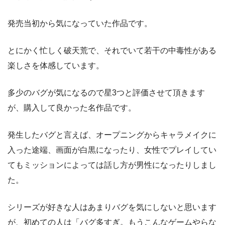
発売当初から気になっていた作品です。
とにかく忙しく破天荒で、それでいて若干の中毒性がある
楽しさを体感しています。
多少のバグが気になるので星3つと評価させて頂きます
が、購入して良かった名作品です。
発生したバグと言えば、オープニングからキャラメイクに
入った途端、画面が白黒になったり、女性でプレイしてい
てもミッションによっては話し方が男性になったりしまし
た。
シリーズが好きな人はあまりバグを気にしないと思います
が、初めての人は「バグ多すぎ。もうこんなゲームやらな