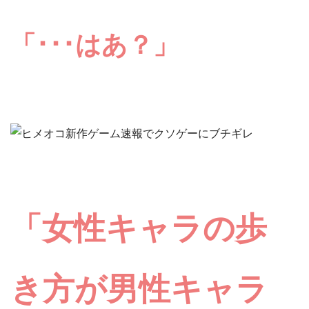
「･･･はあ？」
「
女性キャラの歩
き方が男性キャラ