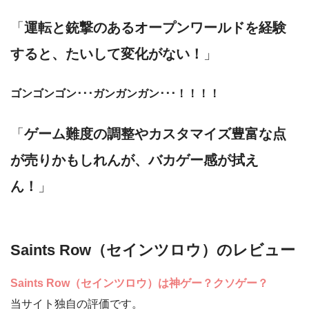
「
運転と銃撃のあるオープンワールドを経験
すると、たいして変化がない！
」
ゴンゴンゴン･･･ガンガンガン･･･！！！！
「
ゲーム難度の調整やカスタマイズ豊富な点
が売りかもしれんが、バカゲー感が拭え
ん！
」
Saints Row（セインツロウ）のレビュー
Saints Row（セインツロウ）は神ゲー？クソゲー？
当サイト独自の評価です。