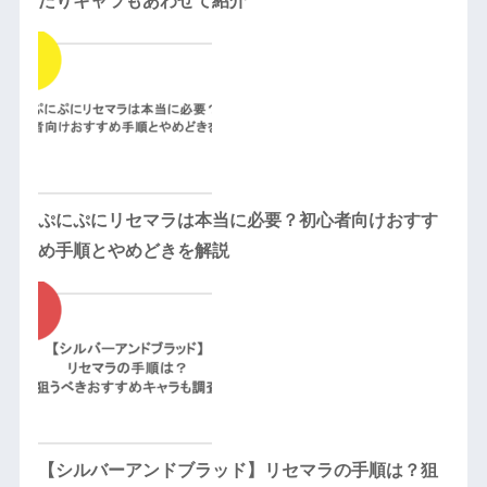
たりキャラもあわせて紹介
ぷにぷにリセマラは本当に必要？初心者向けおすす
め手順とやめどきを解説
【シルバーアンドブラッド】リセマラの手順は？狙