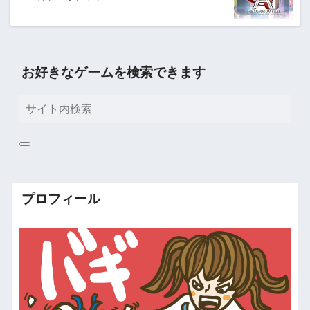
お好きなゲームを検索できます
プロフィール