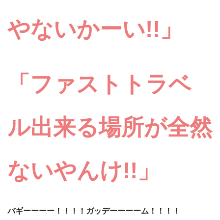
やないかーい
!!」
「
ファストトラベ
ル出来る場所が全然
ないやんけ
!!」
バギーーーー！！！！ガッデーーーーム！！！！