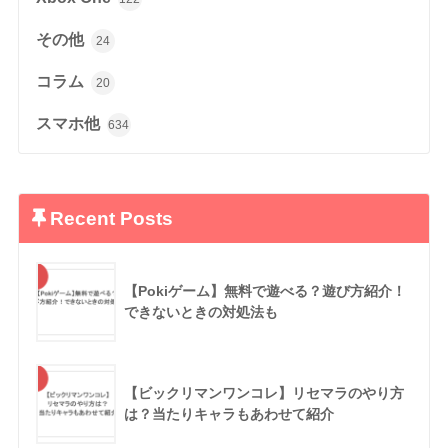
その他
24
コラム
20
スマホ他
634
Recent Posts
【Pokiゲーム】無料で遊べる？遊び方紹介！
できないときの対処法も
【ビックリマンワンコレ】リセマラのやり方
は？当たりキャラもあわせて紹介