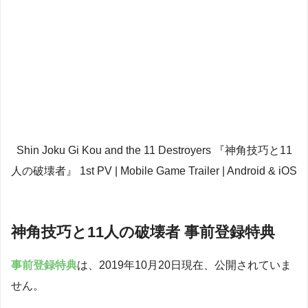
Shin Joku Gi Kou and the 11 Destroyers 『神角技巧と11
人の破壊者』 1st PV | Mobile Game Trailer | Android & iOS
神角技巧と11人の破壊者 事前登録特典
事前登録特典
は、2019年10月20日現在、公開されていま
せん。