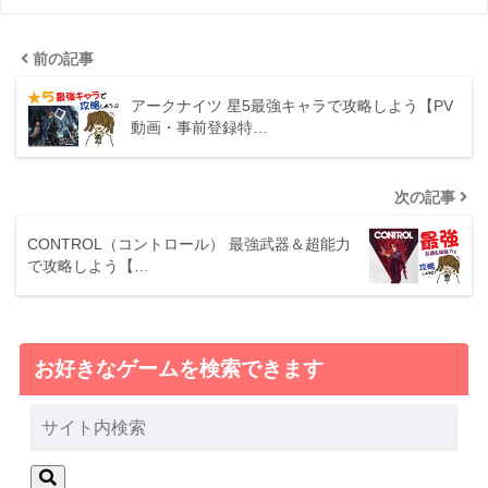
前の記事
アークナイツ 星5最強キャラで攻略しよう【PV
動画・事前登録特…
次の記事
CONTROL（コントロール） 最強武器＆超能力
で攻略しよう【…
お好きなゲームを検索できます