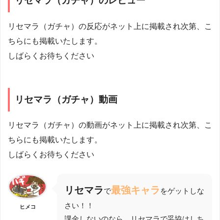
リセマラ（ガチャ）のレビュー
リセマラ（ガチャ）の反応がネット上に掲載され次第、こ
ちらにも掲載いたします。
しばらくお待ちください
リセマラ（ガチャ）動画
リセマラ（ガチャ）の動画がネット上に掲載され次第、こ
ちらにも掲載いたします。
しばらくお待ちください
リセマラ
最強キャラ
で
をゲットしな
さい！！
ヒメコ
課金しないのなら、リセマラで妥協はしち