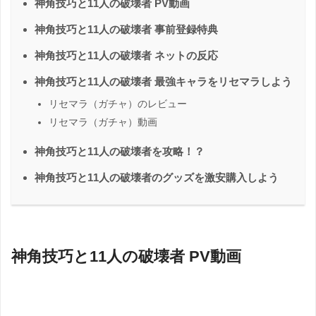
神角技巧と11人の破壊者 PV動画
神角技巧と11人の破壊者 事前登録特典
神角技巧と11人の破壊者 ネットの反応
神角技巧と11人の破壊者 最強キャラをリセマラしよう
リセマラ（ガチャ）のレビュー
リセマラ（ガチャ）動画
神角技巧と11人の破壊者を攻略！？
神角技巧と11人の破壊者のグッズを激安購入しよう
神角技巧と11人の破壊者 PV動画