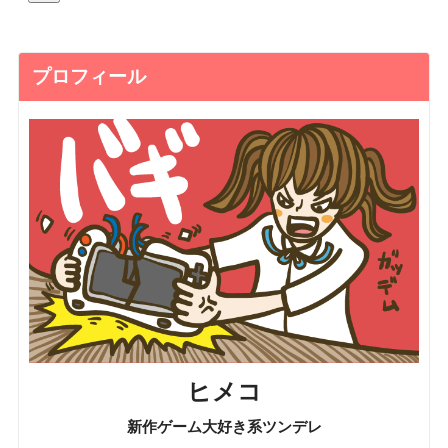
プロフィール
ヒメコ
新作ゲーム大好き系ツンデレ