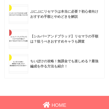
ぷにぷにリセマラは本当に必要？初心者向け
おすすめ手順とやめどきを解説
【シルバーアンドブラッド】リセマラの手順
は？狙うべきおすすめキャラも調査
ちいぽけの攻略！無課金でも楽しめる？最強
編成を作る方法も紹介！
HOME