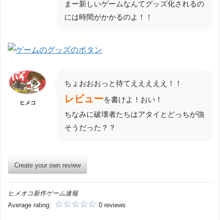
まー新しいゲームなんてグッズ化されるの
には時間がかかるのよ！！
ちょおおおっと待てえええええ！！
レビュー
を書けよ！おい！
ヒメコ
ちなみに破壊者たちはアタイとどっちが強
そうだった？？
Create your own review
ヒメオコ新作ゲーム速報
Average rating:
0 reviews