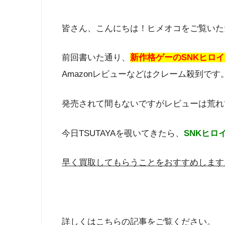
皆さん、こんにちは！ヒメオコをご覧いた
前回書いた通り、
新作格ゲーのSNKヒロ
Amazonレビューなどはクレーム殺到です
発売されて間もないですがレビューは荒れ
今日TSUTAYAを覗いてきたら、
SNKヒロイ
早く買取してもらうことをおすすめします
詳しくはこちらの記事をご覧ください。