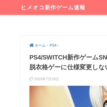
ヒメオコ新作ゲーム速報
ホーム
PS4
PS4/SWITCH新作ゲー
脱衣格ゲーに仕様変更しな
2019年7月28日