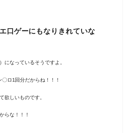
もエ口ゲーにもなりきれていな
）になっているそうですよ。
ン〇ロ1回分だからね！！！
て欲しいものです。
からな！！！