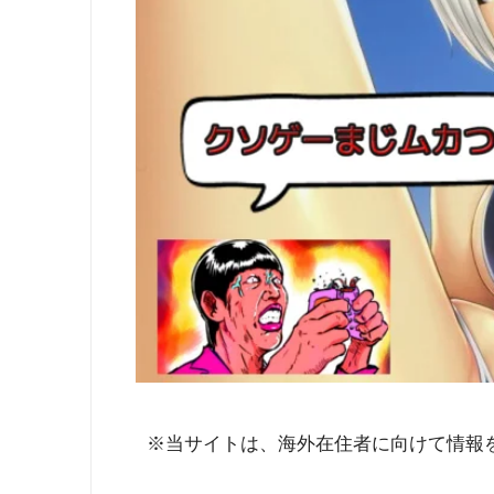
※当サイトは、海外在住者に向けて情報