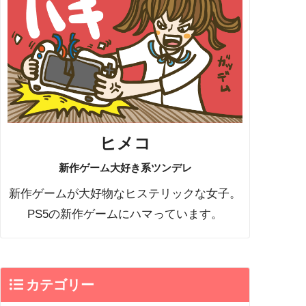
ヒメコ
新作ゲーム大好き系ツンデレ
新作ゲームが大好物なヒステリックな女子。
PS5の新作ゲームにハマっています。
カテゴリー