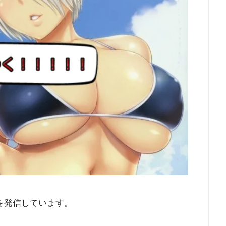
を発信しています。