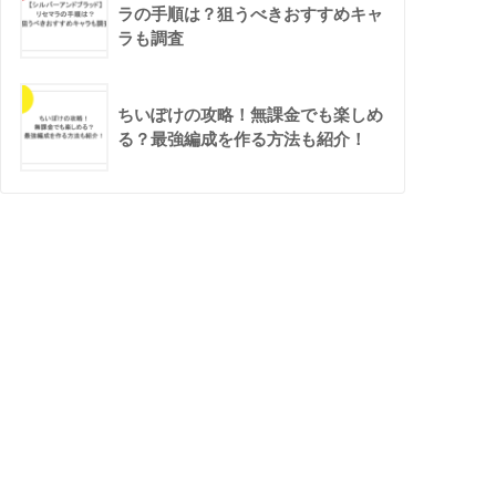
ラの手順は？狙うべきおすすめキャ
ラも調査
ちいぽけの攻略！無課金でも楽しめ
る？最強編成を作る方法も紹介！