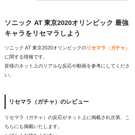
ソニック AT 東京2020オリンピック 最強
キャラをリセマラしよう
ソニック AT 東京2020オリンピックの
リセマラ
（
ガチャ
）
に関する情報です。
皆様のネット上のリアルな反応や動画を参考にしてくださ
い。
リセマラ（ガチャ）のレビュー
リセマラ（ガチャ）の反応がネット上に掲載され次第、こ
ちらにも掲載いたします。