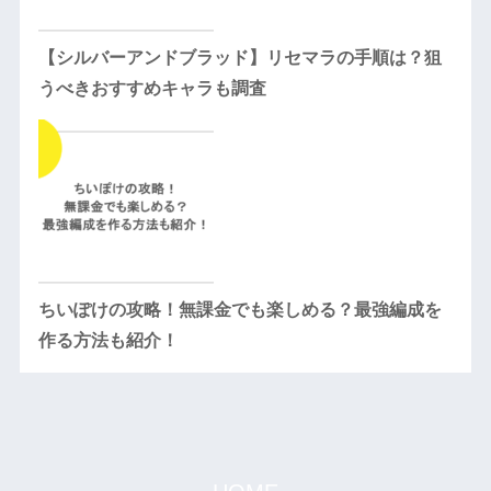
【シルバーアンドブラッド】リセマラの手順は？狙
うべきおすすめキャラも調査
ちいぽけの攻略！無課金でも楽しめる？最強編成を
作る方法も紹介！