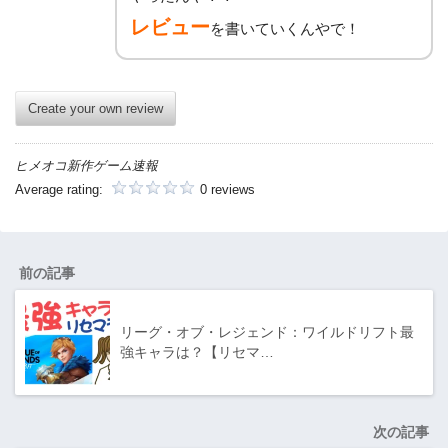
レビュー
を書いていくんやで！
Create your own review
ヒメオコ新作ゲーム速報
Average rating:
0 reviews
前の記事
リーグ・オブ・レジェンド：ワイルドリフト最
強キャラは？【リセマ…
次の記事