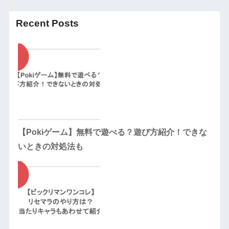
Recent Posts
【Pokiゲーム】無料で遊べる？遊び方紹介！できな
いときの対処法も