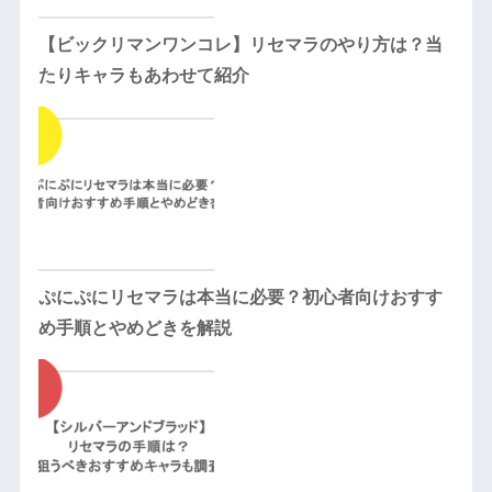
【ビックリマンワンコレ】リセマラのやり方は？当
たりキャラもあわせて紹介
ぷにぷにリセマラは本当に必要？初心者向けおすす
め手順とやめどきを解説