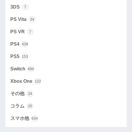
3DS
7
PS Vita
34
PS VR
7
PS4
439
PS5
153
Switch
494
Xbox One
122
その他
24
コラム
20
スマホ他
634