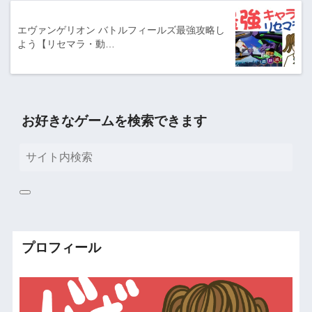
エヴァンゲリオン バトルフィールズ最強攻略し
よう【リセマラ・動…
お好きなゲームを検索できます
プロフィール