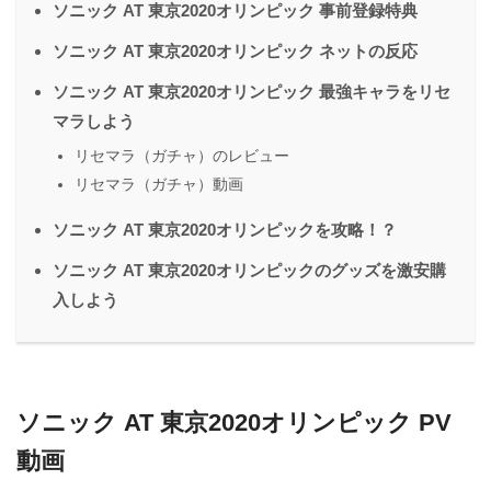
ソニック AT 東京2020オリンピック 事前登録特典
ソニック AT 東京2020オリンピック ネットの反応
ソニック AT 東京2020オリンピック 最強キャラをリセ
マラしよう
リセマラ（ガチャ）のレビュー
リセマラ（ガチャ）動画
ソニック AT 東京2020オリンピックを攻略！？
ソニック AT 東京2020オリンピックのグッズを激安購
入しよう
ソニック AT 東京2020オリンピック PV
動画