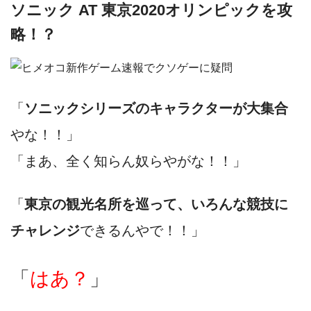
ソニック AT 東京2020オリンピックを攻
略！？
「
ソニックシリーズのキャラクターが大集合
やな！！」
「まあ、全く知らん奴らやがな！！」
「
東京の観光名所を巡って、いろんな競技に
チャレンジ
できるんやで！！」
「
はあ？
」