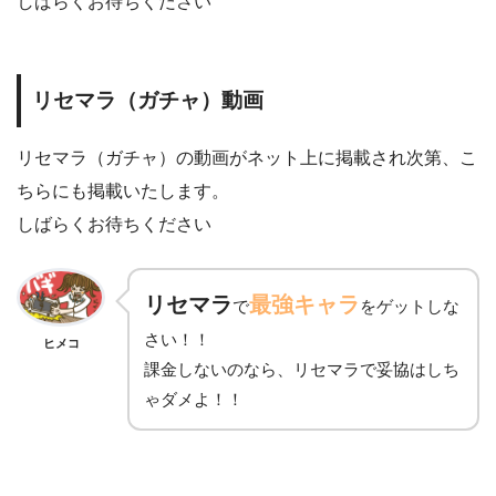
しばらくお待ちください
リセマラ（ガチャ）動画
リセマラ（ガチャ）の動画がネット上に掲載され次第、こ
ちらにも掲載いたします。
しばらくお待ちください
リセマラ
最強キャラ
で
をゲットしな
さい！！
ヒメコ
課金しないのなら、リセマラで妥協はしち
ゃダメよ！！