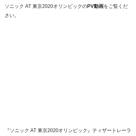
ソニック AT 東京2020オリンピックの
PV動画
をご覧くだ
さい。
『ソニック AT 東京2020オリンピック』ティザートレーラ