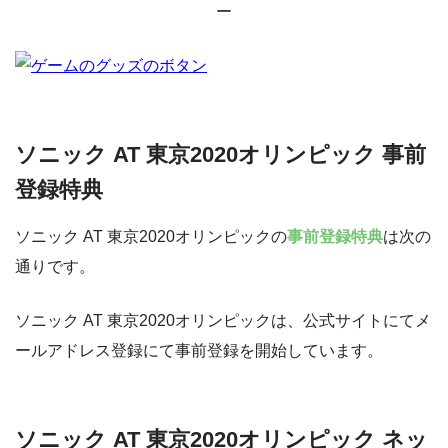
ー
ソニック AT 東京2020オリンピック 事前
登録特典
ソニック AT 東京2020オリンピックの
事前登録特典
は次の
通りです。
ソニック AT 東京2020オリンピックは、公式サイトにてメ
ールアドレス登録にて事前登録を開始しています。
ソニック AT 東京2020オリンピック ネッ