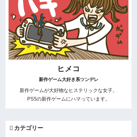
ヒメコ
新作ゲーム大好き系ツンデレ
新作ゲームが大好物なヒステリックな女子。
PS5の新作ゲームにハマっています。
カテゴリー