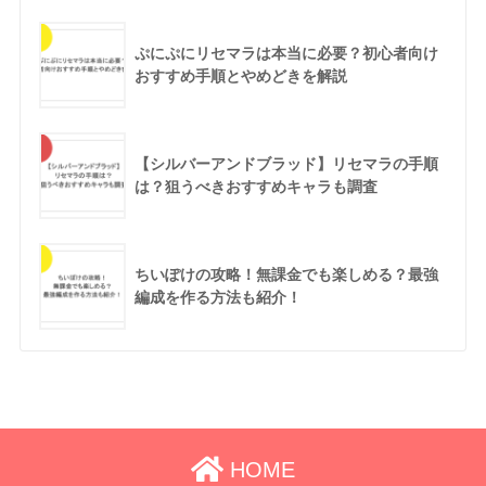
ぷにぷにリセマラは本当に必要？初心者向け
おすすめ手順とやめどきを解説
【シルバーアンドブラッド】リセマラの手順
は？狙うべきおすすめキャラも調査
ちいぽけの攻略！無課金でも楽しめる？最強
編成を作る方法も紹介！
HOME