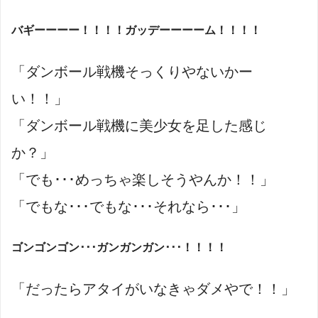
バギーーーー！！！！ガッデーーーーム！！！！
「ダンボール戦機そっくりやないかー
い！！」
「ダンボール戦機に美少女を足した感じ
か？」
「でも･･･めっちゃ楽しそうやんか！！」
「でもな･･･でもな･･･それなら･･･」
ゴンゴンゴン･･･ガンガンガン･･･！！！！
「だったらアタイがいなきゃダメやで！！」