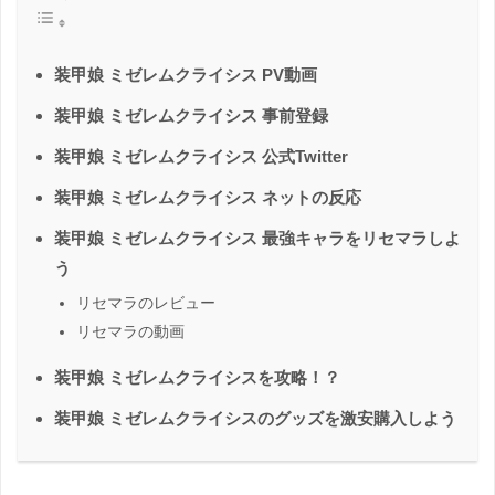
装甲娘 ミゼレムクライシス PV動画
装甲娘 ミゼレムクライシス 事前登録
装甲娘 ミゼレムクライシス 公式Twitter
装甲娘 ミゼレムクライシス ネットの反応
装甲娘 ミゼレムクライシス 最強キャラをリセマラしよ
う
リセマラのレビュー
リセマラの動画
装甲娘 ミゼレムクライシスを攻略！？
装甲娘 ミゼレムクライシスのグッズを激安購入しよう