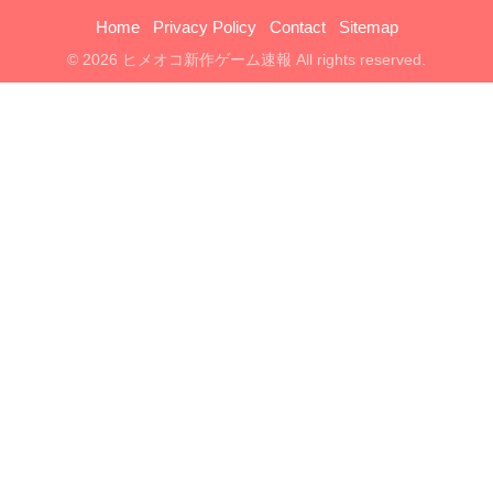
Home
Privacy Policy
Contact
Sitemap
© 2026 ヒメオコ新作ゲーム速報 All rights reserved.