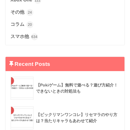
122
その他
24
コラム
20
スマホ他
634
Recent Posts
【Pokiゲーム】無料で遊べる？遊び方紹介！
できないときの対処法も
【ビックリマンワンコレ】リセマラのやり方
は？当たりキャラもあわせて紹介