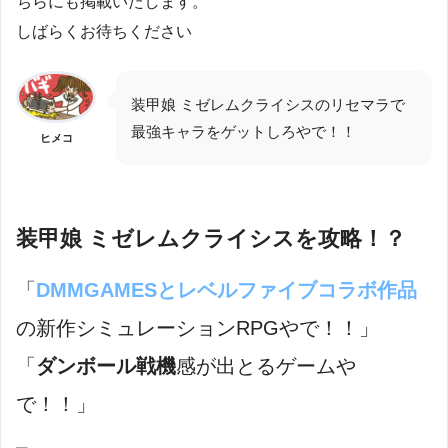
ちらにも掲載いたします。
しばらくお待ちください
装甲娘 ミゼレムクライシスのリセマラで
最強キャラをゲットしろやで！！
ヒメコ
装甲娘 ミゼレムクライシスを攻略！？
「
DMMGAMESとレベルファイブコラボ作品
の新作シミュレーションRPGやで！！」
「
ダンボール戦機
感が出とるゲームや
で！！」