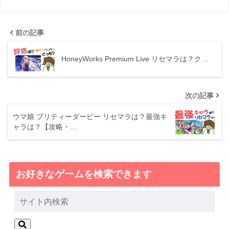
前の記事
HoneyWorks Premium Live リセマラは？ク…
次の記事
ウマ娘 プリティーダービー リセマラは？最強キ
ャラは？【攻略・…
お好きなゲームを検索できます