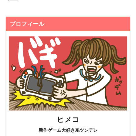
プロフィール
ヒメコ
新作ゲーム大好き系ツンデレ