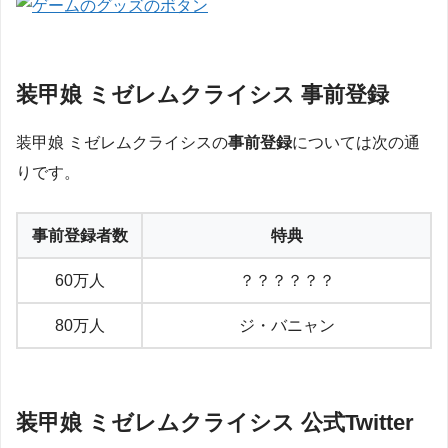
装甲娘 ミゼレムクライシス 事前登録
装甲娘 ミゼレムクライシスの
事前登録
については次の通
りです。
事前登録者数
特典
60万人
？？？？？？
80万人
ジ・バニャン
装甲娘 ミゼレムクライシス 公式Twitter