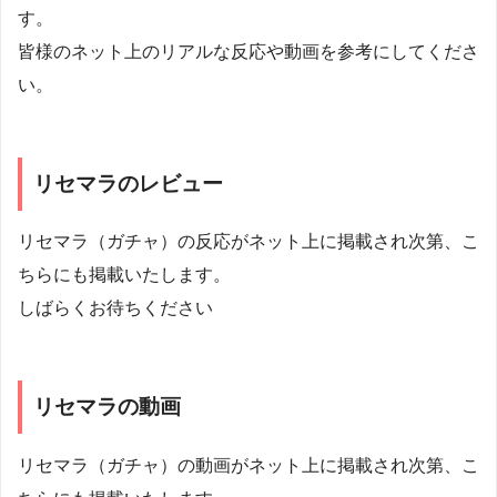
す。
皆様のネット上のリアルな反応や動画を参考にしてくださ
い。
リセマラのレビュー
リセマラ（ガチャ）の反応がネット上に掲載され次第、こ
ちらにも掲載いたします。
しばらくお待ちください
リセマラの動画
リセマラ（ガチャ）の動画がネット上に掲載され次第、こ