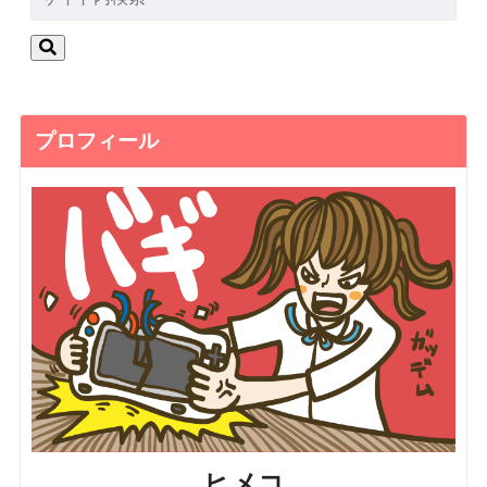
プロフィール
ヒメコ