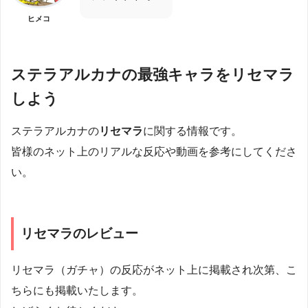
ヒメコ
ステラアルカナの最強キャラをリセマラ
しよう
ステラアルカナの
リセマラ
に関する情報です。
皆様のネット上のリアルな反応や動画を参考にしてくださ
い。
リセマラのレビュー
リセマラ（ガチャ）の反応がネット上に掲載され次第、こ
ちらにも掲載いたします。