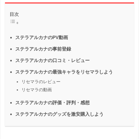
目次
ステラアルカナのPV動画
ステラアルカナの事前登録
ステラアルカナの口コミ・レビュー
ステラアルカナの最強キャラをリセマラしよう
リセマラのレビュー
リセマラの動画
ステラアルカナの評価・評判・感想
ステラアルカナのグッズを激安購入しよう