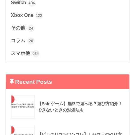
Switch
494
Xbox One
122
その他
24
コラム
20
スマホ他
634
Recent Posts
【Pokiゲーム】無料で遊べる？遊び方紹介！
できないときの対処法も
【ビックリマンワンコレ】リセマラのやり方