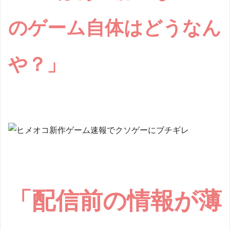
のゲーム自体はどうなん
や？」
「配信前の情報が薄