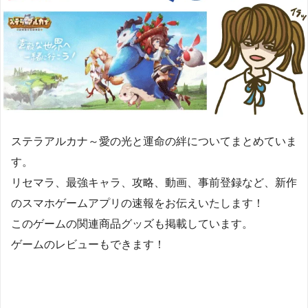
ステラアルカナ～愛の光と運命の絆についてまとめていま
す。
リセマラ、最強キャラ、攻略、動画、事前登録など、新作
のスマホゲームアプリの速報をお伝えいたします！
このゲームの関連商品グッズも掲載しています。
ゲームのレビューもできます！