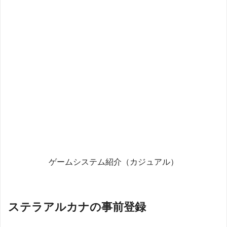
ゲームシステム紹介（カジュアル）
ステラアルカナの事前登録