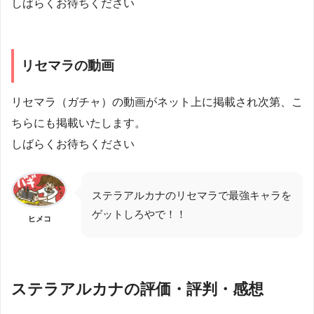
しばらくお待ちください
リセマラの動画
リセマラ（ガチャ）の動画がネット上に掲載され次第、こ
ちらにも掲載いたします。
しばらくお待ちください
ステラアルカナのリセマラで最強キャラを
ゲットしろやで！！
ヒメコ
ステラアルカナの評価・評判・感想