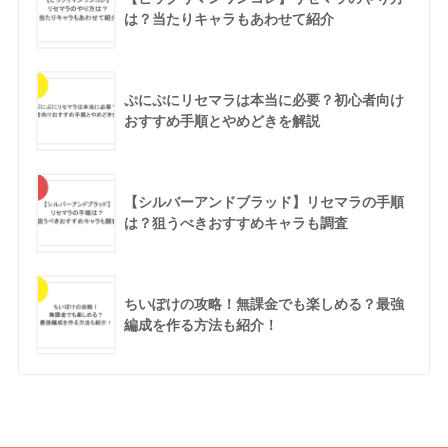
は？当たりキャラもあわせて紹介
ぷにぷにリセマラは本当に必要？初心者向け
おすすめ手順とやめどきを解説
【シルバーアンドブラッド】リセマラの手順
は？狙うべきおすすめキャラも調査
ちいぽけの攻略！無課金でも楽しめる？最強
編成を作る方法も紹介！