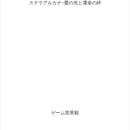
ステラアルカナ~愛の光と運命の絆
ゲーム世界観