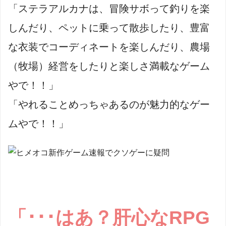
「ステラアルカナは、冒険サボって釣りを楽
しんだり、ペットに乗って散歩したり、豊富
な衣装でコーディネートを楽しんだり、農場
（牧場）経営をしたりと楽しさ満載なゲーム
やで！！」
「やれることめっちゃあるのが魅力的なゲー
ムやで！！」
「･･･はあ？肝心なRPG