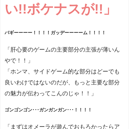
い!!ボケナスが!!」
バギーーーー！！！！ガッデーーーーム！！！！
「肝心要のゲームの主要部分の主張が薄いん
やで！！」
「ホンマ、サイドゲーム的な部分はどーでも
良いわけではないのだが、もっと主要な部分
の魅力が伝わってこんのじゃ！！」
ゴンゴンゴン･･･ガンガンガン･･･！！！！
「まずはオメーラが遊んでおもろかったらア