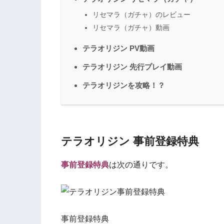
リセマラ（ガチャ）のレビュー
リセマラ（ガチャ）動画
テラオリジン PV動画
テラオリジン 先行プレイ動画
テラオリジンを攻略！？
テラオリジン 事前登録特典
事前登録特典
は次の通りです。
事前登録特典