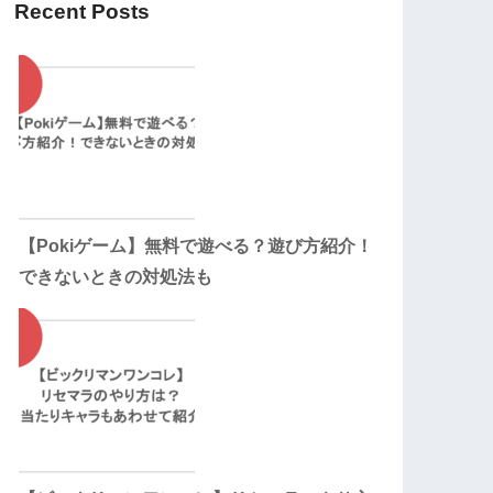
Recent Posts
【Pokiゲーム】無料で遊べる？遊び方紹介！
できないときの対処法も