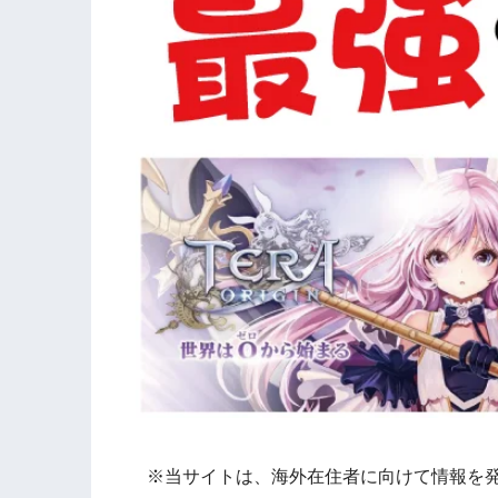
※当サイトは、海外在住者に向けて情報を