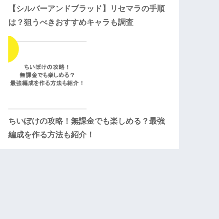
【シルバーアンドブラッド】リセマラの手順
は？狙うべきおすすめキャラも調査
ちいぽけの攻略！無課金でも楽しめる？最強
編成を作る方法も紹介！