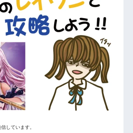
発信しています。