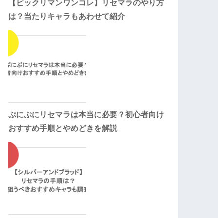
【ビックリマンワンコレ】リセマラのやり方
は？当たりキャラもあわせて紹介
ぷにぷにリセマラは本当に必要？初心者向け
おすすめ手順とやめどきを解説