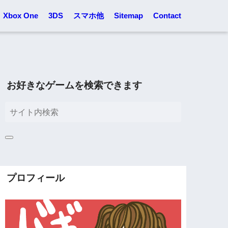
Xbox One
3DS
スマホ他
Sitemap
Contact
お好きなゲームを検索できます
プロフィール