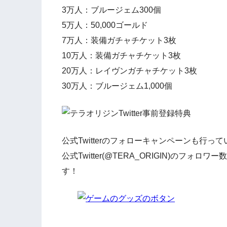
3万人：ブルージェム300個
5万人：50,000ゴールド
7万人：装備ガチャチケット3枚
10万人：装備ガチャチケット3枚
20万人：レイヴンガチャチケット3枚
30万人：ブルージェム1,000個
公式Twitterのフォローキャンペーンも行っ
公式Twitter(@TERA_ORIGIN)の
す！