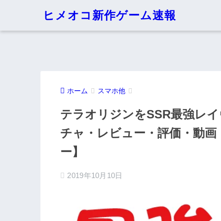
ヒメオコ新作ゲーム速報
ホーム
スマホ他
テラオリジンをSSR最強レ
チャ・レビュー・評価・動画
ー】
2019年10月10日